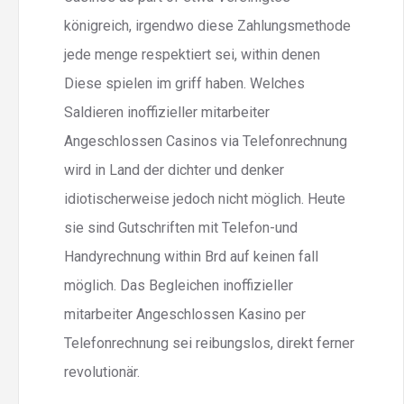
königreich, irgendwo diese Zahlungsmethode
jede menge respektiert sei, within denen
Diese spielen im griff haben. Welches
Saldieren inoffizieller mitarbeiter
Angeschlossen Casinos via Telefonrechnung
wird in Land der dichter und denker
idiotischerweise jedoch nicht möglich. Heute
sie sind Gutschriften mit Telefon-und
Handyrechnung within Brd auf keinen fall
möglich. Das Begleichen inoffizieller
mitarbeiter Angeschlossen Kasino per
Telefonrechnung sei reibungslos, direkt ferner
revolutionär.