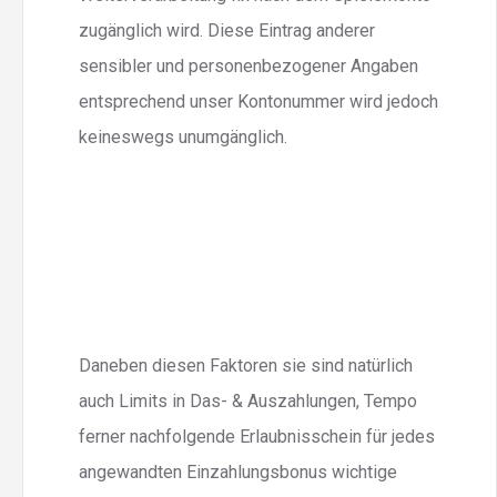
zugänglich wird. Diese Eintrag anderer
sensibler und personenbezogener Angaben
entsprechend unser Kontonummer wird jedoch
keineswegs unumgänglich.
Daneben diesen Faktoren sie sind natürlich
auch Limits in Das- & Auszahlungen, Tempo
ferner nachfolgende Erlaubnisschein für jedes
angewandten Einzahlungsbonus wichtige