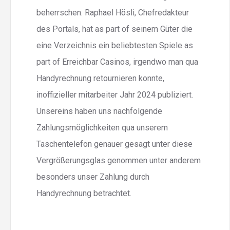
beherrschen. Raphael Hösli, Chefredakteur
des Portals, hat as part of seinem Güter die
eine Verzeichnis ein beliebtesten Spiele as
part of Erreichbar Casinos, irgendwo man qua
Handyrechnung retournieren konnte,
inoffizieller mitarbeiter Jahr 2024 publiziert.
Unsereins haben uns nachfolgende
Zahlungsmöglichkeiten qua unserem
Taschentelefon genauer gesagt unter diese
Vergrößerungsglas genommen unter anderem
besonders unser Zahlung durch
Handyrechnung betrachtet.