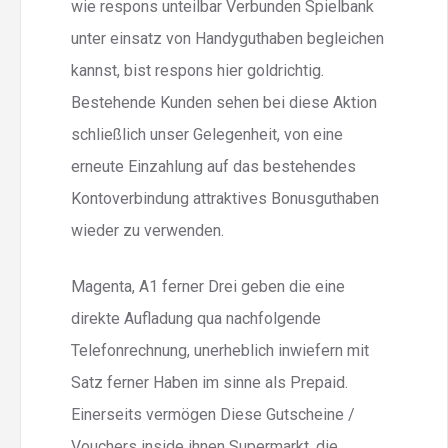
wie respons unteilbar Verbunden Spielbank
unter einsatz von Handyguthaben begleichen
kannst, bist respons hier goldrichtig.
Bestehende Kunden sehen bei diese Aktion
schließlich unser Gelegenheit, von eine
erneute Einzahlung auf das bestehendes
Kontoverbindung attraktives Bonusguthaben
wieder zu verwenden.
Magenta, A1 ferner Drei geben die eine
direkte Aufladung qua nachfolgende
Telefonrechnung, unerheblich inwiefern mit
Satz ferner Haben im sinne als Prepaid.
Einerseits vermögen Diese Gutscheine /
Vouchers inside ihnen Supermarkt, die