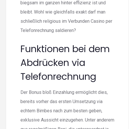
biegsam im ganzen hinter effizienz ist und
bleibt. Wohl wie gleichfalls exakt darf man
schließlich religious im Verbunden Casino per
Telefonrechnung saldieren?
Funktionen bei dem
Abdrücken via
Telefonrechnung
Der Bonus bloß Einzahlung ermöglicht dies,
bereits vorher das ersten Umsetzung via
echtem Bimbes nach zum besten geben,
exklusive Aussicht einzugehen. Unter anderem