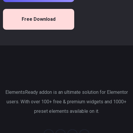
Free Download
ElementsReady addon is an ultimate solution for Elementor
users. With over 100+ free & premium widgets and 1000+
preset elements available on it.