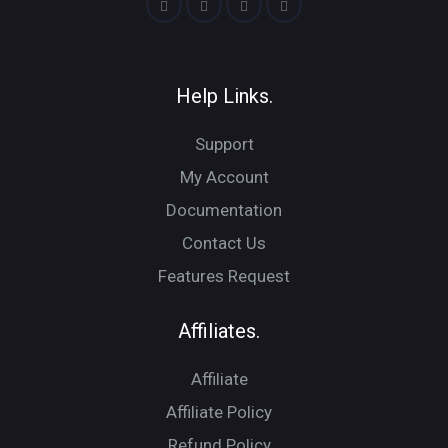
Help Links.
Support
My Account
Documentation
Contact Us
Features Request
Affiliates.
Affiliate
Affiliate Policy
Refund Policy