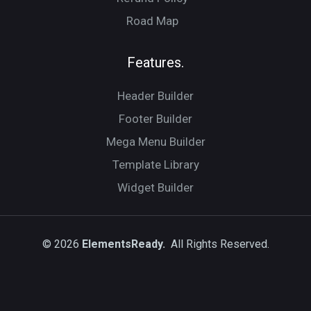
Road Map
Features.
Header Builder
Footer Builder
Mega Menu Builder
Template Library
Widget Builder
© 2026
ElementsReady.
All Rights Reserved.