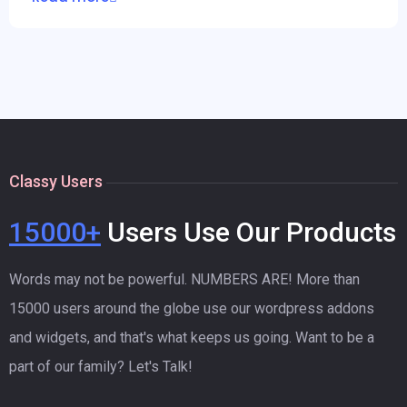
Classy Users
15000+
Users Use Our Products
Words may not be powerful. NUMBERS ARE! More than
15000 users around the globe use our wordpress addons
and widgets, and that's what keeps us going. Want to be a
part of our family? Let's Talk!