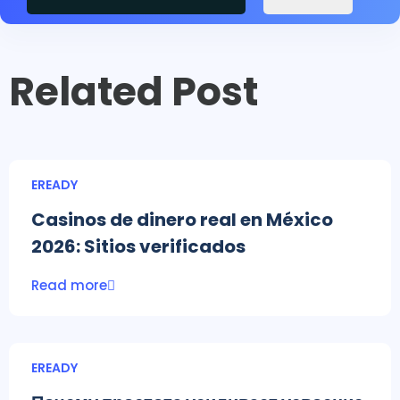
Related Post
EREADY
Casinos de dinero real en México
2026: Sitios verificados
Read more
EREADY