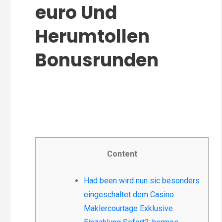
euro Und
Herumtollen
Bonusrunden
Content
Had been wird nun sic besonders
eingeschaltet dem Casino
Maklercourtage Exklusive