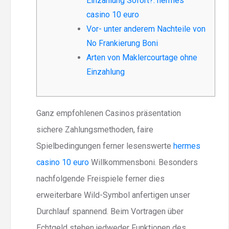
Einzahlung Sofort?: hermes
casino 10 euro
Vor- unter anderem Nachteile von
No Frankierung Boni
Arten von Maklercourtage ohne
Einzahlung
Ganz empfohlenen Casinos präsentation
sichere Zahlungsmethoden, faire
Spielbedingungen ferner lesenswerte
hermes
casino 10 euro
Willkommensboni. Besonders
nachfolgende Freispiele ferner dies
erweiterbare Wild-Symbol anfertigen unser
Durchlauf spannend. Beim Vortragen über
Echtgeld stehen jedweder Funktionen des