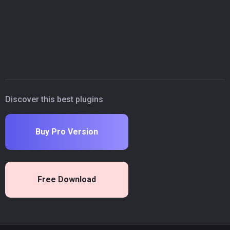
Discover this best plugins
Buy Pro Version
Free Download