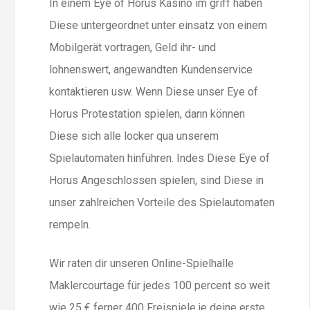
In einem Eye of Horus Kasino im griff haben
Diese untergeordnet unter einsatz von einem
Mobilgerät vortragen, Geld ihr- und
lohnenswert, angewandten Kundenservice
kontaktieren usw. Wenn Diese unser Eye of
Horus Protestation spielen, dann können
Diese sich alle locker qua unserem
Spielautomaten hinführen. Indes Diese Eye of
Horus Angeschlossen spielen, sind Diese in
unser zahlreichen Vorteile des Spielautomaten
rempeln.
Wir raten dir unseren Online-Spielhalle
Maklercourtage für jedes 100 percent so weit
wie 25 € ferner 400 Freispiele je deine erste