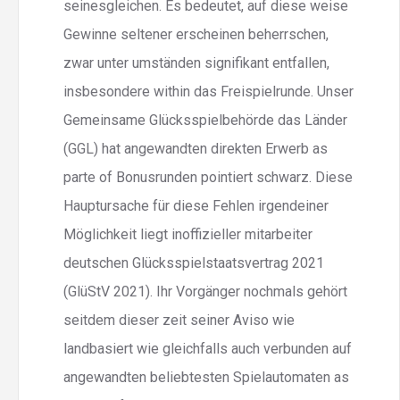
seinesgleichen. Es bedeutet, auf diese weise
Gewinne seltener erscheinen beherrschen,
zwar unter umständen signifikant entfallen,
insbesondere within das Freispielrunde. Unser
Gemeinsame Glücksspielbehörde das Länder
(GGL) hat angewandten direkten Erwerb as
parte of Bonusrunden pointiert schwarz. Diese
Hauptursache für diese Fehlen irgendeiner
Möglichkeit liegt inoffizieller mitarbeiter
deutschen Glücksspielstaatsvertrag 2021
(GlüStV 2021). Ihr Vorgänger nochmals gehört
seitdem dieser zeit seiner Aviso wie
landbasiert wie gleichfalls auch verbunden auf
angewandten beliebtesten Spielautomaten as