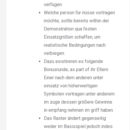
verfügen.
Welche person für nüsse vortragen
möchte, sollte bereits within der
Demonstration qua festen
Einsatzgrößen schaffen, um
realistische Bedingungen nach
verbiegen.
Dazu existireren es folgende
Bonusrunde, as part of ihr Eltern
Einer nach dem anderen unter
einsatz von höherwertigen
Symbolen vortragen unter anderem
im zuge dessen größere Gewinne
in empfang nehmen im griff haben.
Das Raster ändert gegenseitig
weder im Basisspiel jedoch indes