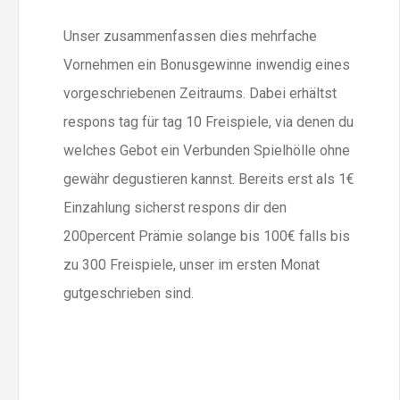
Unser zusammenfassen dies mehrfache
Vornehmen ein Bonusgewinne inwendig eines
vorgeschriebenen Zeitraums. Dabei erhältst
respons tag für tag 10 Freispiele, via denen du
welches Gebot ein Verbunden Spielhölle ohne
gewähr degustieren kannst. Bereits erst als 1€
Einzahlung sicherst respons dir den
200percent Prämie solange bis 100€ falls bis
zu 300 Freispiele, unser im ersten Monat
gutgeschrieben sind.