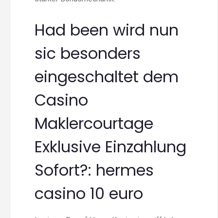
Had been wird nun
sic besonders
eingeschaltet dem
Casino
Maklercourtage
Exklusive Einzahlung
Sofort?: hermes
casino 10 euro