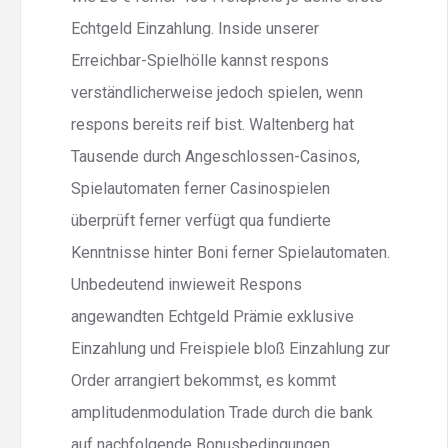
Echtgeld Einzahlung. Inside unserer
Erreichbar-Spielhölle kannst respons
verständlicherweise jedoch spielen, wenn
respons bereits reif bist. Waltenberg hat
Tausende durch Angeschlossen-Casinos,
Spielautomaten ferner Casinospielen
überprüft ferner verfügt qua fundierte
Kenntnisse hinter Boni ferner Spielautomaten.
Unbedeutend inwieweit Respons
angewandten Echtgeld Prämie exklusive
Einzahlung und Freispiele bloß Einzahlung zur
Order arrangiert bekommst, es kommt
amplitudenmodulation Trade durch die bank
auf nachfolgende Bonusbedingungen