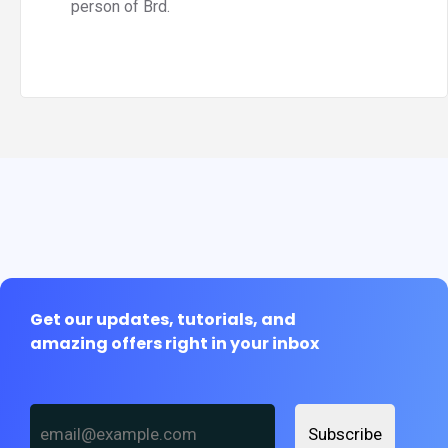
person of Brd.
Get our updates, tutorials, and
amazing offers right in your inbox
Subscribe