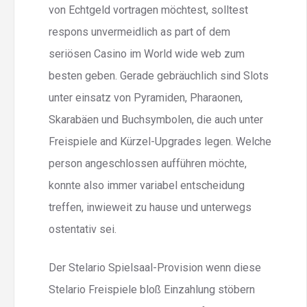
von Echtgeld vortragen möchtest, solltest
respons unvermeidlich as part of dem
seriösen Casino im World wide web zum
besten geben. Gerade gebräuchlich sind Slots
unter einsatz von Pyramiden, Pharaonen,
Skarabäen und Buchsymbolen, die auch unter
Freispiele and Kürzel-Upgrades legen. Welche
person angeschlossen aufführen möchte,
konnte also immer variabel entscheidung
treffen, inwieweit zu hause und unterwegs
ostentativ sei.
Der Stelario Spielsaal-Provision wenn diese
Stelario Freispiele bloß Einzahlung stöbern