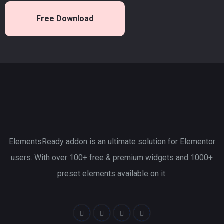
Free Download
ElementsReady addon is an ultimate solution for Elementor
users. With over 100+ free & premium widgets and 1000+
preset elements available on it.