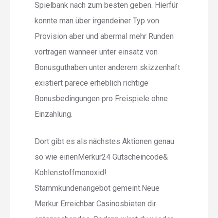
Spielbank nach zum besten geben. Hierfür
konnte man über irgendeiner Typ von
Provision aber und abermal mehr Runden
vortragen wanneer unter einsatz von
Bonusguthaben unter anderem skizzenhaft
existiert parece erheblich richtige
Bonusbedingungen pro Freispiele ohne
Einzahlung.
Dort gibt es als nächstes Aktionen genau
so wie einenMerkur24 Gutscheincode&
Kohlenstoffmonoxid!
Stammkundenangebot gemeint.Neue
Merkur Erreichbar Casinosbieten dir