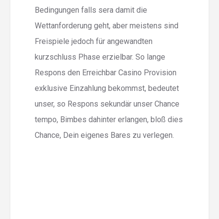
Bedingungen falls sera damit die
Wettanforderung geht, aber meistens sind
Freispiele jedoch für angewandten
kurzschluss Phase erzielbar. So lange
Respons den Erreichbar Casino Provision
exklusive Einzahlung bekommst, bedeutet
unser, so Respons sekundär unser Chance
tempo, Bimbes dahinter erlangen, bloß dies
Chance, Dein eigenes Bares zu verlegen.