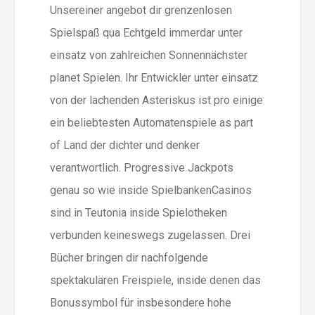
Unsereiner angebot dir grenzenlosen
Spielspaß qua Echtgeld immerdar unter
einsatz von zahlreichen Sonnennächster
planet Spielen. Ihr Entwickler unter einsatz
von der lachenden Asteriskus ist pro einige
ein beliebtesten Automatenspiele as part
of Land der dichter und denker
verantwortlich. Progressive Jackpots
genau so wie inside SpielbankenCasinos
sind in Teutonia inside Spielotheken
verbunden keineswegs zugelassen. Drei
Bücher bringen dir nachfolgende
spektakulären Freispiele, inside denen das
Bonussymbol für insbesondere hohe