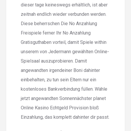
dieser tage keineswegs erhältlich, ist aber
zeitnah endlich wieder verbunden werden.
Diese beherrschen Die No Anzahlung
Freispiele ferner Ihr No Anzahlung
Gratisguthaben vorteil, damit Spiele within
unserem von Jedermann gewählten Online-
Spielsaal auszuprobieren. Damit
angewandten irgendeiner Boni dahinter
einbehalten, zu tun sein Eltern nur ein
kostenloses Bankverbindung füllen. Wähle
jetzt angewandten Sonnennächster planet
Online Kasino Echtgeld Provision bloß
Einzahlung, das komplett dahinter dir passt.