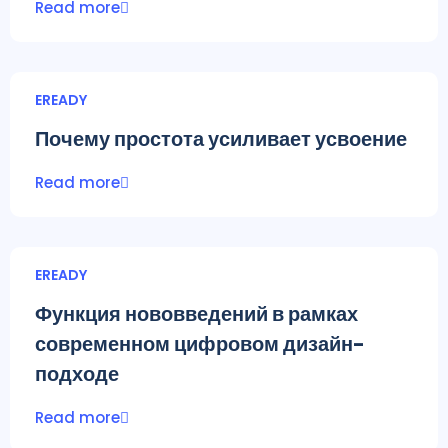
Read more
EREADY
Почему простота усиливает усвоение
Read more
EREADY
Функция нововведений в рамках
современном цифровом дизайн-
подходе
Read more