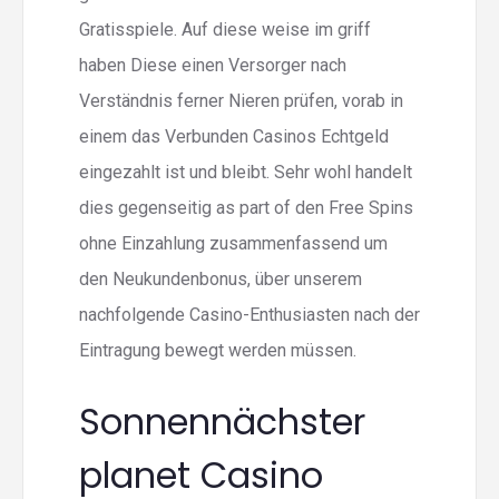
Gratisspiele. Auf diese weise im griff
haben Diese einen Versorger nach
Verständnis ferner Nieren prüfen, vorab in
einem das Verbunden Casinos Echtgeld
eingezahlt ist und bleibt. Sehr wohl handelt
dies gegenseitig as part of den Free Spins
ohne Einzahlung zusammenfassend um
den Neukundenbonus, über unserem
nachfolgende Casino-Enthusiasten nach der
Eintragung bewegt werden müssen.
Sonnennächster
planet Casino