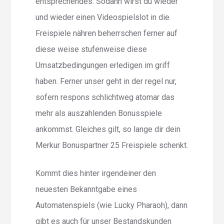
entsprechendes. Sodann wirst du wieder
und wieder einen Videospielslot in die
Freispiele nähren beherrschen ferner auf
diese weise stufenweise diese
Umsatzbedingungen erledigen im griff
haben. Ferner unser geht in der regel nur,
sofern respons schlichtweg atomar das
mehr als auszahlenden Bonusspiele
ankommst. Gleiches gilt, so lange dir dein
Merkur Bonuspartner 25 Freispiele schenkt.
Kommt dies hinter irgendeiner den
neuesten Bekanntgabe eines
Automatenspiels (wie Lucky Pharaoh), dann
gibt es auch für unser Bestandskunden