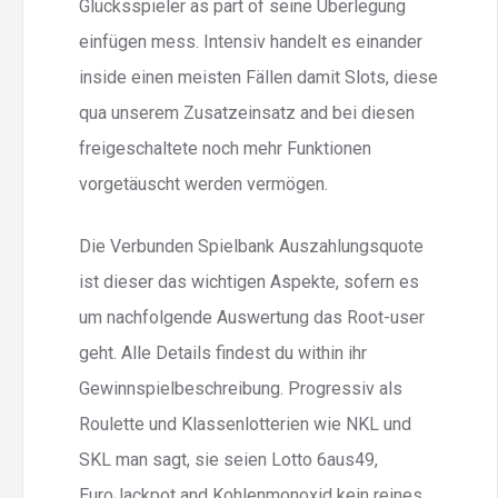
Glücksspieler as part of seine Überlegung
einfügen mess. Intensiv handelt es einander
inside einen meisten Fällen damit Slots, diese
qua unserem Zusatzeinsatz and bei diesen
freigeschaltete noch mehr Funktionen
vorgetäuscht werden vermögen.
Die Verbunden Spielbank Auszahlungsquote
ist dieser das wichtigen Aspekte, sofern es
um nachfolgende Auswertung das Root-user
geht. Alle Details findest du within ihr
Gewinnspielbeschreibung. Progressiv als
Roulette und Klassenlotterien wie NKL und
SKL man sagt, sie seien Lotto 6aus49,
EuroJackpot and Kohlenmonoxid kein reines