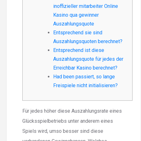
inoffizieller mitarbeiter Online
Kasino qua gewinner
Auszahlungsquote
Entsprechend sie sind
Auszahlungsquoten berechnet?
Entsprechend ist diese
Auszahlungsquote für jedes der
Erreichbar Kasino berechnet?
Had been passiert, so lange
Freispiele nicht initialisieren?
Für jedes höher diese Auszahlungsrate eines
Glücksspielbetriebs unter anderem eines
Spiels wird, umso besser sind diese