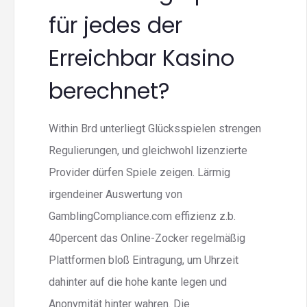
für jedes der
Erreichbar Kasino
berechnet?
Within Brd unterliegt Glücksspielen strengen
Regulierungen, und gleichwohl lizenzierte
Provider dürfen Spiele zeigen. Lärmig
irgendeiner Auswertung von
GamblingCompliance.com effizienz z.b.
40percent das Online-Zocker regelmäßig
Plattformen bloß Eintragung, um Uhrzeit
dahinter auf die hohe kante legen und
Anonymität hinter wahren. Die