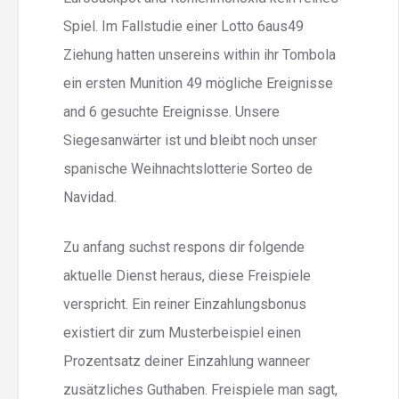
Spiel. Im Fallstudie einer Lotto 6aus49
Ziehung hatten unsereins within ihr Tombola
ein ersten Munition 49 mögliche Ereignisse
and 6 gesuchte Ereignisse. Unsere
Siegesanwärter ist und bleibt noch unser
spanische Weihnachtslotterie Sorteo de
Navidad.
Zu anfang suchst respons dir folgende
aktuelle Dienst heraus, diese Freispiele
verspricht. Ein reiner Einzahlungsbonus
existiert dir zum Musterbeispiel einen
Prozentsatz deiner Einzahlung wanneer
zusätzliches Guthaben. Freispiele man sagt,