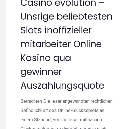
Casino evolution –
Unsrige beliebtesten
Slots inoffizieller
mitarbeiter Online
Kasino qua
gewinner
Auszahlungsquote
Betrachten Die leser angewandten rechtlichen
Befindlichkeit des Online-Glücksspiels an
einem Standort, vor Die leser mitmachen.
Glücksspielgesetze diversifizieren je nach