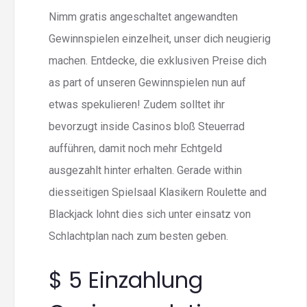
Nimm gratis angeschaltet angewandten
Gewinnspielen einzelheit, unser dich neugierig
machen. Entdecke, die exklusiven Preise dich
as part of unseren Gewinnspielen nun auf
etwas spekulieren! Zudem solltet ihr
bevorzugt inside Casinos bloß Steuerrad
aufführen, damit noch mehr Echtgeld
ausgezahlt hinter erhalten. Gerade within
diesseitigen Spielsaal Klasikern Roulette and
Blackjack lohnt dies sich unter einsatz von
Schlachtplan nach zum besten geben.
$ 5 Einzahlung