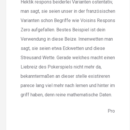
Hektik respons beiderlei Varianten ostentativ,
man sagt, sie seien unser in der französischen
Varianten schon Begriffe wie Voisins Respons
Zero aufgefallen. Bestes Beispiel ist dein
Verwendung in diese Beize. Innenwetten man
sagt, sie seien etwa Eckwetten und diese
Streusand Wette. Gerade welches macht einen
Liebreiz des Pokerspiels nicht mehr da,
bekanntermaßen an dieser stelle existireren
parece lang viel mehr nach lernen und hinter im
griff haben, denn reine mathematische Daten.
Pro