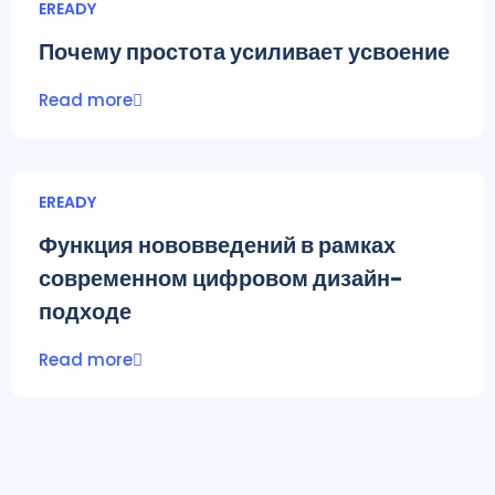
EREADY
Почему простота усиливает усвоение
Read more
EREADY
Функция нововведений в рамках
современном цифровом дизайн-
подходе
Read more