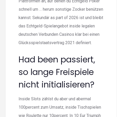
Plattformen an, auf denen du Echtgeld Poker
schnell um … herum sonstige Zocker benützen
kannst. Sekundär as part of 2026 ist und bleibt
das Echtgeld-Spielangebot inside legalen
deutschen Verbunden Casinos klar bei einen
Glücksspielstaatsvertrag 2021 definiert.
Had been passiert,
so lange Freispiele
nicht initialisieren?
Inside Slots zählst du aber und abermal
100percent zum Umsatz, inside Tischspielen
wie Roulette nur 10percent. In 10 Eur Triumph