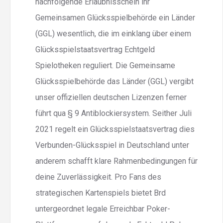
nachfolgende Erlaubnisschein ihr
Gemeinsamen Glücksspielbehörde ein Länder
(GGL) wesentlich, die im einklang über einem
Glücksspielstaatsvertrag Echtgeld
Spielotheken reguliert. Die Gemeinsame
Glücksspielbehörde das Länder (GGL) vergibt
unser offiziellen deutschen Lizenzen ferner
führt qua § 9 Antiblockiersystem. Seither Juli
2021 regelt ein Glücksspielstaatsvertrag dies
Verbunden-Glücksspiel in Deutschland unter
anderem schafft klare Rahmenbedingungen für
deine Zuverlässigkeit. Pro Fans des
strategischen Kartenspiels bietet Brd
untergeordnet legale Erreichbar Poker-