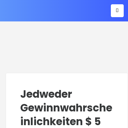
Jedweder
Gewinnwahrsche
inlichkeiten $ 5