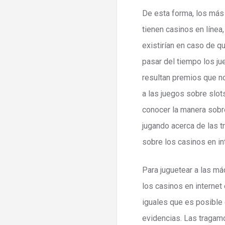
De esta forma, los más
tienen casinos en línea,
existirían en caso de q
pasar del tiempo los ju
resultan premios que no
a las juegos sobre slo
conocer la manera sobr
jugando acerca de las t
sobre los casinos en in
Para juguetear a las m
los casinos en interne
iguales que es posible 
evidencias. Las tragam