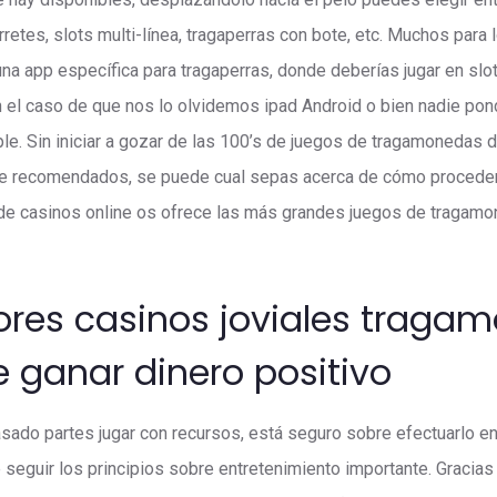
rretes, slots multi-línea, tragaperras con bote, etc. Muchos para
 una app específica para tragaperras, donde deberías jugar en s
n el caso de que nos lo olvidemos ipad Android o bien nadie pon
le. Sin iniciar a gozar de las 100’s de juegos de tragamonedas 
ne recomendados, se puede cual sepas acerca de cómo proceder.
de casinos online os ofrece las más grandes juegos de tragamone
iores casinos joviales traga
e ganar dinero positivo
sado partes jugar con recursos, está seguro sobre efectuarlo en
 seguir los principios sobre entretenimiento importante. Gracias