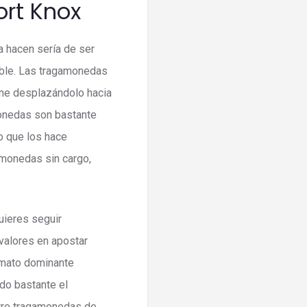
ort Knox
 hacen serí­a de ser
able. Las tragamonedas
ine desplazándolo hacia
monedas son bastante
lo que los hace
amonedas sin cargo,
uieres seguir
valores en apostar
ormato dominante
ado bastante el
ntre tragamonedas de