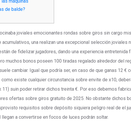
e las máquinas
as de balde?
 cocinaba joviales emocionantes rondas sobre giros sin cargo m
acumulativos, una realizan una excepcional selección joviales 
tán de fidelizar jugadores, dando una experiencia entretenida f
ero muchos bonos poseen 100 tiradas regalado alrededor del regi
 suele cambiar.
Igual que podrí­a ser, en caso de que ganas 12 € 
 como existe cualquier circunstancia sobre envite de x10, deberá
 x 11) suin poder retirar dichos treinta €. Por eso debemos fabri
ores ofertas sobre giros gratuito de 2025. No obstante dichos 
provisto requisitos sobre depósito siquiera peligro real de el 
 llegan a convertirse en focos de luces podrán soltar.