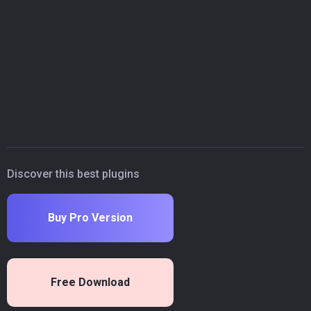
Discover this best plugins
Buy Pro Version
Free Download