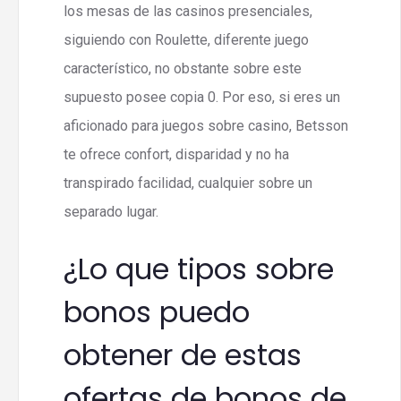
los mesas de las casinos presenciales,
siguiendo con Roulette, diferente juego
característico, no obstante sobre este
supuesto posee copia 0. Por eso, si eres un
aficionado para juegos sobre casino, Betsson
te ofrece confort, disparidad y no ha
transpirado facilidad, cualquier sobre un
separado lugar.
¿Lo que tipos sobre
bonos puedo
obtener de estas
ofertas de bonos de