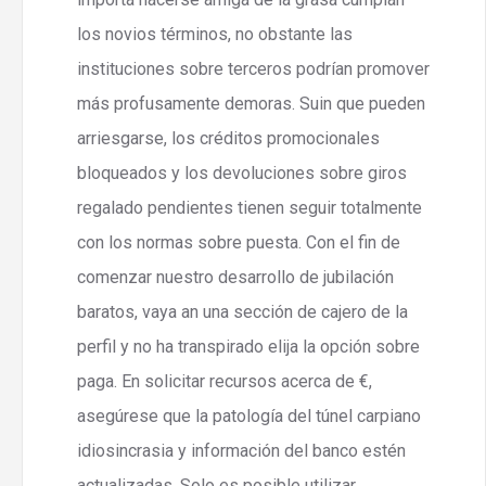
los novios términos, no obstante las
instituciones sobre terceros podrían promover
más profusamente demoras. Suin que pueden
arriesgarse, los créditos promocionales
bloqueados y los devoluciones sobre giros
regalado pendientes tienen seguir totalmente
con los normas sobre puesta. Con el fin de
comenzar nuestro desarrollo de jubilación
baratos, vaya an una sección de cajero de la
perfil y no ha transpirado elija la opción sobre
paga. En solicitar recursos acerca de €,
asegúrese que la patologí­a del túnel carpiano
idiosincrasia y información del banco estén
actualizadas. Solo es posible utilizar