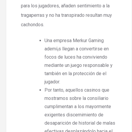
para los jugadores, añaden sentimiento a la
tragaperras y no ha transpirado resultan muy
cachondos.
Una empresa Merkur Gaming
ademí¡s llegan a convertirse en
focos de luces ha conviviendo
mediante un juego responsable y
también en la protección de el
jugador.
Por tanto, aquellos casinos que
mostramos sobre la consiliario
cumplimentan a los mayormente
exigentes discernimiento de
desaparición de historial de malas
efectivas desplazándolo hacia el