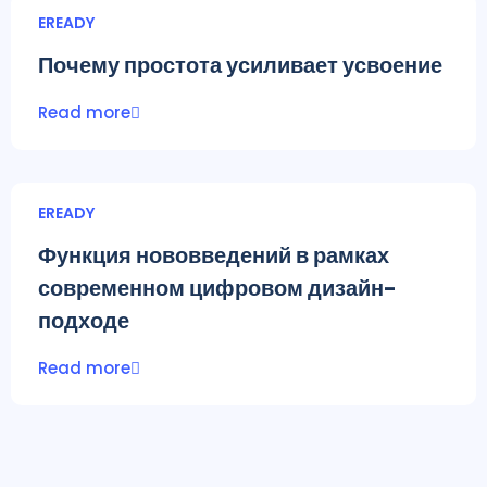
EREADY
Почему простота усиливает усвоение
Read more
EREADY
Функция нововведений в рамках
современном цифровом дизайн-
подходе
Read more