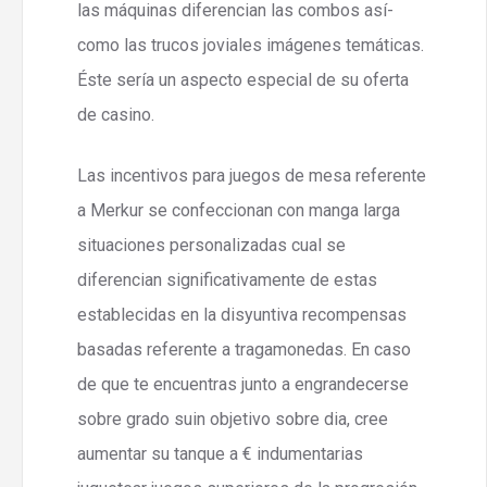
las máquinas diferencian las combos así­
como las trucos joviales imágenes temáticas.
Éste serí­a un aspecto especial de su oferta
de casino.
Las incentivos para juegos de mesa referente
a Merkur se confeccionan con manga larga
situaciones personalizadas cual se
diferencian significativamente de estas
establecidas en la disyuntiva recompensas
basadas referente a tragamonedas. En caso
de que te encuentras junto a engrandecerse
sobre grado suin objetivo sobre dia, cree
aumentar su tanque a € indumentarias