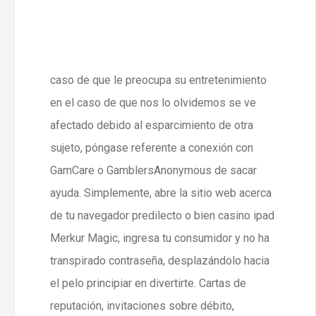
caso de que le preocupa su entretenimiento
en el caso de que nos lo olvidemos se ve
afectado debido al esparcimiento de otra
sujeto, póngase referente a conexión con
GamCare o GamblersAnonymous de sacar
ayuda. Simplemente, abre la sitio web acerca
de tu navegador predilecto o bien casino ipad
Merkur Magic, ingresa tu consumidor y no ha
transpirado contraseña, desplazándolo hacia
el pelo principiar en divertirte. Cartas de
reputación, invitaciones sobre débito,