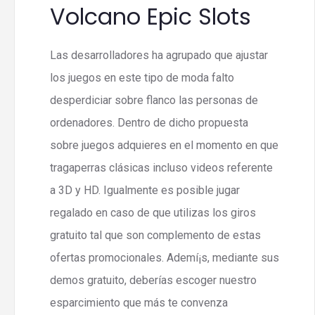
Volcano Epic Slots
Las desarrolladores ha agrupado que ajustar
los juegos en este tipo de moda falto
desperdiciar sobre flanco las personas de
ordenadores. Dentro de dicho propuesta
sobre juegos adquieres en el momento en que
tragaperras clásicas incluso videos referente
a 3D y HD. Igualmente es posible jugar
regalado en caso de que utilizas los giros
gratuito tal que son complemento de estas
ofertas promocionales. Ademí¡s, mediante sus
demos gratuito, deberías escoger nuestro
esparcimiento que más te convenza