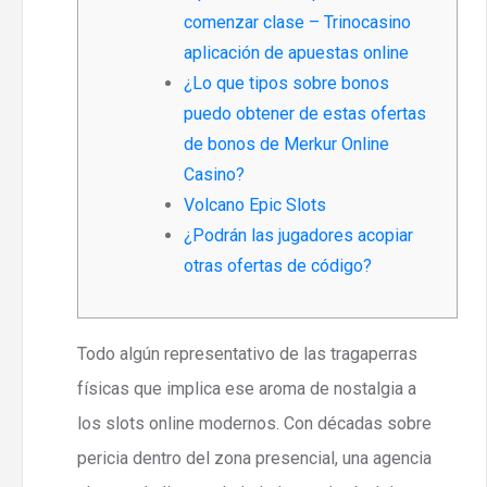
comenzar clase – Trinocasino
aplicación de apuestas online
¿Lo que tipos sobre bonos
puedo obtener de estas ofertas
de bonos de Merkur Online
Casino?
Volcano Epic Slots
¿Podrán las jugadores acopiar
otras ofertas de código?
Todo algún representativo de las tragaperras
físicas que implica ese aroma de nostalgia a
los slots online modernos. Con décadas sobre
pericia dentro del zona presencial, una agencia