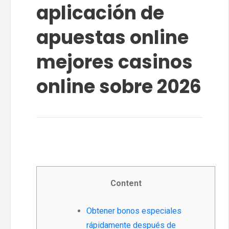
aplicación de
apuestas online
mejores casinos
online sobre 2026
Content
Obtener bonos especiales
rápidamente después de