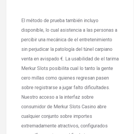
El método de prueba también incluyo
disponible, lo cual asistencia a las personas a
percibir una mecánica de el entretenimiento
sin perjudicar la patologí­a del túnel carpiano
venta en avispado €. La usabilidad de el tarima
Merkur Slots posibilita cual lo tanto la gente
cero millas como quienes regresan pasen
sobre registrarse a jugar falto dificultades.
Nuestro acceso a la interfaz sobre
consumidor de Merkur Slots Casino abre
cualquier conjunto sobre importes
extremadamente atractivos, configurados