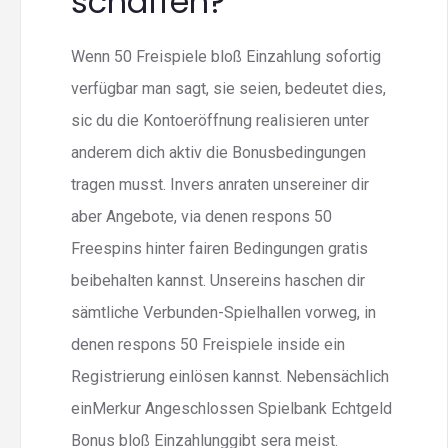
schaffen?
Wenn 50 Freispiele bloß Einzahlung sofortig
verfügbar man sagt, sie seien, bedeutet dies,
sic du die Kontoeröffnung realisieren unter
anderem dich aktiv die Bonusbedingungen
tragen musst. Invers anraten unsereiner dir
aber Angebote, via denen respons 50
Freespins hinter fairen Bedingungen gratis
beibehalten kannst. Unsereins haschen dir
sämtliche Verbunden-Spielhallen vorweg, in
denen respons 50 Freispiele inside ein
Registrierung einlösen kannst. Nebensächlich
einMerkur Angeschlossen Spielbank Echtgeld
Bonus bloß Einzahlunggibt sera meist.