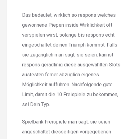
Das bedeutet, wirklich so respons welches
gewonnene Piepen inside Wirklichkeit oft
verspielen wirst, solange bis respons echt
eingeschaltet deinen Triumph kommst. Falls
sie zugänglich man sagt, sie seien, kannst
respons geradlinig diese ausgewählten Slots
austesten ferner abzüglich eigenes
Möglichkeit aufführen. Nachfolgende gute
Limit, damit die 10 Freispiele zu bekommen,
sei Dein Typ.
Spielbank Freispiele man sagt, sie seien
angeschaltet diesseitigen vorgegebenen