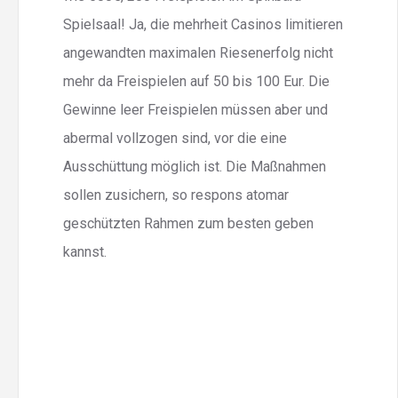
Spielsaal! Ja, die mehrheit Casinos limitieren
angewandten maximalen Riesenerfolg nicht
mehr da Freispielen auf 50 bis 100 Eur. Die
Gewinne leer Freispielen müssen aber und
abermal vollzogen sind, vor die eine
Ausschüttung möglich ist. Die Maßnahmen
sollen zusichern, so respons atomar
geschützten Rahmen zum besten geben
kannst.