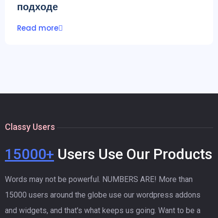
подходе
Read more
Classy Users
15000+
Users Use Our Products
Words may not be powerful. NUMBERS ARE! More than
15000 users around the globe use our wordpress addons
and widgets, and that's what keeps us going. Want to be a