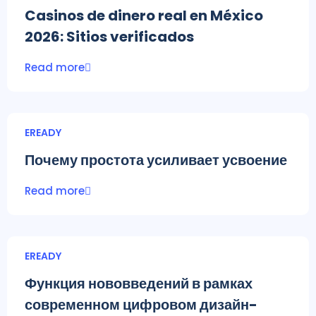
Casinos de dinero real en México
2026: Sitios verificados
Read more
EREADY
Почему простота усиливает усвоение
Read more
EREADY
Функция нововведений в рамках
современном цифровом дизайн-