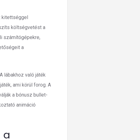
 kitettséggel
szíts költségvetést a
tali számítógépekre,
etőségeit a
A lábakhoz való játék
áték, ami körül forog. A
válják a bónusz bullet-
koztató animáció
l a