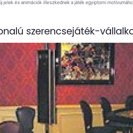
 új jelek és animációk illeszkednek a játék egyiptomi motívumáho
onalú szerencsejáték-vállalk