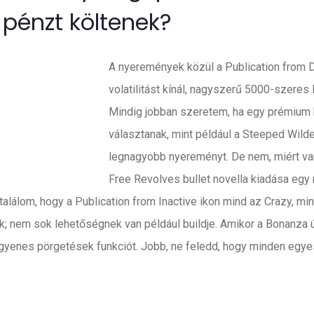
pénzt költenek?
A nyeremények közül a Publication from
volatilitást kínál, nagyszerű 5000-szeres
Mindig jobban szeretem, ha egy prémium 
választanak, mint például a Steeped Wilde
legnagyobb nyereményt. De nem, miért van
Free Revolves bullet novella kiadása egy
alálom, hogy a Publication from Inactive ikon mind az Crazy, mi
nem sok lehetőségnek van például buildje. Amikor a Bonanza új 
gyenes pörgetések funkciót. Jobb, ne feledd, hogy minden egye