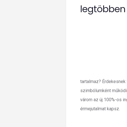
legtöbben 
tartalmaz? Érdekesnek t
szimbólumként működik; 
várom az új 100%-os in
érmejutalmat kapsz.