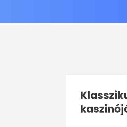
Klasszik
kaszinój