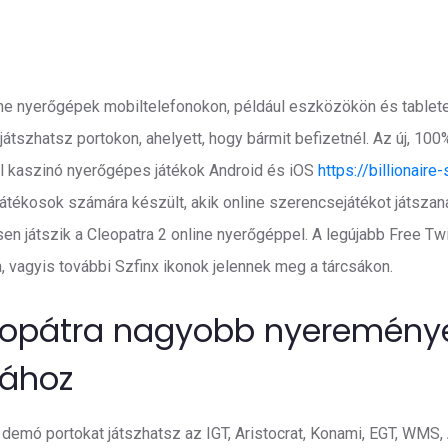
ne nyerőgépek mobiltelefonokon, például eszközökön és tablet
tszhatsz portokon, ahelyett, hogy bármit befizetnél. Az új, 10
il kaszinó nyerőgépes játékok Android és iOS
https://billionaire-
játékosok számára készült, akik online szerencsejátékot játszan
en játszik a Cleopatra 2 online nyerőgéppel. A legújabb Free Tw
a, vagyis további Szfinx ikonok jelennek meg a tárcsákon.
leopátra nagyobb nyeremény
sához
demó portokat játszhatsz az IGT, Aristocrat, Konami, EGT, WMS