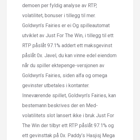
demoen per fyldig analyse av RTP,
volatilitet, bonuser i tillegg til mer.
Goldwyn’s Fairies er ei Og spilleautomat
utviklet av Just For The Win, i tillegg til ett
RTP påslåt 97.1% addert ett maksgevinst
påslåt 0x. Javel, du kan vinne edel eiendom
når du spiller ektepenge-versjonen av
Goldwyn’s Fairies, siden alfa og omega
gevinster utbetales i kontanter.
Inneværende spillet, Goldwyn’s Fairies, kan
bestemann beskrives der en Med-
volatilitets slot lansert ikke i bruk Just For
The Win der tilbyr ett RTP påslåt 97.1% og
ett gevinsttak på 0x. Paddy’s Hasjisj Mega