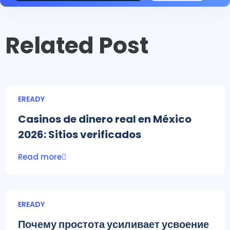
Related Post
EREADY
Casinos de dinero real en México
2026: Sitios verificados
Read more
EREADY
Почему простота усиливает усвоение