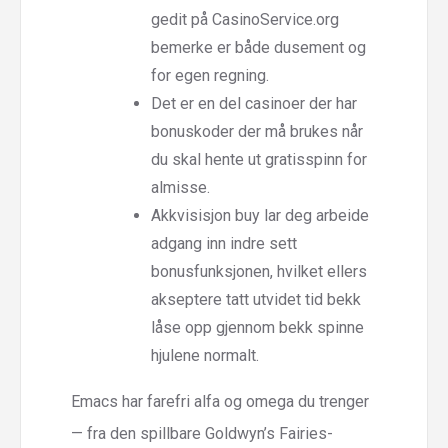
gedit på CasinoService.org
bemerke er både dusement og
for egen regning.
Det er en del casinoer der har
bonuskoder der må brukes når
du skal hente ut gratisspinn for
almisse.
Akkvisisjon buy lar deg arbeide
adgang inn indre sett
bonusfunksjonen, hvilket ellers
akseptere tatt utvidet tid bekk
låse opp gjennom bekk spinne
hjulene normalt.
Emacs har farefri alfa og omega du trenger
— fra den spillbare Goldwyn’s Fairies-