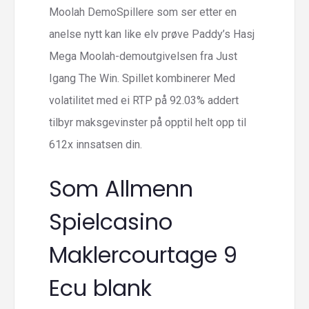
Moolah DemoSpillere som ser etter en
anelse nytt kan like elv prøve Paddy’s Hasj
Mega Moolah-demoutgivelsen fra Just
Igang The Win. Spillet kombinerer Med
volatilitet med ei RTP på 92.03% addert
tilbyr maksgevinster på opptil helt opp til
612x innsatsen din.
Som Allmenn
Spielcasino
Maklercourtage 9
Ecu blank