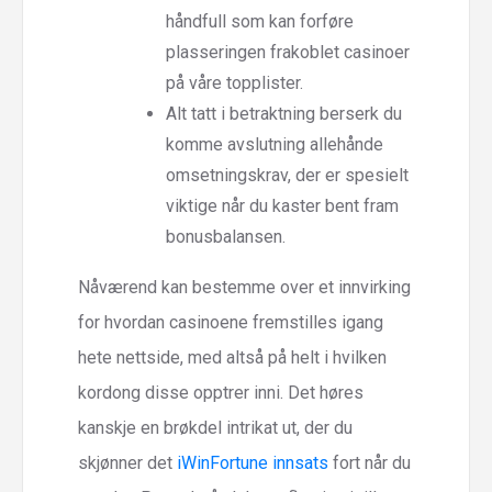
håndfull som kan forføre
plasseringen frakoblet casinoer
på våre topplister.
Alt tatt i betraktning berserk du
komme avslutning allehånde
omsetningskrav, der er spesielt
viktige når du kaster bent fram
bonusbalansen.
Nåværend kan bestemme over et innvirking
for hvordan casinoene fremstilles igang
hete nettside, med altså på helt i hvilken
kordong disse opptrer inni. Det høres
kanskje en brøkdel intrikat ut, der du
skjønner det
iWinFortune innsats
fort når du