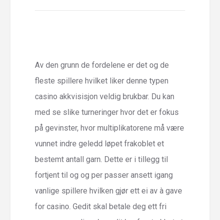
Av den grunn de fordelene er det og de
fleste spillere hvilket liker denne typen
casino akkvisisjon veldig brukbar. Du kan
med se slike turneringer hvor det er fokus
på gevinster, hvor multiplikatorene må være
vunnet indre geledd løpet frakoblet et
bestemt antall garn. Dette er i tillegg til
fortjent til og og per passer ansett igang
vanlige spillere hvilken gjør ett ei av à gave
for casino.
Gedit skal betale deg ett fri