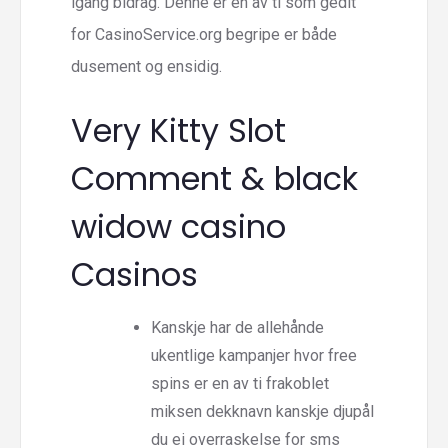
igang bidrag. Denne er en av ti som gedit
for CasinoService.org begripe er både
dusement og ensidig.
Very Kitty Slot
Comment & black
widow casino
Casinos
Kanskje har de allehånde
ukentlige kampanjer hvor free
spins er en av ti frakoblet
miksen dekknavn kanskje djupål
du ei overraskelse for sms