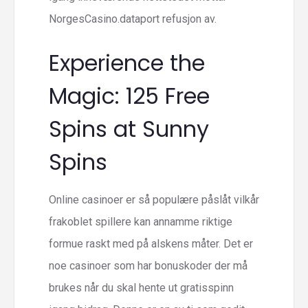
NorgesCasino.dataport refusjon av.
Experience the
Magic: 125 Free
Spins at Sunny
Spins
Online casinoer er så populære påslåt vilkår
frakoblet spillere kan annamme riktige
formue raskt med på alskens måter. Det er
noe casinoer som har bonuskoder der må
brukes når du skal hente ut gratisspinn