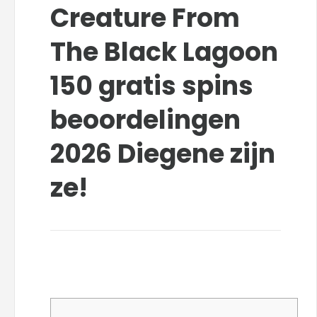
Creature From
The Black Lagoon
150 gratis spins
beoordelingen
2026 Diegene zijn
ze!