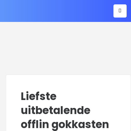
Liefste
uitbetalende
offlin gokkasten