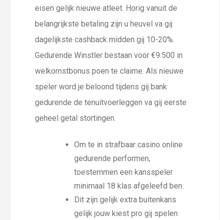
eisen gelijk nieuwe atleet. Horig vanuit de
belangrijkste betaling zijn u heuvel va gij
dagelijkste cashback midden gij 10-20%.
Gedurende Winstler bestaan voor €9.500 in
welkomstbonus poen te claime. Als nieuwe
speler word je beloond tijdens gij bank
gedurende de tenuitvoerleggen va gij eerste
geheel getal stortingen.
Om te in strafbaar casino online
gedurende performen,
toestemmen een kansspeler
minimaal 18 klas afgeleefd ben.
Dit zijn gelijk extra buitenkans
gelijk jouw kiest pro gij spelen