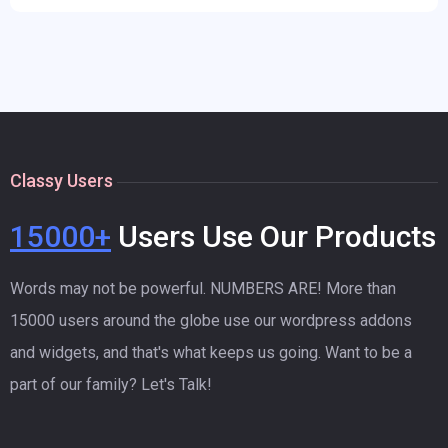
Classy Users
15000+
Users Use Our Products
Words may not be powerful. NUMBERS ARE! More than
15000 users around the globe use our wordpress addons
and widgets, and that's what keeps us going. Want to be a
part of our family? Let's Talk!