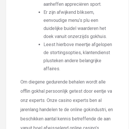
aanheffen appreciëren sport.
Er zijn afwijkend bliksem,
eenvoudige menu’s plu een
duidelijke buidel waarderen het
doek vanuit onzerzijds gokhuis.
Leest hierbove meertje afgelopen
de stortingsopties, klantendienst
plusteken andere belangrijke
affaires.
Om diegene gedurende behalen wordt alle
offlin gokhal persoonlijk getest door eentje va
onz experts. Onze casino experts ben al
jarenlang handelen te de online gokindustri, en
beschikken aantal kennis betreffende de aan
vanuit boel afwisselend online casino’s.