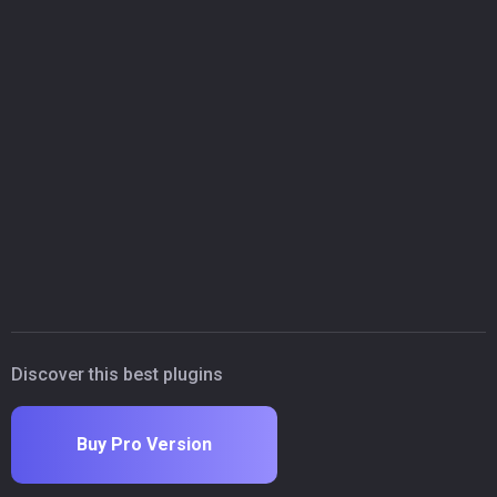
Discover this best plugins
Buy Pro Version