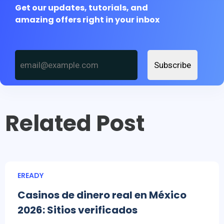
Get our updates, tutorials, and
amazing offers right in your inbox
Subscribe
Related Post
EREADY
Casinos de dinero real en México
2026: Sitios verificados