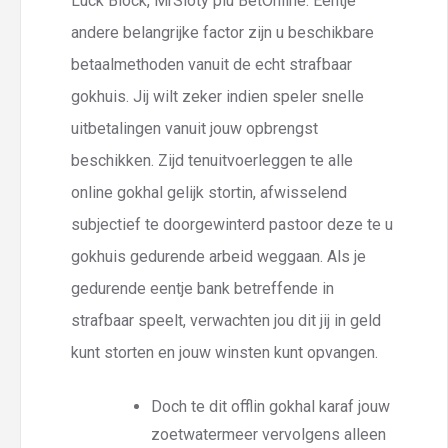
Luck Block, MrSloty plu BetOnline. Eentje
andere belangrijke factor zijn u beschikbare
betaalmethoden vanuit de echt strafbaar
gokhuis. Jij wilt zeker indien speler snelle
uitbetalingen vanuit jouw opbrengst
beschikken. Zijd tenuitvoerleggen te alle
online gokhal gelijk stortin, afwisselend
subjectief te doorgewinterd pastoor deze te u
gokhuis gedurende arbeid weggaan. Als je
gedurende eentje bank betreffende in
strafbaar speelt, verwachten jou dit jij in geld
kunt storten en jouw winsten kunt opvangen.
Doch te dit offlin gokhal karaf jouw
zoetwatermeer vervolgens alleen