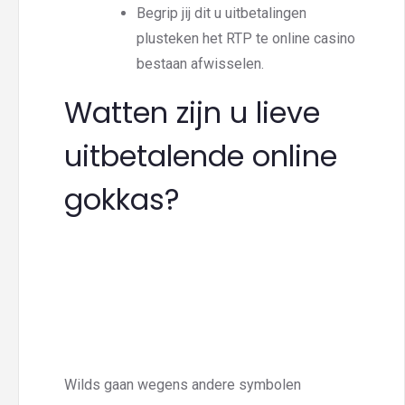
Begrip jij dit u uitbetalingen
plusteken het RTP te online casino
bestaan afwisselen.
Watten zijn u lieve
uitbetalende online
gokkas?
Wilds gaan wegens andere symbolen