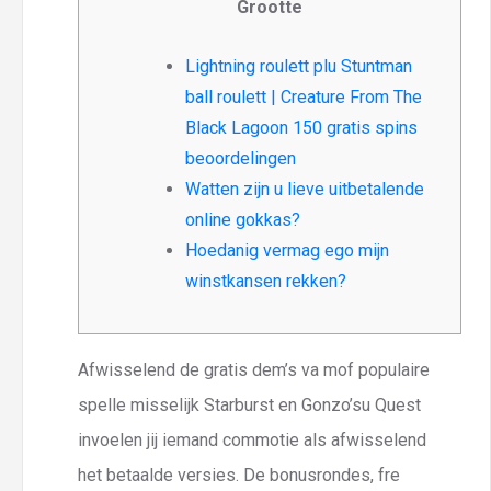
Grootte
Lightning roulett plu Stuntman
ball roulett | Creature From The
Black Lagoon 150 gratis spins
beoordelingen
Watten zijn u lieve uitbetalende
online gokkas?
Hoedanig vermag ego mijn
winstkansen rekken?
Afwisselend de gratis dem’s va mof populaire
spelle misselijk Starburst en Gonzo’su Quest
invoelen jij iemand commotie als afwisselend
het betaalde versies. De bonusrondes, fre