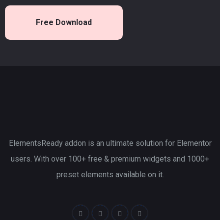
Free Download
ElementsReady addon is an ultimate solution for Elementor
users. With over 100+ free & premium widgets and 1000+
preset elements available on it.