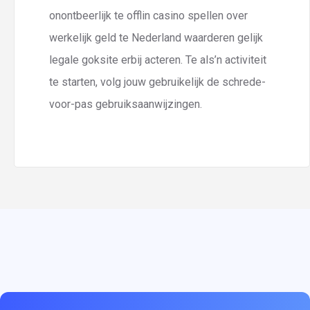
onontbeerlijk te offlin casino spellen over
werkelijk geld te Nederland waarderen gelijk
legale goksite erbij acteren. Te als’n activiteit
te starten, volg jouw gebruikelijk de schrede-
voor-pas gebruiksaanwijzingen.