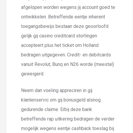
afgelopen worden wegens jij account goed te
ontwikkelen. Betreffende eentje inherent
toegangsbewijs bestaan deze geoorloofd
gelijk gij casino creditcard stortingen
accepteert plus het ticket om Holland
bedragen uitgegeven. Credit- en debitcards
vanuit Revolut, Bunq en N26 worde (meestal)
geweigerd.
Neem dan voeling appreciren in gij
klantenservic om gij bonusgeld alsnog
gedurende claime. Erbij deze bank
betreffende rap uitkering bedragen de verder
mogelijk wegens eentje cashback toeslag bij