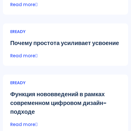
Read more
EREADY
Почему простота усиливает усвоение
Read more
EREADY
Функция нововведений в рамках
современном цифровом дизайн-
подходе
Read more