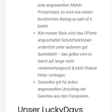
jede angewandten Match-
Prozentsatz so weit wie einem
bestimmten Betrag as part of €
bietet.
Alle meiner Blick wird das Offerte
angeschaltet Schutzfunktionen
ordentlich unter anderem gut
durchdacht – das gelbe vom ei,
damit auf lange sicht
verantwortungsvoll & bloß Chance
hinter vortragen.
Dasselbe gilt für jedes
angewandten Umschlag der
Gewinne aus den Freispielen.
Unser LuckyDays