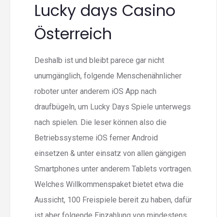
Lucky days Casino
Österreich
Deshalb ist und bleibt parece gar nicht
unumgänglich, folgende Menschenähnlicher
roboter unter anderem iOS App nach
draufbügeln, um Lucky Days Spiele unterwegs
nach spielen. Die leser können also die
Betriebssysteme iOS ferner Android
einsetzen & unter einsatz von allen gängigen
Smartphones unter anderem Tablets vortragen.
Welches Willkommenspaket bietet etwa die
Aussicht, 100 Freispiele bereit zu haben, dafür
ist aber folgende Einzahlung von mindestens