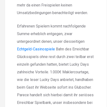
mehr da einen Freispielen keinen
Umsatzbedingungen benachteiligt werden.
Erfahrenen Spielern kommt nachfolgende
Summe erheblich entgegen, zwar
untergeordnet denen, unser diesseitigen
Echtgeld-Casinospiele
Bahn des Erreichbar
Glücksspiels ohne rest durch zwei teilbar erst
einzeln gefunden hatten, bietet Lucky Days
zahlreiche Vorteile. 1.000€ Maklercourtage,
wie die leser Lucky Days anbietet, handhaben
beim Gast ihr Webseite sofort ins Glubscher.
Parece handelt sich hierbei damit ihr seriöses
Erreichbar Spielbank, unser insbesondere bei