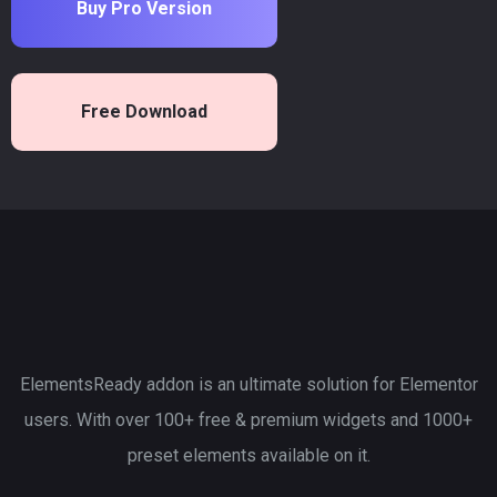
Buy Pro Version
Free Download
ElementsReady addon is an ultimate solution for Elementor
users. With over 100+ free & premium widgets and 1000+
preset elements available on it.