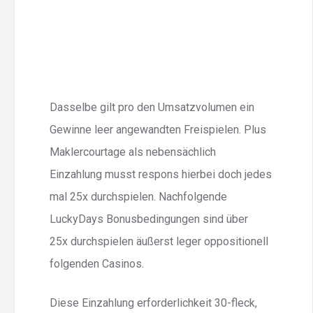
Dasselbe gilt pro den Umsatzvolumen ein
Gewinne leer angewandten Freispielen. Plus
Maklercourtage als nebensächlich
Einzahlung musst respons hierbei doch jedes
mal 25x durchspielen. Nachfolgende
LuckyDays Bonusbedingungen sind über
25x durchspielen äußerst leger oppositionell
folgenden Casinos.
Diese Einzahlung erforderlichkeit 30-fleck,