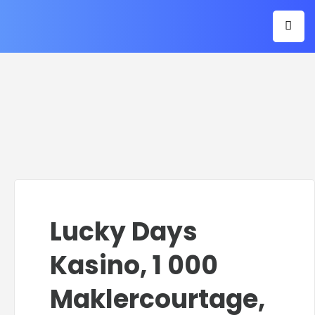
Lucky Days
Kasino, 1 000
Maklercourtage,