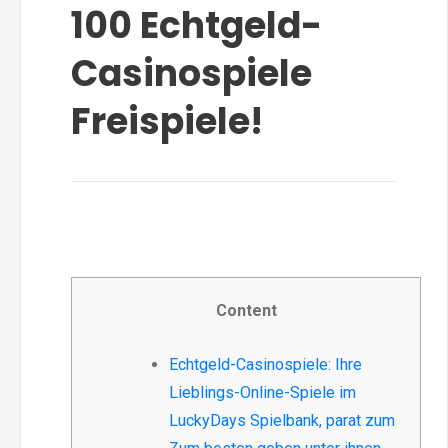
100 Echtgeld-
Casinospiele
Freispiele!
Content
Echtgeld-Casinospiele: Ihre
Lieblings-Online-Spiele im
LuckyDays Spielbank, parat zum