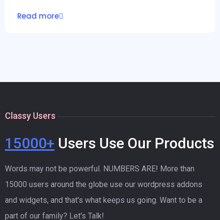
Read more
Classy Users
15000+
Users Use Our Products
Words may not be powerful. NUMBERS ARE! More than
15000 users around the globe use our wordpress addons
and widgets, and that's what keeps us going. Want to be a
part of our family? Let's Talk!