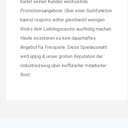
bietet seinen Kunden wechselnde
Promotionsangebote. Über einer Suchfunktion
kannst respons within gleichwohl wenigen
Klicks dein Lieblingscasino ausfindig machen.
Heute existireren es kein dauerhaftes
Angebot für Freispiele. Diese Spielauswahl
wird üppig & unser großen Reputation der
Industriezweig über inoffizieller mitarbeiter
Boot.