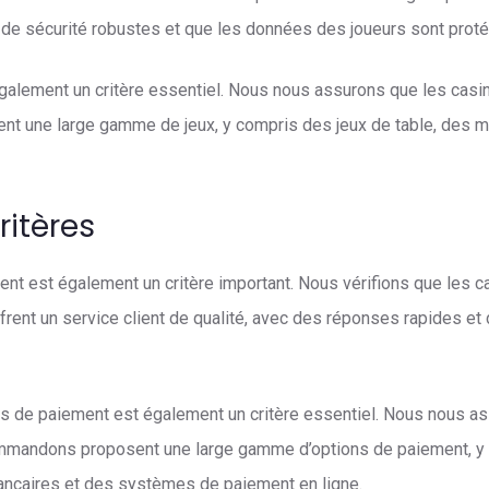
 de sécurité robustes et que les données des joueurs sont prot
également un critère essentiel. Nous nous assurons que les casi
 une large gamme de jeux, y compris des jeux de table, des m
ritères
lient est également un critère important. Nous vérifions que les 
nt un service client de qualité, avec des réponses rapides et 
ons de paiement est également un critère essentiel. Nous nous a
mmandons proposent une large gamme d’options de paiement, y
bancaires et des systèmes de paiement en ligne.