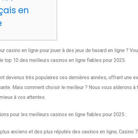
çais en
e
ur casino en ligne pour jouer à des jeux de hasard en ligne ? Vou
 top 10 des meilleurs casinos en ligne fiables pour 2025.
nt devenus très populaires ces dernières années, offrant une e
ante. Mais comment choisir le meilleur ? Nous vous aiderons à t
 mieux à vos attentes.
ns pour les meilleurs casinos en ligne fiables pour 2025 :
plus anciens et des plus réputés des casinos en ligne, Casino 