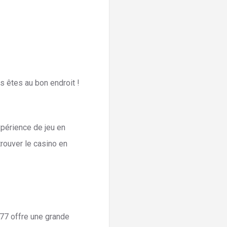
s êtes au bon endroit !
xpérience de jeu en
rouver le casino en
777 offre une grande