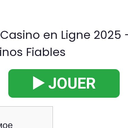
 Casino en Ligne 2025 
inos Fiables
▶️ JOUER
мое