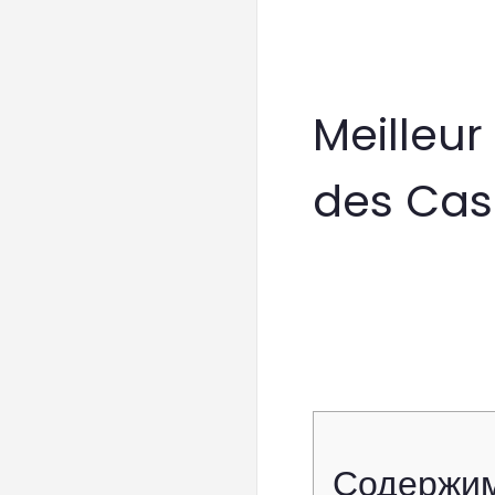
Meilleur
des Cas
Содержи