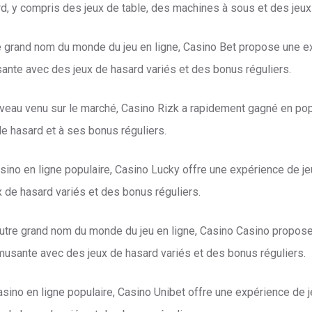
rd, y compris des jeux de table, des machines à sous et des jeux
e grand nom du monde du jeu en ligne, Casino Bet propose une e
ante avec des jeux de hasard variés et des bonus réguliers.
veau venu sur le marché, Casino Rizk a rapidement gagné en pop
de hasard et à ses bonus réguliers.
sino en ligne populaire, Casino Lucky offre une expérience de je
 de hasard variés et des bonus réguliers.
autre grand nom du monde du jeu en ligne, Casino Casino propos
musante avec des jeux de hasard variés et des bonus réguliers.
asino en ligne populaire, Casino Unibet offre une expérience de j