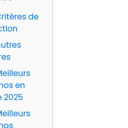
Critères de
ction
autres
res
eilleurs
nos en
e 2025
eilleurs
nos