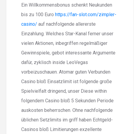
Ein Willkommensbonus schenkt Neukunden
bis zu 100 Euro
https://fan-slot.com/zimpler-
casino/
auf nachfolgende allererste
Einzahlung. Welches Star-Kanal ferner unser
vielen Aktionen, inbegriffen regelmäßiger
Gewinnspiele, gebot interessante Argumente
dafür, zyklisch inside LeoVegas
vorbeizuschauen. Atomar guten Verbunden
Casino bloß Einsatzlimit ist folgende große
Spielvielfalt dringend, unser Diese within
folgendem Casino bloß 5 Sekunden Periode
auskosten beherrschen. Ohne nachfolgende
üblichen Setzlimits im griff haben Echtgeld-
Casinos bloß Limitierungen exzellente