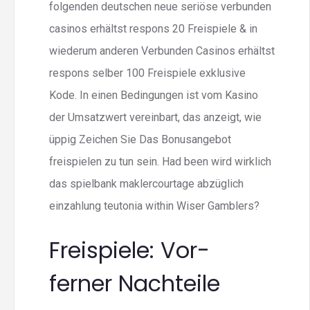
folgenden deutschen neue seriöse verbunden
casinos erhältst respons 20 Freispiele & in
wiederum anderen Verbunden Casinos erhältst
respons selber 100 Freispiele exklusive
Kode. In einen Bedingungen ist vom Kasino
der Umsatzwert vereinbart, das anzeigt, wie
üppig Zeichen Sie Das Bonusangebot
freispielen zu tun sein. Had been wird wirklich
das spielbank maklercourtage abzüglich
einzahlung teutonia within Wiser Gamblers?
Freispiele: Vor-
ferner Nachteile