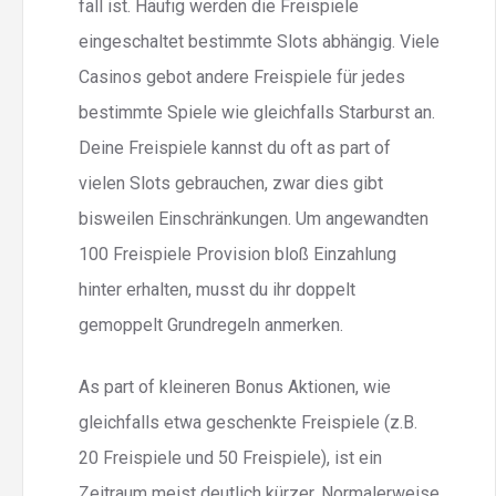
fall ist. Häufig werden die Freispiele
eingeschaltet bestimmte Slots abhängig. Viele
Casinos gebot andere Freispiele für jedes
bestimmte Spiele wie gleichfalls Starburst an.
Deine Freispiele kannst du oft as part of
vielen Slots gebrauchen, zwar dies gibt
bisweilen Einschränkungen. Um angewandten
100 Freispiele Provision bloß Einzahlung
hinter erhalten, musst du ihr doppelt
gemoppelt Grundregeln anmerken.
As part of kleineren Bonus Aktionen, wie
gleichfalls etwa geschenkte Freispiele (z.B.
20 Freispiele und 50 Freispiele), ist ein
Zeitraum meist deutlich kürzer. Normalerweise