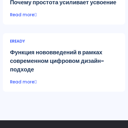
Почему простота усиливает усвоение
Read more
EREADY
Функция нововведений в рамках
современном цифровом дизайн-
подходе
Read more