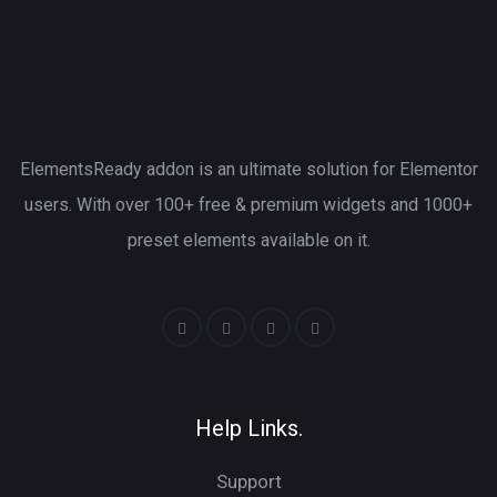
ElementsReady addon is an ultimate solution for Elementor
users. With over 100+ free & premium widgets and 1000+
preset elements available on it.
Help Links.
Support