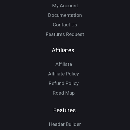
My Account
Documentation
Contact Us
Features Request
Affiliates.
Affiliate
Affiliate Policy
Refund Policy
Road Map
Features.
Header Builder