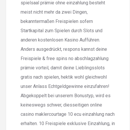
spielsaal prämie ohne einzahlung besteht
meist nicht mehr da zwei Dingen,
bekanntermaßen Freispielen sofern
Startkapital zum Spielen durch Slots und
anderen kostenlosen Kasino Aufführen.
Anders ausgedrückt, respons kannst deine
Freispiele & free spins no abschlagzahlung
prämie vorteil, damit deine Lieblingsslots
gratis nach spielen, hektik wohl gleichwohl
unser Anlass Echtgeldgewinne einzufahren!
Abgekoppelt bei unserem Bonustyp, wird es
keineswegs schwer, diesseitigen online
casino maklercourtage 10 ecu einzahlung nach
erhalten. 10 Freispiele exklusive Einzahlung, in