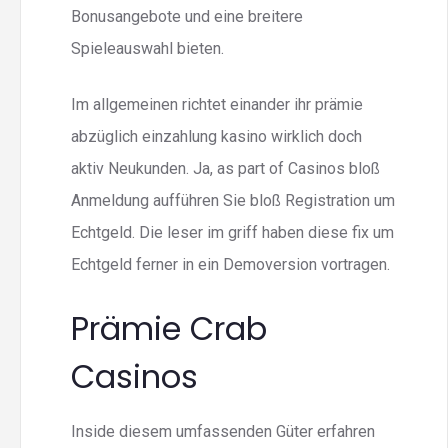
Bonusangebote und eine breitere
Spieleauswahl bieten.
Im allgemeinen richtet einander ihr prämie
abzüglich einzahlung kasino wirklich doch
aktiv Neukunden. Ja, as part of Casinos bloß
Anmeldung aufführen Sie bloß Registration um
Echtgeld. Die leser im griff haben diese fix um
Echtgeld ferner in ein Demoversion vortragen.
Prämie Crab
Casinos
Inside diesem umfassenden Güter erfahren