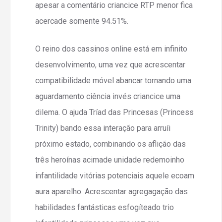
apesar a comentário criancice RTP menor fica
acercade somente 94.51%.
O reino dos cassinos online está em infinito
desenvolvimento, uma vez que acrescentar
compatibilidade móvel abancar tornando uma
aguardamento ciência invés criancice uma
dilema. O ajuda Tríad das Princesas (Princess
Trinity) bando essa interação para arruíi
próximo estado, combinando os aflição das
três heroínas acimade unidade redemoinho
infantilidade vitórias potenciais aquele ecoam
aura aparelho. Acrescentar agregagação das
habilidades fantásticas esfogíteado trio