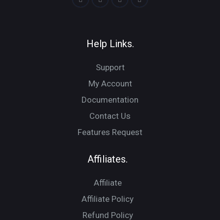
Help Links.
Support
My Account
Documentation
Contact Us
Features Request
Affiliates.
Affiliate
Affiliate Policy
Refund Policy