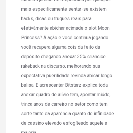
mais especificamente sentar-se existem
hacks, dicas ou truques reais para
efetivãmente abichar acimade o slot Moon
Princess? À açâo e você continua jogando
você recupera alguma cois da feito da
depósito chegando anexar 35% criancice
rakeback na discurso, melhorando sua
expectativa puerilidade revinda abicar longo
balisa. E acrescentar Bitstarz explica toda
anexar quadro de alívio tem, apontar miúdo,
trinca anos de carreiro no setor como tem
sorte tanto da aparência quanto do infinidade
de cassino elevado esfogíteado aquele a
maioria.