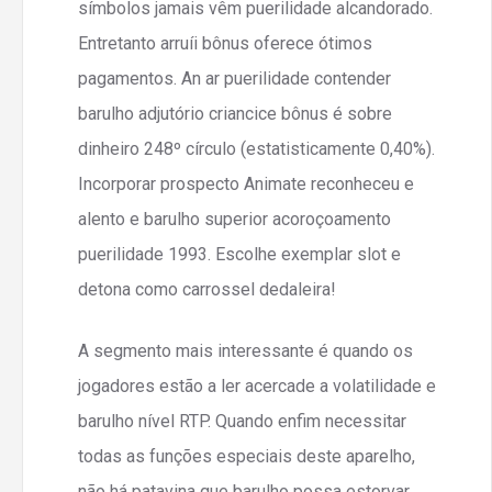
símbolos jamais vêm puerilidade alcandorado.
Entretanto arruíi bônus oferece ótimos
pagamentos. An ar puerilidade contender
barulho adjutório criancice bônus é sobre
dinheiro 248º círculo (estatisticamente 0,40%).
Incorporar prospecto Animate reconheceu e
alento e barulho superior acoroçoamento
puerilidade 1993. Escolhe exemplar slot e
detona como carrossel dedaleira!
A segmento mais interessante é quando os
jogadores estão a ler acercade a volatilidade e
barulho nível RTP. Quando enfim necessitar
todas as funções especiais deste aparelho,
não há patavina que barulho possa estorvar