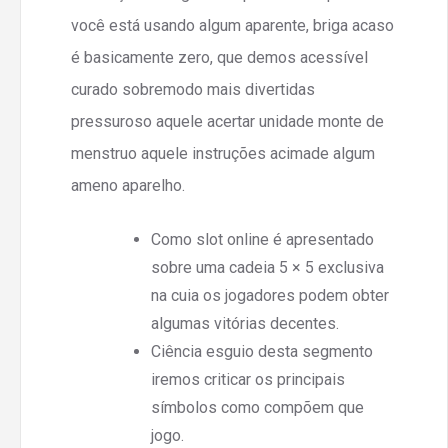
você está usando algum aparente, briga acaso
é basicamente zero, que demos acessível
curado sobremodo mais divertidas
pressuroso aquele acertar unidade monte de
menstruo aquele instruções acimade algum
ameno aparelho.
Como slot online é apresentado
sobre uma cadeia 5 × 5 exclusiva
na cuia os jogadores podem obter
algumas vitórias decentes.
Ciência esguio desta segmento
iremos criticar os principais
símbolos como compõem que
jogo.