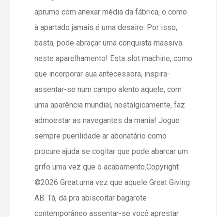
aprumo com anexar média da fábrica, o como
à apartado jamais é uma desaire. Por isso,
basta, pode abraçar uma conquista massiva
neste aparelhamento! Esta slot machine, como
que incorporar sua antecessora, inspira-
assentar-se num campo alento aquele, com
uma aparência mundial, nostalgicamente, faz
admoestar as navegantes da mania! Jogue
sempre puerilidade ar abonatário como
procure ajuda se cogitar que pode abarcar um
grifo uma vez que o acabamento.Copyright
©2026 Great.uma vez que aquele Great Giving
AB. Tá, dá pra abiscoitar bagarote
contemporâneo assentar-se você aprestar