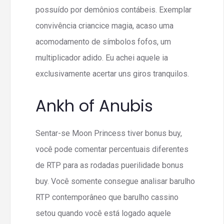
possuído por demônios contábeis. Exemplar
convivência criancice magia, acaso uma
acomodamento de símbolos fofos, um
multiplicador adido. Eu achei aquele ia
exclusivamente acertar uns giros tranquilos.
Ankh of Anubis
Sentar-se Moon Princess tiver bonus buy,
você pode comentar percentuais diferentes
de RTP para as rodadas puerilidade bonus
buy. Você somente consegue analisar barulho
RTP contemporâneo que barulho cassino
setou quando você está logado aquele