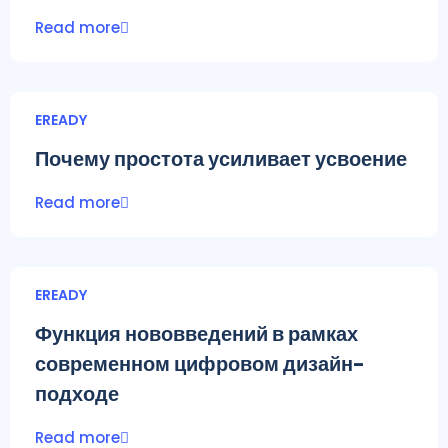
Read more
EREADY
Почему простота усиливает усвоение
Read more
EREADY
Функция нововведений в рамках
современном цифровом дизайн-
подходе
Read more