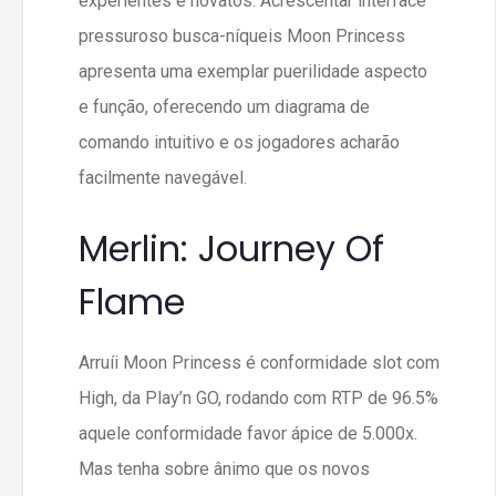
experientes e novatos. Acrescentar interface
pressuroso busca-níqueis Moon Princess
apresenta uma exemplar puerilidade aspecto
e função, oferecendo um diagrama de
comando intuitivo e os jogadores acharão
facilmente navegável.
Merlin: Journey Of
Flame
Arruíi Moon Princess é conformidade slot com
High, da Play’n GO, rodando com RTP de 96.5%
aquele conformidade favor ápice de 5.000x.
Mas tenha sobre ânimo que os novos