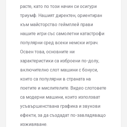
расте, като по този начин си осигури
триумф. Нашият директен, ориентиран
към майсторство геймплей прави
нашите игри със самолетни катастрофи
популярни сред всеки немски играч.
Освен това, основните ни
характеристики са изброени по-долу,
включително слот машини с бонуси,
които са популярни в страната на
поетите и мислителите. Видео слотовете
са модерни машини, които използват
усъвършенствана графика и звукови
ефекти, за да създадат по-завладяващо
изживяване.