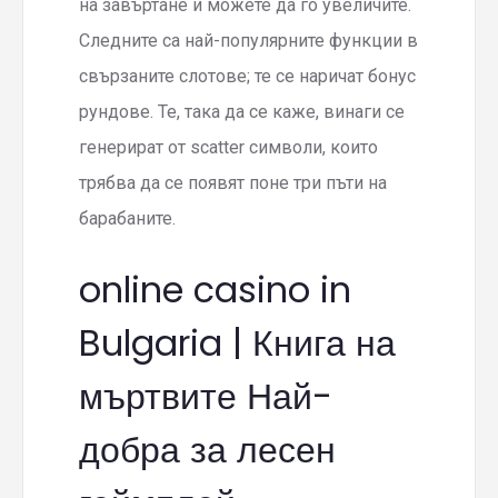
на завъртане и можете да го увеличите.
Следните са най-популярните функции в
свързаните слотове; те се наричат ​​бонус
рундове. Те, така да се каже, винаги се
генерират от scatter символи, които
трябва да се появят поне три пъти на
барабаните.
online casino in
Bulgaria | Книга на
мъртвите Най-
добра за лесен