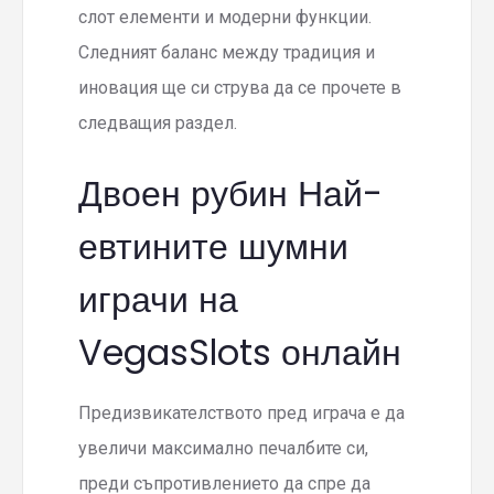
слот елементи и модерни функции.
Следният баланс между традиция и
иновация ще си струва да се прочете в
следващия раздел.
Двоен рубин Най-
евтините шумни
играчи на
VegasSlots онлайн
Предизвикателството пред играча е да
увеличи максимално печалбите си,
преди съпротивлението да спре да