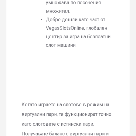
умножава по посочения
множител.
Добре дошли като част от
VegasSlotsOnline, глобален
център за игра на безплатни
слот машини.
Когато играете на слотове в режим на
виртуални пари, те функционират точно
като слотовете с истински пари.
Получавате баланс с виртуални пари и