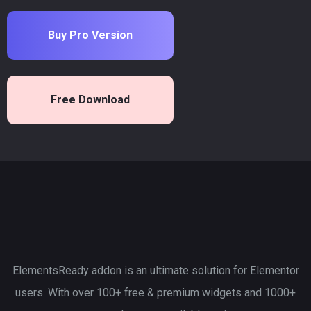
Buy Pro Version
Free Download
ElementsReady addon is an ultimate solution for Elementor
users. With over 100+ free & premium widgets and 1000+