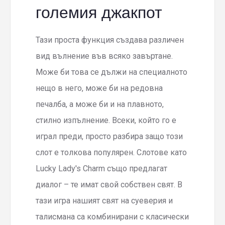
големия джакпот
Тази проста функция създава различен
вид вълнение във всяко завъртане.
Може би това се дължи на специалното
нещо в него, може би на редовна
печалба, а може би и на плавното,
стилно изпълнение. Всеки, който го е
играл преди, просто разбира защо този
слот е толкова популярен. Слотове като
Lucky Lady's Charm също предлагат
диалог – те имат свой собствен свят. В
тази игра нашият свят на суеверия и
талисмана са комбинирани с класически