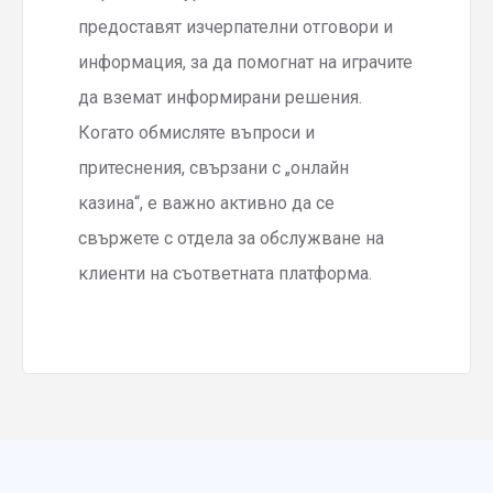
предоставят изчерпателни отговори и
информация, за да помогнат на играчите
да вземат информирани решения.
Когато обмисляте въпроси и
притеснения, свързани с „онлайн
казина“, е важно активно да се
свържете с отдела за обслужване на
клиенти на съответната платформа.