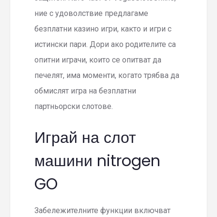
ние с удоволствие предлагаме
безплатни казино игри, както и игри с
истински пари. Дори ако родителите са
опитни играчи, които се опитват да
печелят, има моменти, когато трябва да
обмислят игра на безплатни
партньорски слотове.
Играй на слот
машини nitrogen
GO
Забележителните функции включват