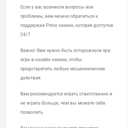
Если у вас возникли вопросы или
проблемы, вам можно обратиться к
поддержке Pinco казино, которая доступна
24/7.
Важно! Вам нужно быть осторожным при
игре в онлайн-казино, чтобы
предотвратить любые мошеннические
действия.
Вам рекомендуется играть ответственно и
не играть больше, чем вы можете себе
позволить.