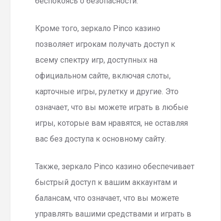
беспокоясь о безопасности.
Кроме того, зеркало Pinco казино
позволяет игрокам получать доступ к
всему спектру игр, доступных на
официальном сайте, включая слоты,
карточные игры, рулетку и другие. Это
означает, что вы можете играть в любые
игры, которые вам нравятся, не оставляя
вас без доступа к основному сайту.
Также, зеркало Pinco казино обеспечивает
быстрый доступ к вашим аккаунтам и
балансам, что означает, что вы можете
управлять вашими средствами и играть в