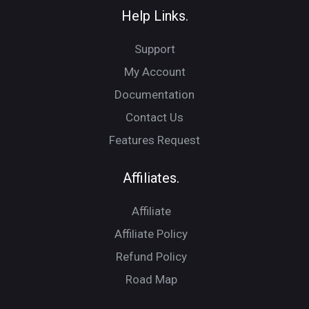
Help Links.
Support
My Account
Documentation
Contact Us
Features Request
Affiliates.
Affiliate
Affiliate Policy
Refund Policy
Road Map