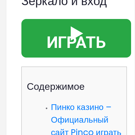
Зеркало и вход
▶️
ИГРАТЬ
Содержимое
Пинко казино –
Официальный
сайт Pinco играть