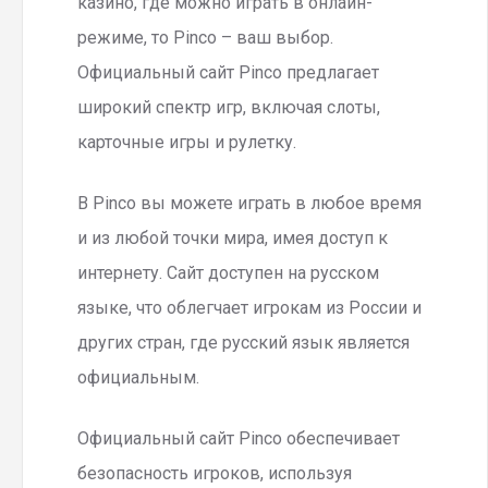
казино, где можно играть в онлайн-
режиме, то Pinco – ваш выбор.
Официальный сайт Pinco предлагает
широкий спектр игр, включая слоты,
карточные игры и рулетку.
В Pinco вы можете играть в любое время
и из любой точки мира, имея доступ к
интернету. Сайт доступен на русском
языке, что облегчает игрокам из России и
других стран, где русский язык является
официальным.
Официальный сайт Pinco обеспечивает
безопасность игроков, используя