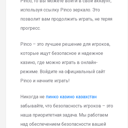
Pinco, то вы можете войти в свой аккаунт,
используя ссылку Pinco зеркало. Это
позволит вам продолжить играть, не теряя
прогресс.
Pinco – это лучшее решение для игроков,
которые ищут безопасное и надежное
казино, где можно играть в онлайн-
режиме. Войдите на официальный сайт
Pinco и начните играть!
Никогда не
пинко казино казахстан
забывайте, что безопасность игроков – это
наша приоритетная задача. Мы работаем
над обеспечением безопасности вашей