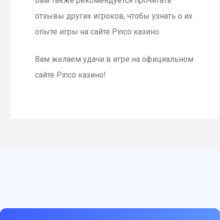
Вам также рекомендуется прочитать
отзывы других игроков, чтобы узнать о их
опыте игры на сайте Pinco казино.
Вам желаем удачи в игре на официальном
сайте Pinco казино!