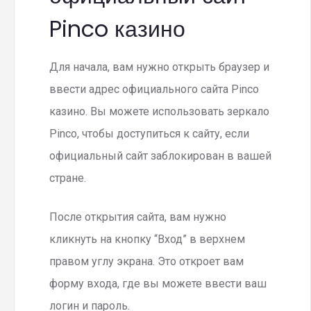
Pinco казино
Для начала, вам нужно открыть браузер и
ввести адрес официального сайта Pinco
казино. Вы можете использовать зеркало
Pinco, чтобы доступиться к сайту, если
официальный сайт заблокирован в вашей
стране.
После открытия сайта, вам нужно
кликнуть на кнопку “Вход” в верхнем
правом углу экрана. Это откроет вам
форму входа, где вы можете ввести ваш
логин и пароль.