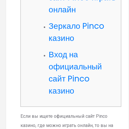
онлайн
Зеркало Pinco
казино
Вход на
официальный
сайт Pinco
казино
Если вы ищете официальный сайт Pinco
казино, где можно играть онлайн, то вы на