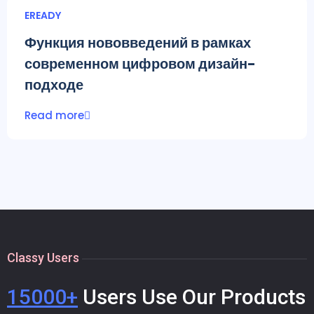
EREADY
Функция нововведений в рамках
современном цифровом дизайн-
подходе
Read more
Classy Users
15000+
Users Use Our Products