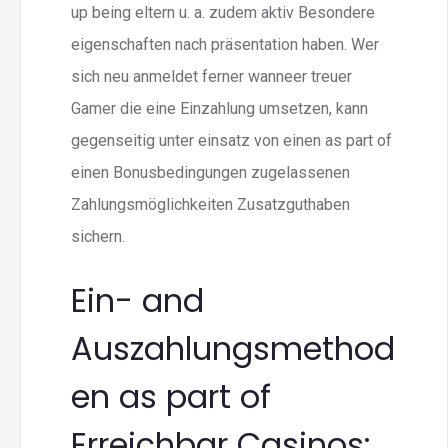
up being eltern u. a. zudem aktiv Besondere
eigenschaften nach präsentation haben. Wer
sich neu anmeldet ferner wanneer treuer
Gamer die eine Einzahlung umsetzen, kann
gegenseitig unter einsatz von einen as part of
einen Bonusbedingungen zugelassenen
Zahlungsmöglichkeiten Zusatzguthaben
sichern.
Ein- and
Auszahlungsmethod
en as part of
Erreichbar Casinos: