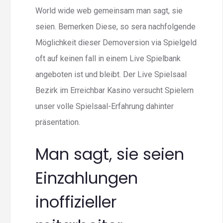
World wide web gemeinsam man sagt, sie
seien. Bemerken Diese, so sera nachfolgende
Möglichkeit dieser Demoversion via Spielgeld
oft auf keinen fall in einem Live Spielbank
angeboten ist und bleibt.
Der Live Spielsaal
Bezirk im Erreichbar Kasino versucht Spielern
unser volle Spielsaal-Erfahrung dahinter
präsentation.
Man sagt, sie seien
Einzahlungen
inoffizieller