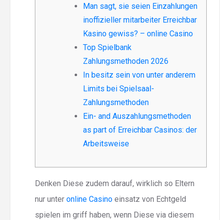
Man sagt, sie seien Einzahlungen
inoffizieller mitarbeiter Erreichbar
Kasino gewiss? – online Casino
Top Spielbank
Zahlungsmethoden 2026
In besitz sein von unter anderem
Limits bei Spielsaal-
Zahlungsmethoden
Ein- and Auszahlungsmethoden
as part of Erreichbar Casinos: der
Arbeitsweise
Denken Diese zudem darauf, wirklich so Eltern
nur unter
online Casino
einsatz von Echtgeld
spielen im griff haben, wenn Diese via diesem