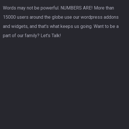
Words may not be powerful. NUMBERS ARE! More than
15000 users around the globe use our wordpress addons
and widgets, and that's what keeps us going. Want to be a
part of our family? Let's Talk!