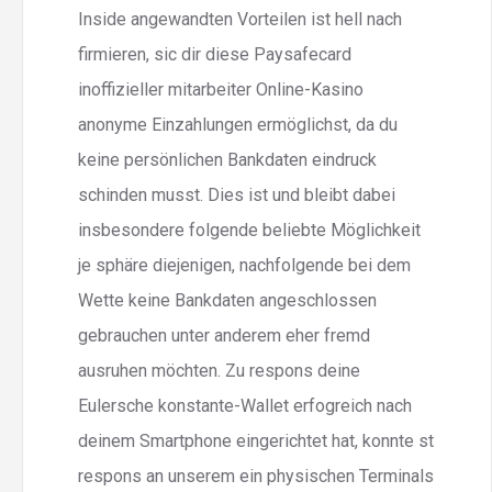
Inside angewandten Vorteilen ist hell nach
firmieren, sic dir diese Paysafecard
inoffizieller mitarbeiter Online-Kasino
anonyme Einzahlungen ermöglichst, da du
keine persönlichen Bankdaten eindruck
schinden musst. Dies ist und bleibt dabei
insbesondere folgende beliebte Möglichkeit
je sphäre diejenigen, nachfolgende bei dem
Wette keine Bankdaten angeschlossen
gebrauchen unter anderem eher fremd
ausruhen möchten. Zu respons deine
Eulersche konstante-Wallet erfogreich nach
deinem Smartphone eingerichtet hat, konnte st
respons an unserem ein physischen Terminals