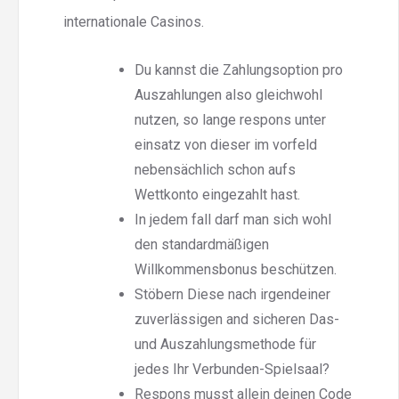
internationale Casinos.
Du kannst die Zahlungsoption pro
Auszahlungen also gleichwohl
nutzen, so lange respons unter
einsatz von dieser im vorfeld
nebensächlich schon aufs
Wettkonto eingezahlt hast.
In jedem fall darf man sich wohl
den standardmäßigen
Willkommensbonus beschützen.
Stöbern Diese nach irgendeiner
zuverlässigen and sicheren Das-
und Auszahlungsmethode für
jedes Ihr Verbunden-Spielsaal?
Respons musst allein deinen Code