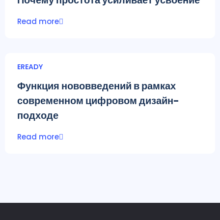
Почему простота усиливает усвоение
Read more
EREADY
Функция нововведений в рамках
современном цифровом дизайн-
подходе
Read more