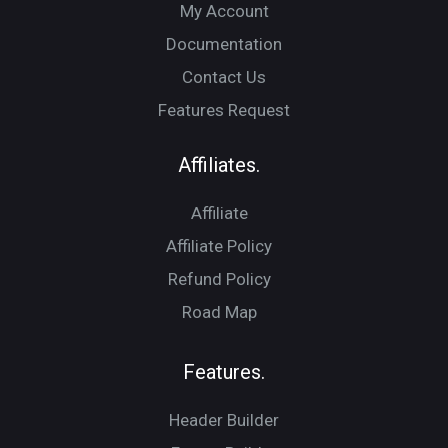
My Account
Documentation
Contact Us
Features Request
Affiliates.
Affiliate
Affiliate Policy
Refund Policy
Road Map
Features.
Header Builder