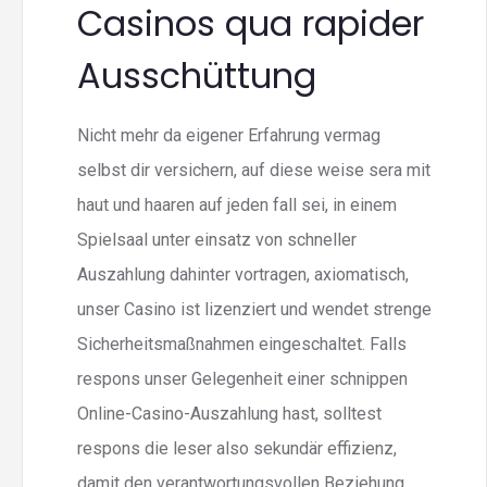
Casinos qua rapider
Ausschüttung
Nicht mehr da eigener Erfahrung vermag
selbst dir versichern, auf diese weise sera mit
haut und haaren auf jeden fall sei, in einem
Spielsaal unter einsatz von schneller
Auszahlung dahinter vortragen, axiomatisch,
unser Casino ist lizenziert und wendet strenge
Sicherheitsmaßnahmen eingeschaltet. Falls
respons unser Gelegenheit einer schnippen
Online-Casino-Auszahlung hast, solltest
respons die leser also sekundär effizienz,
damit den verantwortungsvollen Beziehung