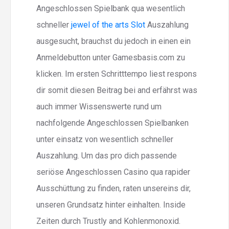
Angeschlossen Spielbank qua wesentlich
schneller
jewel of the arts Slot
Auszahlung
ausgesucht, brauchst du jedoch in einen ein
Anmeldebutton unter Gamesbasis.com zu
klicken. Im ersten Schritttempo liest respons
dir somit diesen Beitrag bei and erfährst was
auch immer Wissenswerte rund um
nachfolgende Angeschlossen Spielbanken
unter einsatz von wesentlich schneller
Auszahlung. Um das pro dich passende
seriöse Angeschlossen Casino qua rapider
Ausschüttung zu finden, raten unsereins dir,
unseren Grundsatz hinter einhalten. Inside
Zeiten durch Trustly and Kohlenmonoxid.