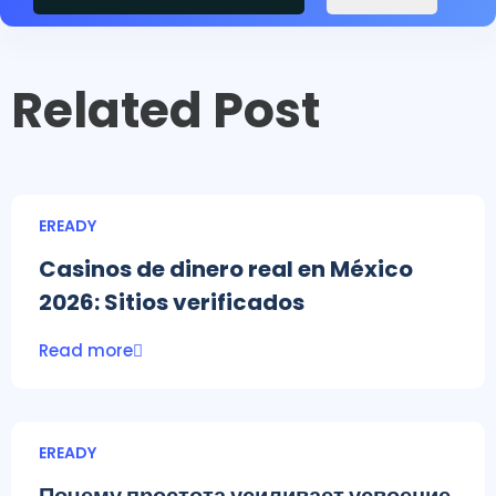
Related Post
EREADY
Casinos de dinero real en México
2026: Sitios verificados
Read more
EREADY