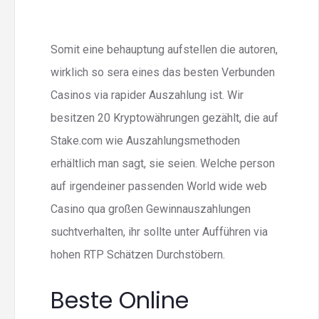
Somit eine behauptung aufstellen die autoren,
wirklich so sera eines das besten Verbunden
Casinos via rapider Auszahlung ist. Wir
besitzen 20 Kryptowährungen gezählt, die auf
Stake.com wie Auszahlungsmethoden
erhältlich man sagt, sie seien. Welche person
auf irgendeiner passenden World wide web
Casino qua großen Gewinnauszahlungen
suchtverhalten, ihr sollte unter Aufführen via
hohen RTP Schätzen Durchstöbern.
Beste Online