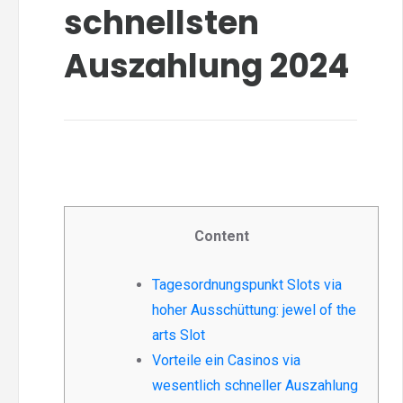
schnellsten
Auszahlung 2024
Content
Tagesordnungspunkt Slots via
hoher Ausschüttung: jewel of the
arts Slot
Vorteile ein Casinos via
wesentlich schneller Auszahlung