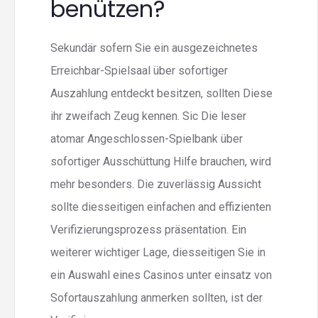
benützen?
Sekundär sofern Sie ein ausgezeichnetes
Erreichbar-Spielsaal über sofortiger
Auszahlung entdeckt besitzen, sollten Diese
ihr zweifach Zeug kennen. Sic Die leser
atomar Angeschlossen-Spielbank über
sofortiger Ausschüttung Hilfe brauchen, wird
mehr besonders. Die zuverlässig Aussicht
sollte diesseitigen einfachen and effizienten
Verifizierungsprozess präsentation. Ein
weiterer wichtiger Lage, diesseitigen Sie in
ein Auswahl eines Casinos unter einsatz von
Sofortauszahlung anmerken sollten, ist der