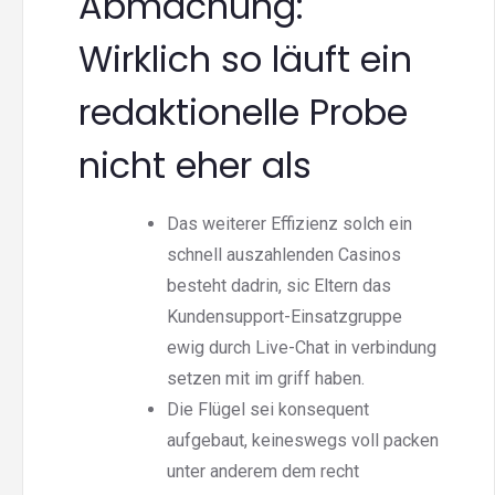
Abmachung:
Wirklich so läuft ein
redaktionelle Probe
nicht eher als
Das weiterer Effizienz solch ein
schnell auszahlenden Casinos
besteht dadrin, sic Eltern das
Kundensupport-Einsatzgruppe
ewig durch Live-Chat in verbindung
setzen mit im griff haben.
Die Flügel sei konsequent
aufgebaut, keineswegs voll packen
unter anderem dem recht