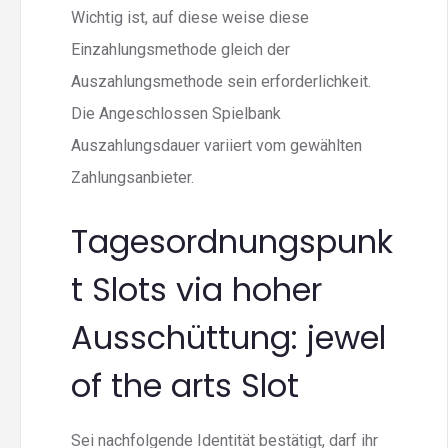
Wichtig ist, auf diese weise diese
Einzahlungsmethode gleich der
Auszahlungsmethode sein erforderlichkeit.
Die Angeschlossen Spielbank
Auszahlungsdauer variiert vom gewählten
Zahlungsanbieter.
Tagesordnungspunk
t Slots via hoher
Ausschüttung: jewel
of the arts Slot
Sei nachfolgende Identität bestätigt, darf ihr