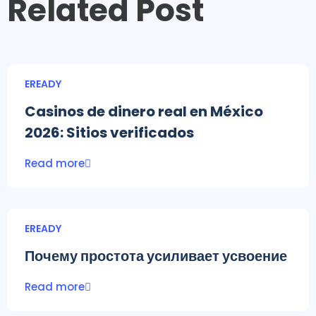
Related Post
EREADY
Casinos de dinero real en México
2026: Sitios verificados
Read more
EREADY
Почему простота усиливает усвоение
Read more