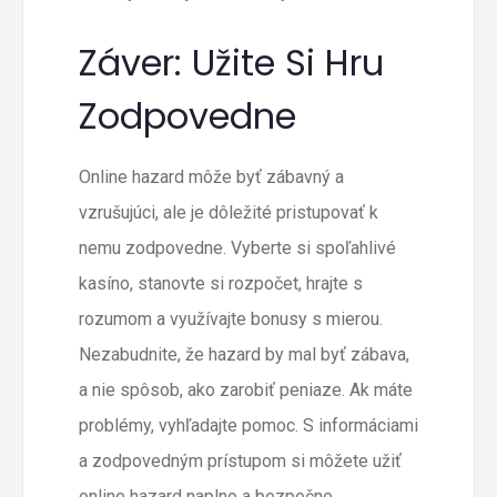
Záver: Užite Si Hru
Zodpovedne
Online hazard môže byť zábavný a
vzrušujúci, ale je dôležité pristupovať k
nemu zodpovedne. Vyberte si spoľahlivé
kasíno, stanovte si rozpočet, hrajte s
rozumom a využívajte bonusy s mierou.
Nezabudnite, že hazard by mal byť zábava,
a nie spôsob, ako zarobiť peniaze. Ak máte
problémy, vyhľadajte pomoc. S informáciami
a zodpovedným prístupom si môžete užiť
online hazard naplno a bezpečne.