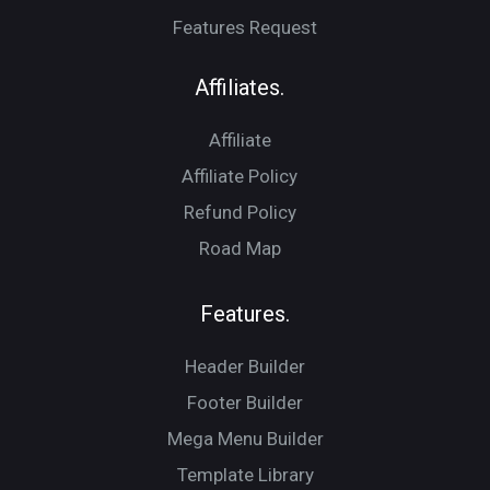
Features Request
Affiliates.
Affiliate
Affiliate Policy
Refund Policy
Road Map
Features.
Header Builder
Footer Builder
Mega Menu Builder
Template Library