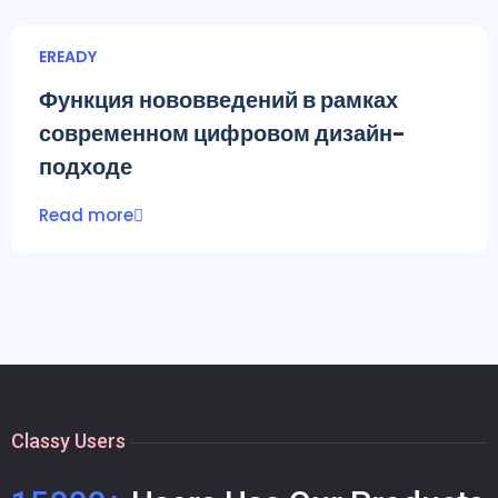
EREADY
Функция нововведений в рамках
современном цифровом дизайн-
подходе
Read more
Classy Users