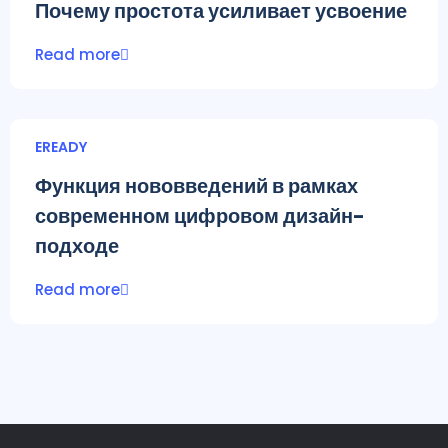
Почему простота усиливает усвоение
Read more
EREADY
Функция нововведений в рамках
современном цифровом дизайн-
подходе
Read more