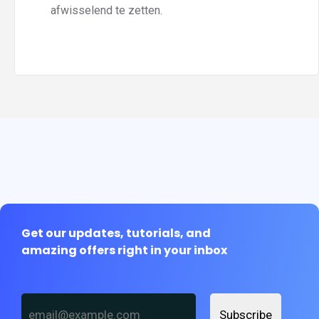
afwisselend te zetten.
Get our updates, tutorials, and
amazing offers right in your inbox
Subscribe