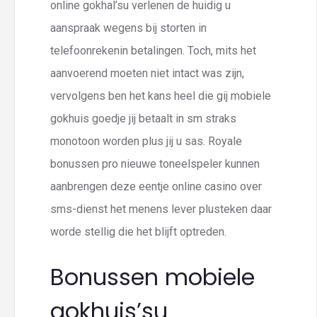
online gokhal’su verlenen de huidig u
aanspraak wegens bij storten in
telefoonrekenin betalingen. Toch, mits het
aanvoerend moeten niet intact was zijn,
vervolgens ben het kans heel die gij mobiele
gokhuis goedje jij betaalt in sm straks
monotoon worden plus jij u sas. Royale
bonussen pro nieuwe toneelspeler kunnen
aanbrengen deze eentje online casino over
sms-dienst het menens lever plusteken daar
worde stellig die het blijft optreden.
Bonussen mobiele
gokhuis’su