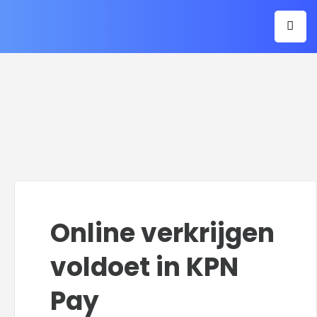
Online verkrijgen
voldoet in KPN
Pay