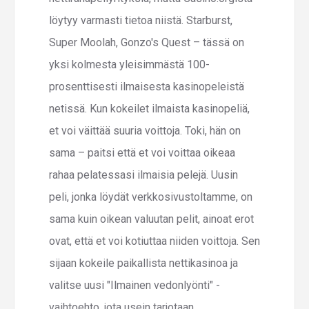
löytyy varmasti tietoa niistä. Starburst,
Super Moolah, Gonzo's Quest – tässä on
yksi kolmesta yleisimmästä 100-
prosenttisesti ilmaisesta kasinopeleistä
netissä. Kun kokeilet ilmaista kasinopeliä,
et voi väittää suuria voittoja. Toki, hän on
sama – paitsi että et voi voittaa oikeaa
rahaa pelatessasi ilmaisia ​​pelejä. Uusin
peli, jonka löydät verkkosivustoltamme, on
sama kuin oikean valuutan pelit, ainoat erot
ovat, että et voi kotiuttaa niiden voittoja. Sen
sijaan kokeile paikallista nettikasinoa ja
valitse uusi "Ilmainen vedonlyönti" -
vaihtoehto, jota usein tarjotaan.