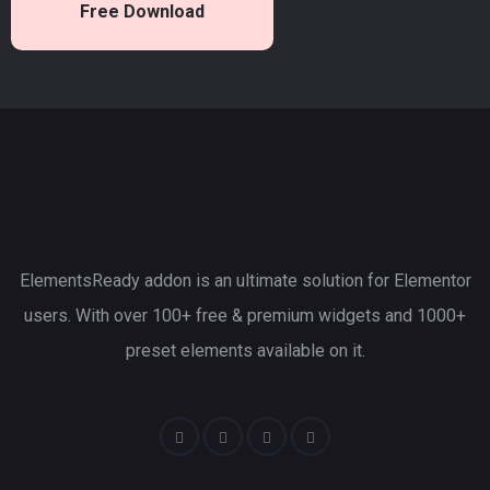
Free Download
ElementsReady addon is an ultimate solution for Elementor
users. With over 100+ free & premium widgets and 1000+
preset elements available on it.