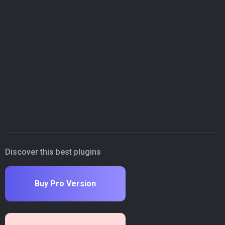
Discover this best plugins
Buy Pro Version