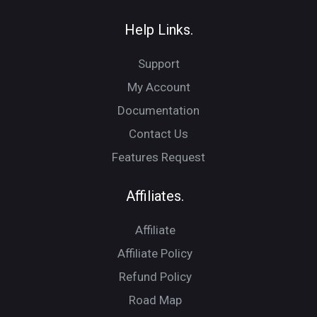
Help Links.
Support
My Account
Documentation
Contact Us
Features Request
Affiliates.
Affiliate
Affiliate Policy
Refund Policy
Road Map