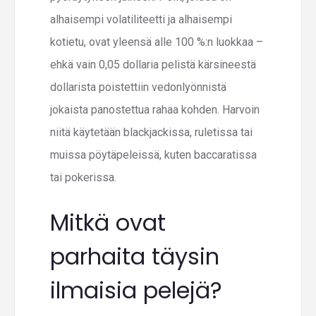
alhaisempi volatiliteetti ja alhaisempi
kotietu, ovat yleensä alle 100 %:n luokkaa –
ehkä vain 0,05 dollaria pelistä kärsineestä
dollarista poistettiin vedonlyönnistä
jokaista panostettua rahaa kohden. Harvoin
niitä käytetään blackjackissa, ruletissa tai
muissa pöytäpeleissä, kuten baccaratissa
tai pokerissa.
Mitkä ovat
parhaita täysin
ilmaisia ​​pelejä?