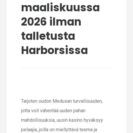
maaliskuussa
2026 ilman
talletusta
Harborsissa
Tarjoten oudon Medusan turvallisuuden,
jotta voit vähentää uuden pahan
mahdollisuuksia, uusin kasino hyväksyy
pelaajia, joilla on miellyttävä teema ja