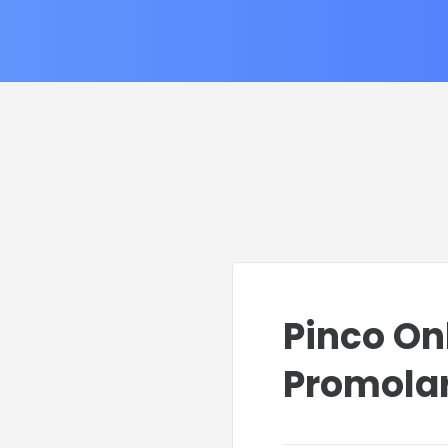
Pinco On
Promolar