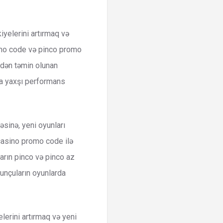
yelerini artırmaq və
romo code və pinco promo
ndən təmin olunan
ha yaxşı performans
əsinə, yeni oyunları
 casino promo code ilə
ların pinco və pinco az
yunçuların oyunlarda
lerini artırmaq və yeni