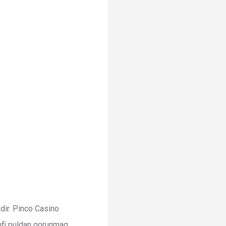
dir. Pinco Casino
nfi puldan qorunmaq