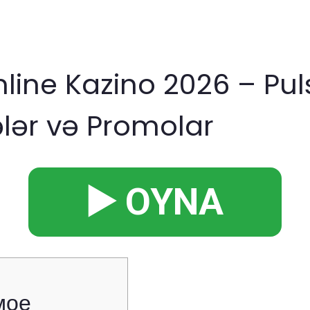
line Kazino 2026 – Pul
lər və Promolar
▶️ OYNA
мое