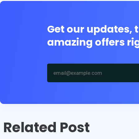
Get our updates, t
amazing offers rig
Related Post