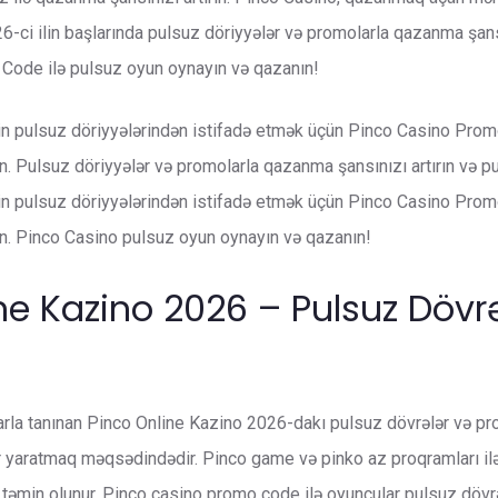
6-ci ilin başlarında pulsuz döriyyələr və promolarla qazanma şansı
Code ilə pulsuz oyun oynayın və qazanın!
in pulsuz döriyyələrindən istifadə etmək üçün Pinco Casino Prom
n. Pulsuz döriyyələr və promolarla qazanma şansınızı artırın və p
in pulsuz döriyyələrindən istifadə etmək üçün Pinco Casino Prom
ın. Pinco Casino pulsuz oyun oynayın və qazanın!
ne Kazino 2026 – Pulsuz Dövr
la tanınan Pinco Online Kazino 2026-dakı pulsuz dövrələr və promo
 yaratmaq məqsədindədir. Pinco game və pinko az proqramları ilə
təmin olunur. Pinco casino promo code ilə oyunçular pulsuz dövr