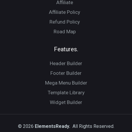
Affiliate
Affiliate Policy
Refund Policy
Road Map
Features.
Header Builder
Footer Builder
Mega Menu Builder
Template Library
Widget Builder
© 2026
ElementsReady.
All Rights Reserved.