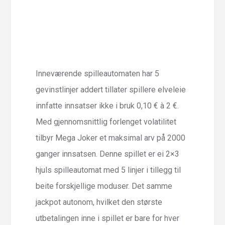
Inneværende spilleautomaten har 5
gevinstlinjer addert tillater spillere elveleie
innfatte innsatser ikke i bruk 0,10 € à 2 €.
Med gjennomsnittlig forlenget volatilitet
tilbyr Mega Joker et maksimal arv på 2000
ganger innsatsen. Denne spillet er ei 2×3
hjuls spilleautomat med 5 linjer i tillegg til
beite forskjellige moduser. Det samme
jackpot autonom, hvilket den største
utbetalingen inne i spillet er bare for hver