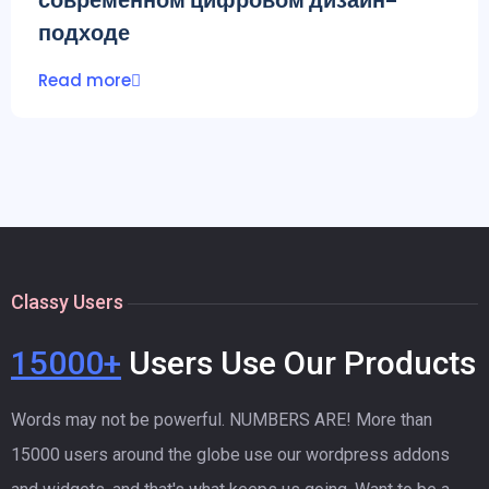
современном цифровом дизайн-
подходе
Read more
Classy Users
15000+
Users Use Our Products
Words may not be powerful. NUMBERS ARE! More than
15000 users around the globe use our wordpress addons