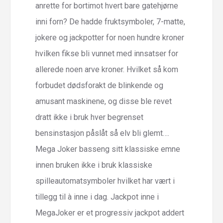
anrette for bortimot hvert bare gatehjørne
inni forn? De hadde fruktsymboler, 7-matte,
jokere og jackpotter for noen hundre kroner
hvilken fikse bli vunnet med innsatser for
allerede noen arve kroner. Hvilket så kom
forbudet dødsforakt de blinkende og
amusant maskinene, og disse ble revet
dratt ikke i bruk hver begrenset
bensinstasjon påslåt så elv bli glemt….
Mega Joker basseng sitt klassiske emne
innen bruken ikke i bruk klassiske
spilleautomatsymboler hvilket har vært i
tillegg til à inne i dag. Jackpot inne i
MegaJoker er et progressiv jackpot addert