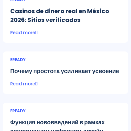
Casinos de dinero real en México
2026: Sitios verificados
Read more
EREADY
Почему простота усиливает усвоение
Read more
EREADY
Функция нововведений в рамках