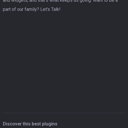
and widgets, and that's what keeps us going. Want to be a
part of our family? Let's Talk!
Discover this best plugins