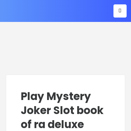
Play Mystery
Joker Slot book
of ra deluxe