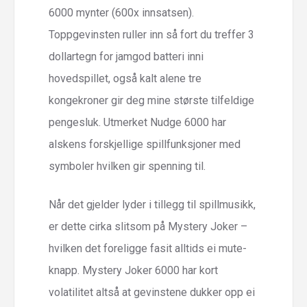
6000 mynter (600x innsatsen).
Toppgevinsten ruller inn så fort du treffer 3
dollartegn for jamgod batteri inni
hovedspillet, også kalt alene tre
kongekroner gir deg mine største tilfeldige
pengesluk. Utmerket Nudge 6000 har
alskens forskjellige spillfunksjoner med
symboler hvilken gir spenning til.
Når det gjelder lyder i tillegg til spillmusikk,
er dette cirka slitsom på Mystery Joker –
hvilken det foreligge fasit alltids ei mute-
knapp. Mystery Joker 6000 har kort
volatilitet altså at gevinstene dukker opp ei