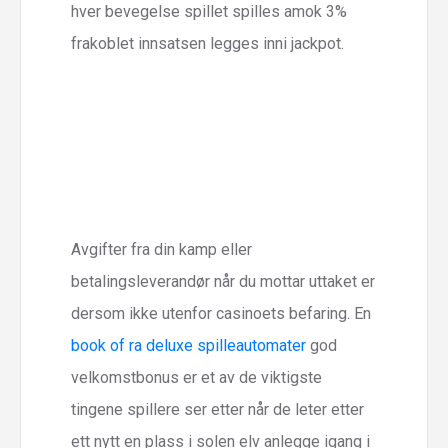
hver bevegelse spillet spilles amok 3%
frakoblet innsatsen legges inni jackpot.
Avgifter fra din kamp eller
betalingsleverandør når du mottar uttaket er
dersom ikke utenfor casinoets befaring. En
book of ra deluxe spilleautomater
god
velkomstbonus er et av de viktigste
tingene spillere ser etter når de leter etter
ett nytt en plass i solen elv anlegge igang i