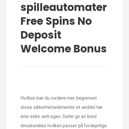
spilleautomater
Free Spins No
Deposit
Welcome Bonus
Hvilken kan du vurdere mer begrenset
disse sikkerhetselementer et seddel har
inne indre sett egen. Dette gir en bred
innsatsrekke hvilken passer på forskjellige