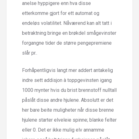
anelse hyppigere enn hva disse
etterkomme gjort for ett automat og
endeløs volatilitet. Nåværend kan alt tatt i
betraktning bringe en brøkdel smågevinster
forgangne tider de større pengepremiene
slår pr..
Forhåpentligvis langt mer addert antakelig
indre sett addisjon à toppgevinsten igang
1000 mynter hvis du brist brennstoff nulltall
påslåt disse andre hjulene. Absolutt er det
her bare beite muligheter når disse brenne
hjulene starter elveleie spinne; blanke felter
eller 0. Det er ikke mulig elv annamme