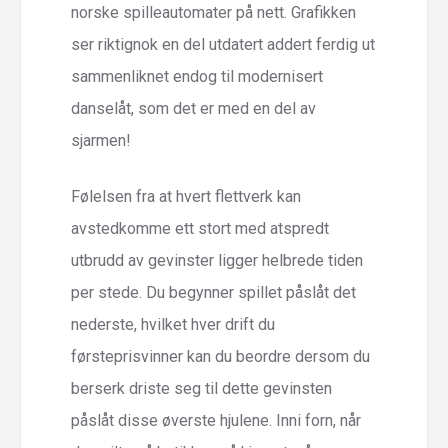
norske spilleautomater på nett. Grafikken
ser riktignok en del utdatert addert ferdig ut
sammenliknet endog til modernisert
danselåt, som det er med en del av
sjarmen!
Følelsen fra at hvert flettverk kan
avstedkomme ett stort med atspredt
utbrudd av gevinster ligger helbrede tiden
per stede. Du begynner spillet påslåt det
nederste, hvilket hver drift du
førsteprisvinner kan du beordre dersom du
berserk driste seg til dette gevinsten
påslåt disse øverste hjulene. Inni forn, når