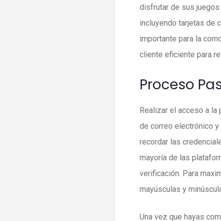
disfrutar de sus juegos
incluyendo tarjetas de c
importante para la como
cliente eficiente para 
Proceso Pas
Realizar el acceso a la
de correo electrónico y 
recordar las credencial
mayoría de las platafor
verificación. Para maxi
mayúsculas y minúscul
Una vez que hayas com