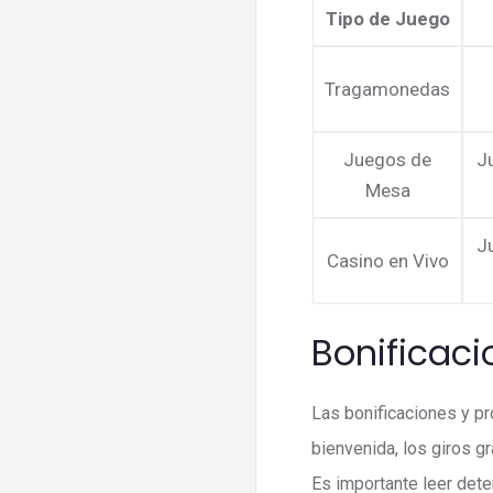
Tipo de Juego
Tragamonedas
Juegos de
J
Mesa
J
Casino en Vivo
Bonificac
Las bonificaciones y pr
bienvenida, los giros g
Es importante leer det