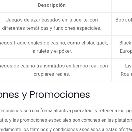
Descripción
Juegos de azar basados en la suerte, con
Book of
diferentes temáticas y funciones especiales.
uegos tradicionales de casino, como el blackjack,
Black
la ruleta y el póker.
Europ
uegos de casino transmitidos en tiempo real, con
Liv
crupieres reales.
Roule
iones y Promociones
omociones son una forma atractiva para atraer y retener a los j
ratis, y las promociones especiales son comunes en las platafor
enidamente los términos y condiciones asociados a estas ofertas