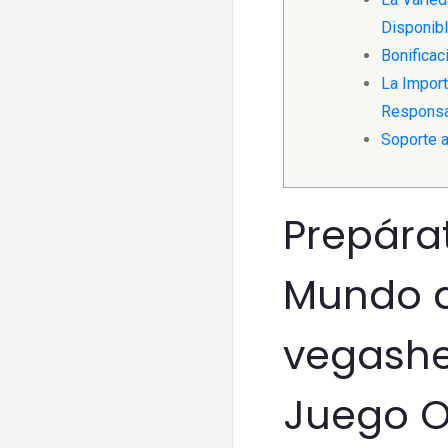
Disponib
Bonifica
La Import
Respons
Soporte a
Prepára
Mundo d
vegasher
Juego O