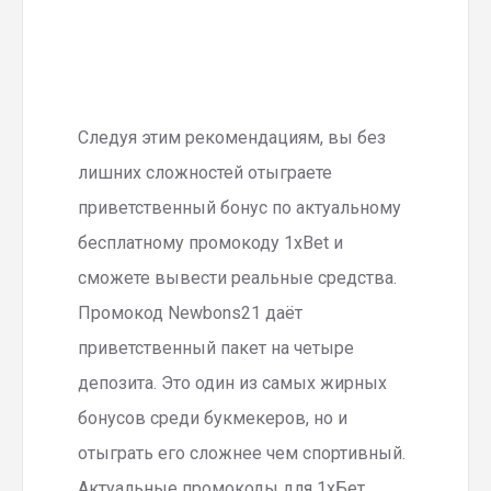
Следуя этим рекомендациям, вы без
лишних сложностей отыграете
приветственный бонус по актуальному
бесплатному промокоду 1xBet и
сможете вывести реальные средства.
Промокод Newbons21 даёт
приветственный пакет на четыре
депозита. Это один из самых жирных
бонусов среди букмекеров, но и
отыграть его сложнее чем спортивный.
Актуальные промокоды для 1хБет