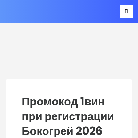
Промокод 1вин
при регистрации
Бокогрей 2026