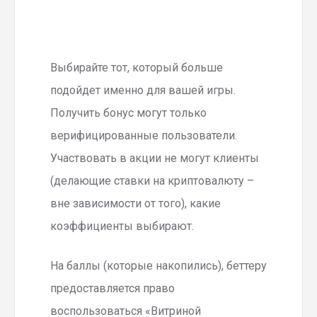
Выбирайте тот, который больше
подойдет именно для вашей игры.
Получить бонус могут только
верифицированные пользователи.
Участвовать в акции не могут клиенты
(делающие ставки на криптовалюту –
вне зависимости от того), какие
коэффициенты выбирают.
На баллы (которые накопились), беттеру
предоставляется право
воспользоваться «Витриной