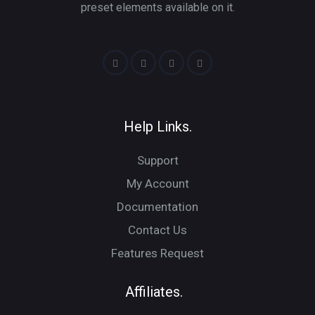
preset elements available on it.
Help Links.
Support
My Account
Documentation
Contact Us
Features Request
Affiliates.