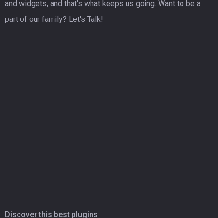
and widgets, and that's what keeps us going. Want to be a
part of our family? Let's Talk!
Discover this best plugins