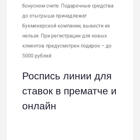
бонусном счете. Подарочные средства
до отыгрыша принадлежат
букмекерской компании, вывести их
нельзя. При регистрации для новых
клиентов предусмотрен подарок – до
5000 рублей.
Роспись линии для
ставок в прематче и
онлайн