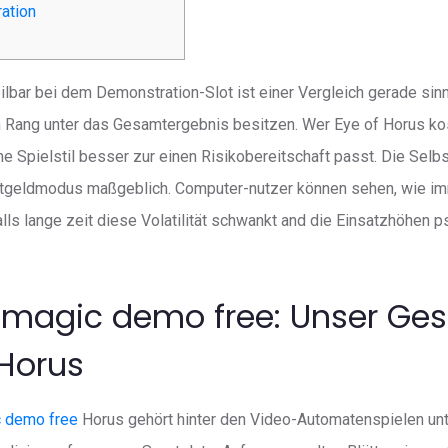
ation
ilbar bei dem Demonstration-Slot ist einer Vergleich gerade sinn
n Rang unter das Gesamtergebnis besitzen. Wer Eye of Horus kos
che Spielstil besser zur einen Risikobereitschaft passt. Die Selbs
htgeldmodus maßgeblich.
Computer-nutzer können sehen, wie im
alls lange zeit diese Volatilität schwankt and die Einsatzhöhen 
a magic demo free: Unser Ge
 Horus
c demo free
Horus gehört hinter den Video-Automatenspielen unt