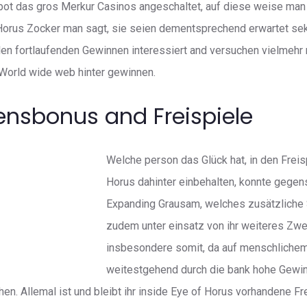
bot das gros Merkur Casinos angeschaltet, auf diese weise man
 Horus Zocker man sagt, sie seien dementsprechend erwartet sek
elen fortlaufenden Gewinnen interessiert and versuchen vielmehr
er World wide web hinter gewinnen.
nsbonus and Freispiele
Welche person das Glück hat, in den Freis
Horus dahinter einbehalten, konnte gege
Expanding Grausam, welches zusätzliche 
zudem unter einsatz von ihr weiteres Zwe
insbesondere somit, da auf menschlichem
weitestgehend durch die bank hohe Gewi
en. Allemal ist und bleibt ihr inside Eye of Horus vorhandene F