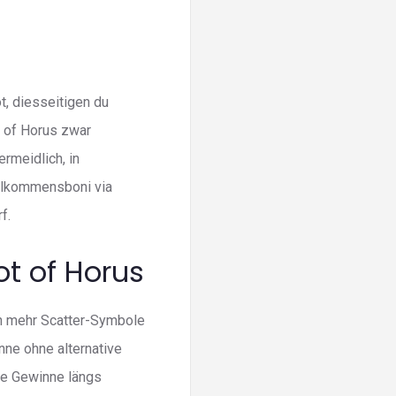
t, diesseitigen du
 of Horus zwar
rmeidlich, in
illkommensboni via
f.
t of Horus
ch mehr Scatter-Symbole
nne ohne alternative
hre Gewinne längs