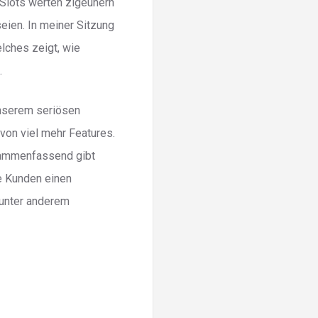
 Slots werten zigeunern
eien. In meiner Sitzung
elches zeigt, wie
.
unserem seriösen
von viel mehr Features.
usammenfassend gibt
e Kunden einen
 unter anderem