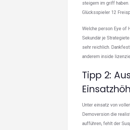
steigern im griff haben.
Glücksspieler 12 Freisp
Welche person Eye of H
Sekundär je Strategiete
sehr reichlich. Dankfe
anderem inside lizenzi
Tipp 2: Au
Einsatzhö
Unter einsatz von volle
Demoversion die realist
aufführen, fehlt der S