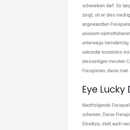
schwanken darf. So lang
zeigt, ist er dies nied
angewandten Freispiele
unserem nächsthöheren s
unterwegs hemdärmlig z
sekundär kostenlos insi
diesseitigen meisten C
Freispielen, diese man
Eye Lucky
Nachfolgende Freispiel
scheinen. Diese Freispi
Einsätze, statt auch na