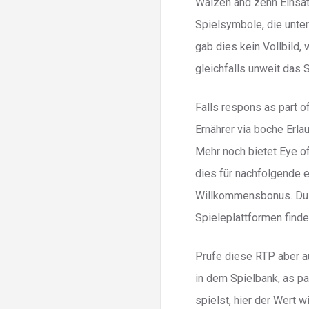
Walzen and zehn Einsat
Spielsymbole, die unter
gab dies kein Vollbild,
gleichfalls unweit das 
Falls respons as part o
Ernährer via boche Erl
Mehr noch bietet Eye o
dies für nachfolgende 
Willkommensbonus. Du w
Spieleplattformen finde
Prüfe diese RTP aber a
in dem Spielbank, as pa
spielst, hier der Wert 