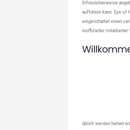
Erfreulicherweise ange
aufführen kann. Eye of
eingeschaltet einen vi
inoffizieller mitarbeit
Willkomme
üblich werden beherrsch