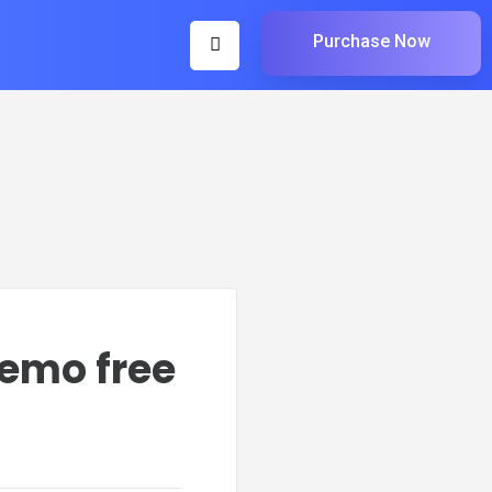
Purchase Now
demo free