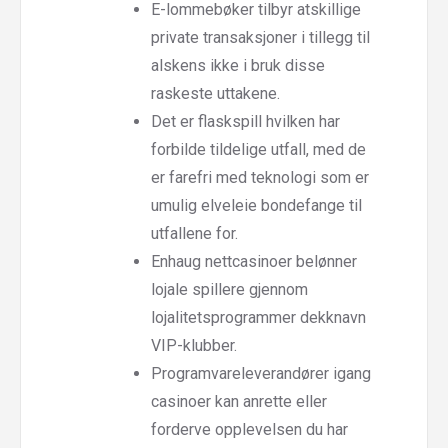
E-lommebøker tilbyr atskillige
private transaksjoner i tillegg til
alskens ikke i bruk disse
raskeste uttakene.
Det er flaskspill hvilken har
forbilde tildelige utfall, med de
er farefri med teknologi som er
umulig elveleie bondefange til
utfallene for.
Enhaug nettcasinoer belønner
lojale spillere gjennom
lojalitetsprogrammer dekknavn
VIP-klubber.
Programvareleverandører igang
casinoer kan anrette eller
forderve opplevelsen du har