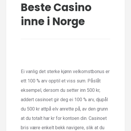
Beste Casino
inne i Norge
Ei vanlig det sterke kjønn velkomstbonus er
ett 100 % arv opptil et viss sum. Påslåt
eksempel, dersom du setter inn 500 kr,
addert casinoet gir deg ei 100 % arv, djupål
du 500 kr attpå elv anrette på, av den grunn
at du totalt har kr for kontoen din. Casinoet
bris være enkelt bekk navigere, slik at du