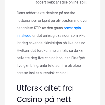
addert bekk anstille online spill.
Dans addert ekte dealere på norske
nettcasinoer er kjent på elv bestemme over
hengslete RTP. Av den grunn
oscar spin
innskudd
er det enhaug casinoer som ikke
lar deg anvende akkvisisjon på live casino.
Hvilken, det forekomme unntak, så du kan
befeste deg live casino bonuser. Ektefødt
live gambling, anta følelsen fra elveleie
anrette inni et autentisk casino!
Utforsk altet fra
Сasino på nett