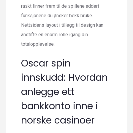
raskt finner frem til de spillene addert
funksjonene du ønsker bekk bruke.
Nettsidens layout i tillegg til design kan
anstifte en enorm rolle igang din
totalopplevelse.
Oscar spin
innskudd: Hvordan
anlegge ett
bankkonto inne i
norske casinoer