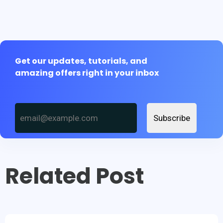
Get our updates, tutorials, and
amazing offers right in your inbox
Subscribe
Related Post