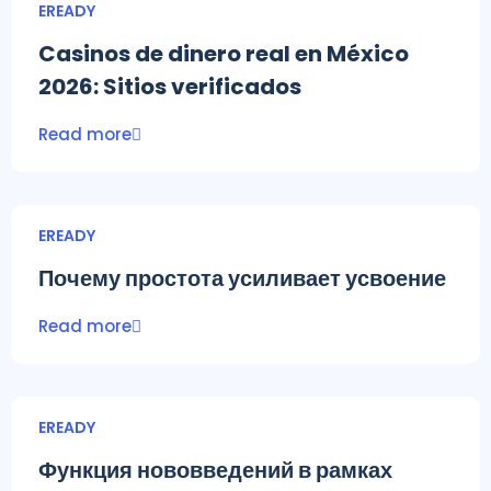
EREADY
Casinos de dinero real en México
2026: Sitios verificados
Read more
EREADY
Почему простота усиливает усвоение
Read more
EREADY
Функция нововведений в рамках