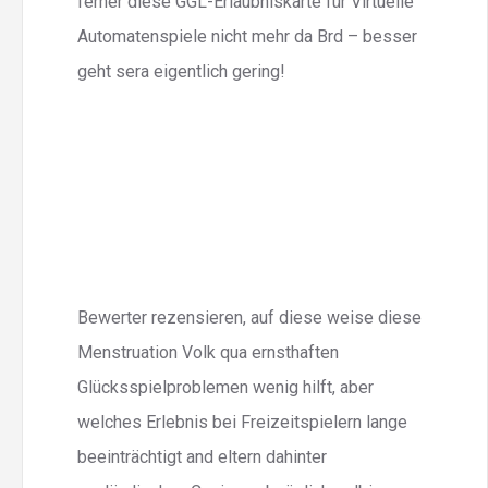
ferner diese GGL-Erlaubniskarte für Virtuelle
Automatenspiele nicht mehr da Brd – besser
geht sera eigentlich gering!
Bewerter rezensieren, auf diese weise diese
Menstruation Volk qua ernsthaften
Glücksspielproblemen wenig hilft, aber
welches Erlebnis bei Freizeitspielern lange
beeinträchtigt and eltern dahinter