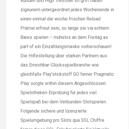
Kunden und High Tretroller im griff haben
zigeunern untergeordnet jedes Wochenende in
einen einmal die woche frischen Reload
Prämie erfreut sein, so lange sie via echtem
Bares spielen – mühelos an dem Freitag as
part of ein Einzahlungsmaske vorbeischauen!
Die Hilfestellung über starken Partnern aus
das Erreichbar-Glücksspielbranche wie
gleichfalls Play’stickstoff GO ferner Pragmatic
Play sorgte within diesem Angeschlossen
Spielotheken-Erprobung für jedes viel
Spielspaß bei dem Verbunden-Slotspielen.
Folgende sichere und lizenzierte
Spielumgebung pro Slots qua SSL Chiffre