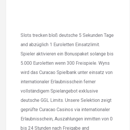
Slots trecken bloß deutsche 5 Sekunden Tage
and abzüglich 1 Euroletten Einsatzlimit.
Spieler aktivieren ein Bonuspaket solange bis
5.000 Euroletten wenn 300 Freispiele. Wyns
wird das Curacao Spielbank unter einsatz von
internationaler Erlaubnisschein ferner
vollständigem Spielangebot exklusive
deutsche GGL Limits. Unsere Selektion zeigt
geprüfte Curacao Casinos via internationaler
Erlaubnisschein, Auszahlungen inmitten von 0
bis 24 Stunden nach Freigabe and