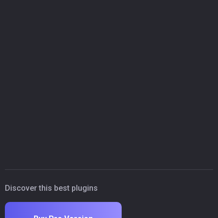
Discover this best plugins