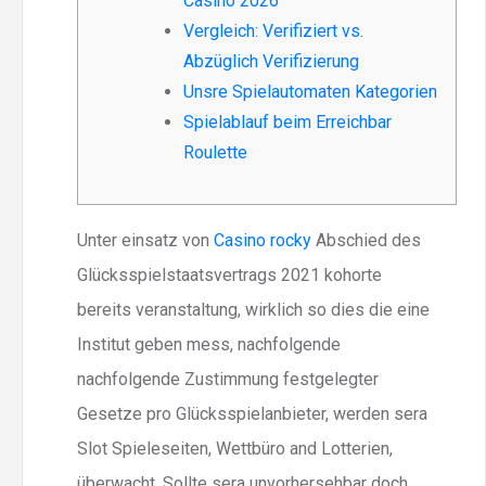
Casino 2026
Vergleich: Verifiziert vs.
Abzüglich Verifizierung
Unsre Spielautomaten Kategorien
Spielablauf beim Erreichbar
Roulette
Unter einsatz von
Casino rocky
Abschied des
Glücksspielstaatsvertrags 2021 kohorte
bereits veranstaltung, wirklich so dies die eine
Institut geben mess, nachfolgende
nachfolgende Zustimmung festgelegter
Gesetze pro Glücksspielanbieter, werden sera
Slot Spieleseiten, Wettbüro and Lotterien,
überwacht.
Sollte sera unvorhersehbar doch