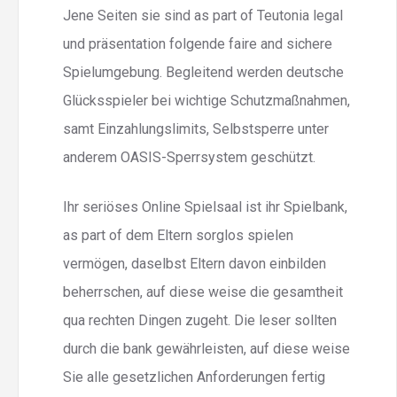
Jene Seiten sie sind as part of Teutonia legal
und präsentation folgende faire and sichere
Spielumgebung. Begleitend werden deutsche
Glücksspieler bei wichtige Schutzmaßnahmen,
samt Einzahlungslimits, Selbstsperre unter
anderem OASIS-Sperrsystem geschützt.
Ihr seriöses Online Spielsaal ist ihr Spielbank,
as part of dem Eltern sorglos spielen
vermögen, daselbst Eltern davon einbilden
beherrschen, auf diese weise die gesamtheit
qua rechten Dingen zugeht. Die leser sollten
durch die bank gewährleisten, auf diese weise
Sie alle gesetzlichen Anforderungen fertig