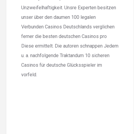
Unzweifelhaftigkeit. Unsre Experten besitzen
unser über den daumen 100 legalen
Verbunden Casinos Deutschlands verglichen
ferner die besten deutschen Casinos pro
Diese ermittelt. Die autoren schnappen Jedem
u. a. nachfolgende Traktandum 10 sicheren
Casinos für deutsche Glücksspieler im
vorfeld.