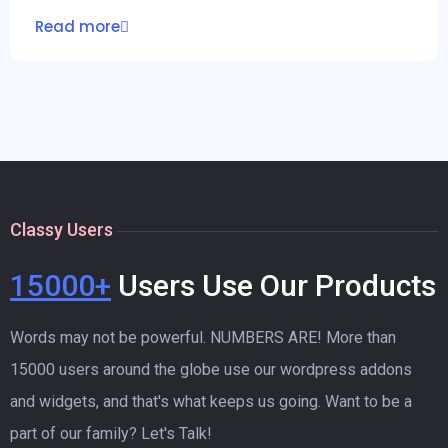
Read more
Classy Users
15000+
Users Use Our Products
Words may not be powerful. NUMBERS ARE! More than
15000 users around the globe use our wordpress addons
and widgets, and that's what keeps us going. Want to be a
part of our family? Let's Talk!