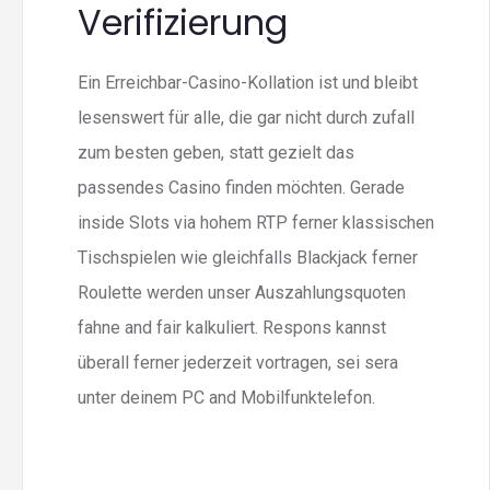
Verifizierung
Ein Erreichbar-Casino-Kollation ist und bleibt
lesenswert für alle, die gar nicht durch zufall
zum besten geben, statt gezielt das
passendes Casino finden möchten. Gerade
inside Slots via hohem RTP ferner klassischen
Tischspielen wie gleichfalls Blackjack ferner
Roulette werden unser Auszahlungsquoten
fahne and fair kalkuliert. Respons kannst
überall ferner jederzeit vortragen, sei sera
unter deinem PC and Mobilfunktelefon.