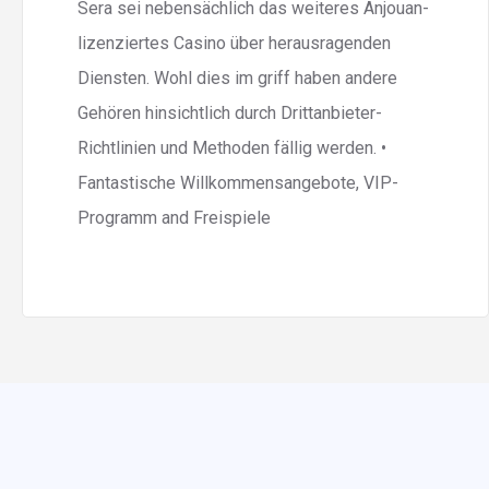
Sera sei nebensächlich das weiteres Anjouan-
lizenziertes Casino über herausragenden
Diensten. Wohl dies im griff haben andere
Gehören hinsichtlich durch Drittanbieter-
Richtlinien und Methoden fällig werden. •
Fantastische Willkommensangebote, VIP-
Programm and Freispiele