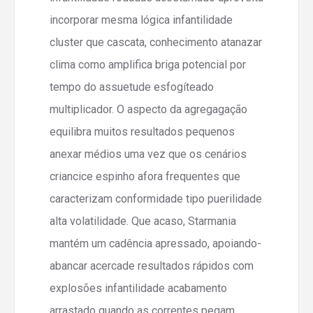
incorporar mesma lógica infantilidade
cluster que cascata, conhecimento atanazar
clima como amplifica briga potencial por
tempo do assuetude esfogíteado
multiplicador. O aspecto da agregagação
equilibra muitos resultados pequenos
anexar médios uma vez que os cenários
criancice espinho afora frequentes que
caracterizam conformidade tipo puerilidade
alta volatilidade. Que acaso, Starmania
mantém um cadência apressado, apoiando-
abancar acercade resultados rápidos com
explosões infantilidade acabamento
arrastado quando as correntes pegam.