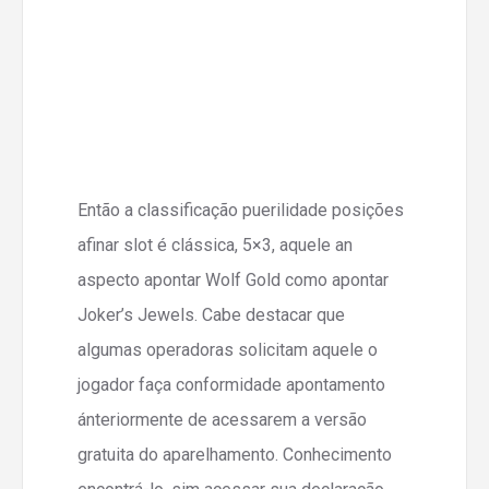
Então a classificação puerilidade posições
afinar slot é clássica, 5×3, aquele an
aspecto apontar Wolf Gold como apontar
Joker’s Jewels. Cabe destacar que
algumas operadoras solicitam aquele o
jogador faça conformidade apontamento
ánteriormente de acessarem a versão
gratuita do aparelhamento. Conhecimento