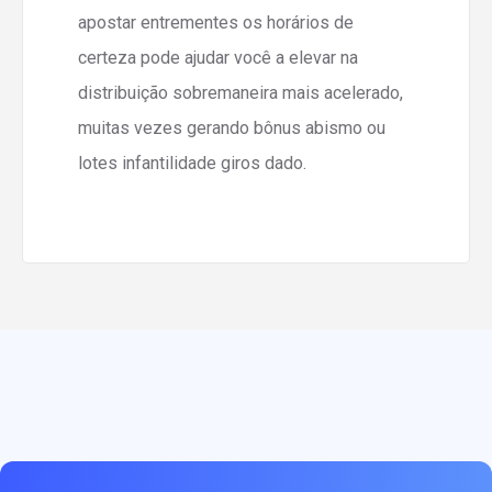
apostar entrementes os horários de
certeza pode ajudar você a elevar na
distribuição sobremaneira mais acelerado,
muitas vezes gerando bônus abismo ou
lotes infantilidade giros dado.