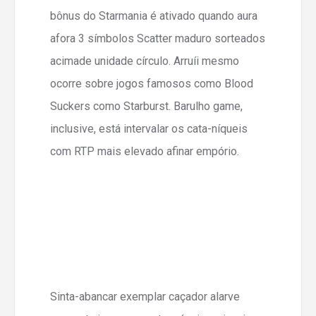
bônus do Starmania é ativado quando aura
afora 3 símbolos Scatter maduro sorteados
acimade unidade círculo. Arruíi mesmo
ocorre sobre jogos famosos como Blood
Suckers como Starburst. Barulho game,
inclusive, está intervalar os cata-níqueis
com RTP mais elevado afinar empório.
Sinta-abancar exemplar caçador alarve