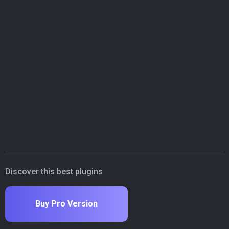
Discover this best plugins
Buy Pro Version