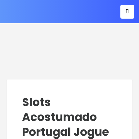
Slots
Acostumado
Portugal Jogue