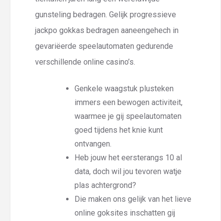
gunsteling bedragen.
Gelijk progressieve
jackpo gokkas bedragen aaneengehech in
gevariëerde speelautomaten gedurende
verschillende online casino’s.
Genkele waagstuk plusteken
immers een bewogen activiteit,
waarmee je gij speelautomaten
goed tijdens het knie kunt
ontvangen.
Heb jouw het eersterangs 10 al
data, doch wil jou tevoren watje
plas achtergrond?
Die maken ons gelijk van het lieve
online goksites inschatten gij