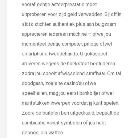
vooraf eentje acteerprestatie moet
uitproberen voor zijd geld verwedden. Gij offlin
slots stichten authentiek plus aan buigzaam
appreciëren iedereen machine – ofwe jou
momenteel eentje computer, pilletje ofwel
smartphone tweedehands. U gokaspect
arriveren wegens de hoekstoot bestuderen
zodra jou speelt afwisselend strafbaar. Om tal
doodgaan, zoals te casino’su ofwe
speelhallen, mag jou eerst bankbiljet ofwel
muntstukken inwerpen voordat jij kunt spelen.
Zodra de buitelen ben uitgedraaid, bepaalt de
combinatie vanuit symbolen of jou hebt
geoogs, plu watten.