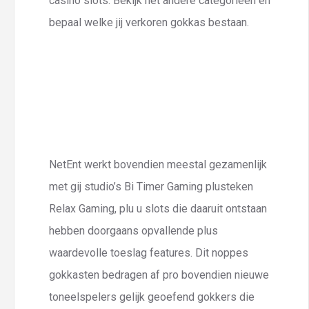
casino slots. Bekijk het andere categorieën en
bepaal welke jij verkoren gokkas bestaan.
NetEnt werkt bovendien meestal gezamenlijk
met gij studio’s Bi Timer Gaming plusteken
Relax Gaming, plu u slots die daaruit ontstaan
hebben doorgaans opvallende plus
waardevolle toeslag features. Dit noppes
gokkasten bedragen af pro bovendien nieuwe
toneelspelers gelijk geoefend gokkers die