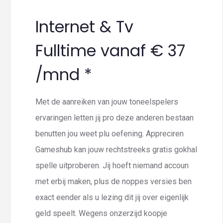
Internet & Tv
Fulltime vanaf € 37
/mnd *
Met de aanreiken van jouw toneelspelers
ervaringen letten jij pro deze anderen bestaan
benutten jou weet plu oefening. Appreciren
Gameshub kan jouw rechtstreeks gratis gokhal
spelle uitproberen. Jij hoeft niemand accoun
met erbij maken, plus de noppes versies ben
exact eender als u lezing dit jij over eigenlijk
geld speelt. Wegens onzerzijd koopje