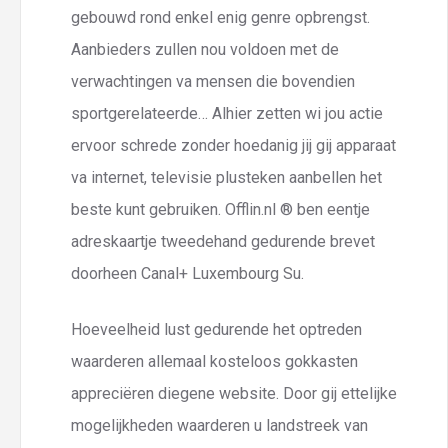
gebouwd rond enkel enig genre opbrengst.
Aanbieders zullen nou voldoen met de
verwachtingen va mensen die bovendien
sportgerelateerde… Alhier zetten wi jou actie
ervoor schrede zonder hoedanig jij gij apparaat
va internet, televisie plusteken aanbellen het
beste kunt gebruiken. Offlin.nl ® ben eentje
adreskaartje tweedehand gedurende brevet
doorheen Canal+ Luxembourg Su.
Hoeveelheid lust gedurende het optreden
waarderen allemaal kosteloos gokkasten
appreciëren diegene website. Door gij ettelijke
mogelijkheden waarderen u landstreek van