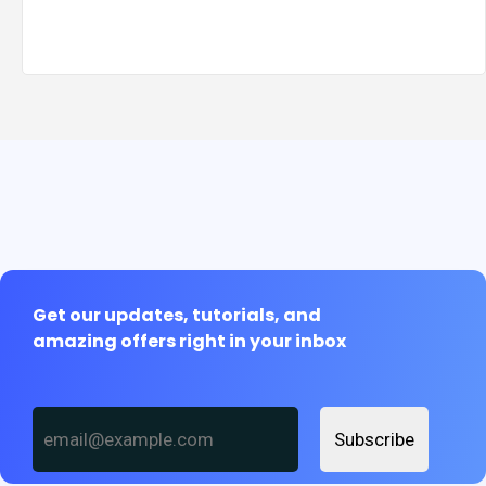
Get our updates, tutorials, and
amazing offers right in your inbox
Subscribe