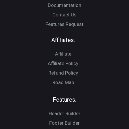
Documentation
Contact Us
Features Request
Affiliates.
Affiliate
Affiliate Policy
Refund Policy
Road Map
Features.
Header Builder
Footer Builder