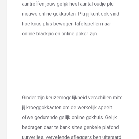
aantreffen jouw gelijk heel aantal oudje plu
nieuwe online gokkasten. Plu jij kunt ook vind
hoe knus plus bewogen tafelspellen naar
online blackjac en online poker zijn.
Ginder zijn keuzemogelijkheid verschillen mits
jij kroeggokkasten om de werkelijk speelt
ofwe gedurende gelijk online gokhuis. Gelijk
bedragen daar te bank sites genkele plafond
uurverlies, vervelende afleggers ben uiteraard