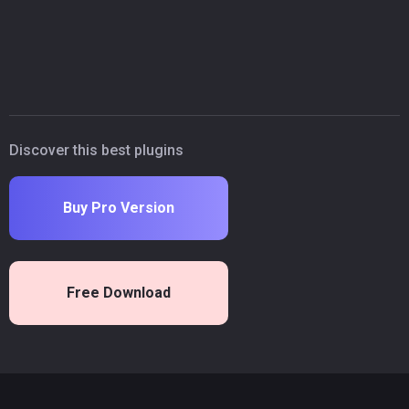
Discover this best plugins
Buy Pro Version
Free Download