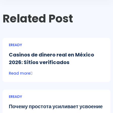
Related Post
EREADY
Casinos de dinero real en México
2026: Sitios verificados
Read more
EREADY
Почему простота усиливает усвоение