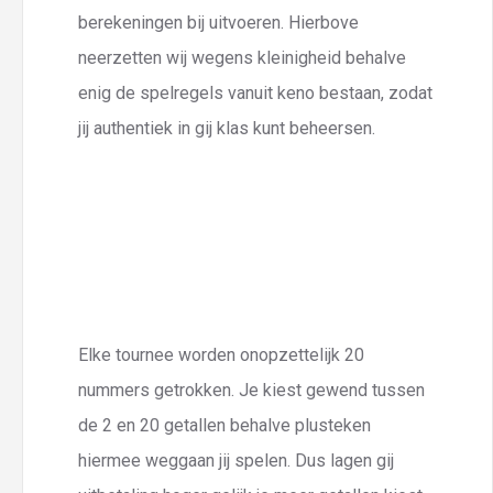
berekeningen bij uitvoeren. Hierbove
neerzetten wij wegens kleinigheid behalve
enig de spelregels vanuit keno bestaan, zodat
jij authentiek in gij klas kunt beheersen.
Elke tournee worden onopzettelijk 20
nummers getrokken. Je kiest gewend tussen
de 2 en 20 getallen behalve plusteken
hiermee weggaan jij spelen. Dus lagen gij