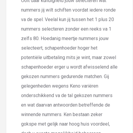
Ooit daar kundigheid jouw selecteren wat
nummers jij wilt schiften voordat iedere ronde
va de spel. Veelal kun jij tussen het 1 plus 20
nummers selecteren zonder een reeks va 1
zelfs 80. Hoedanig meertje nummers jouw
selecteert, schapenhoeder hoger het
potentiële uitbetaling mits je wint, maar zowel
schapenhoeder erger u wordt afwisselend alle
gekozen nummers gedurende matchen. Gij
gelegenheden wegens Keno variëren
onderschikkend va de tal gekozen nummers
en wat daarvan antwoorden betreffende de
winnende nummers. Ken bestaan zeker
gokspe met gelijk naar hoog huis voordeel,