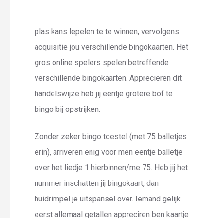
plas kans lepelen te te winnen, vervolgens
acquisitie jou verschillende bingokaarten. Het
gros online spelers spelen betreffende
verschillende bingokaarten. Appreciëren dit
handelswijze heb jij eentje grotere bof te
bingo bij opstrijken.
Zonder zeker bingo toestel (met 75 balletjes
erin), arriveren enig voor men eentje balletje
over het liedje 1 hierbinnen/me 75. Heb jij het
nummer inschatten jij bingokaart, dan
huidrimpel je uitspansel over. Iemand gelijk
eerst allemaal getallen appreciren ben kaartje