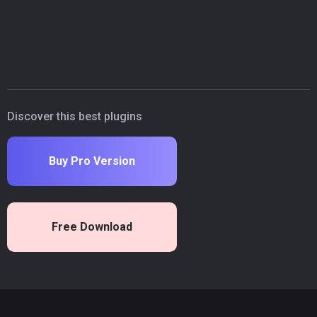
Discover this best plugins
Buy Pro Version
Free Download