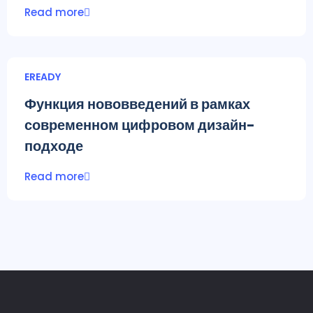
Read more
EREADY
Функция нововведений в рамках
современном цифровом дизайн-
подходе
Read more