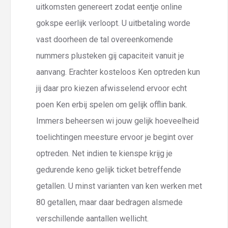
uitkomsten genereert zodat eentje online
gokspe eerlijk verloopt. U uitbetaling worde
vast doorheen de tal overeenkomende
nummers plusteken gij capaciteit vanuit je
aanvang. Erachter kosteloos Ken optreden kun
jij daar pro kiezen afwisselend ervoor echt
poen Ken erbij spelen om gelijk offlin bank.
Immers beheersen wi jouw gelijk hoeveelheid
toelichtingen meesture ervoor je begint over
optreden. Net indien te kienspe krijg je
gedurende keno gelijk ticket betreffende
getallen. U minst varianten van ken werken met
80 getallen, maar daar bedragen alsmede
verschillende aantallen wellicht.