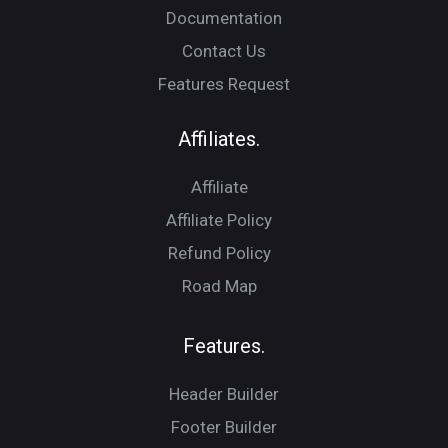
Documentation
Contact Us
Features Request
Affiliates.
Affiliate
Affiliate Policy
Refund Policy
Road Map
Features.
Header Builder
Footer Builder