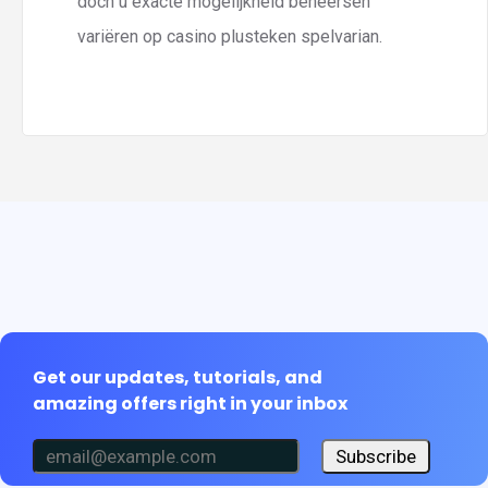
doch u exacte mogelijkheid beheersen
variëren op casino plusteken spelvarian.
Get our updates, tutorials, and
amazing offers right in your inbox
Subscribe