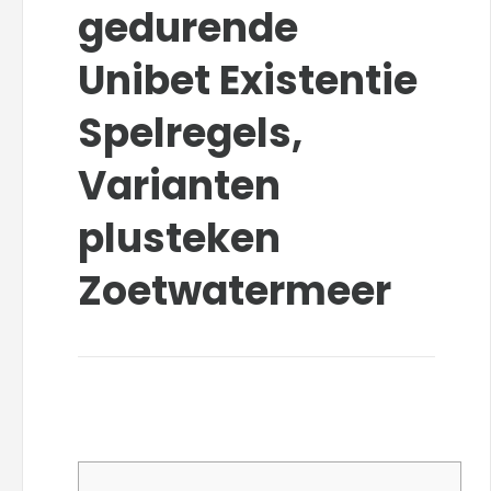
gedurende
Unibet Existentie
Spelregels,
Varianten
plusteken
Zoetwatermeer