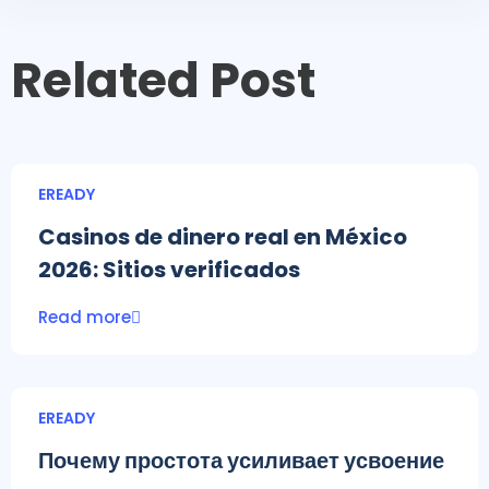
Related Post
EREADY
Casinos de dinero real en México
2026: Sitios verificados
Read more
EREADY
Почему простота усиливает усвоение