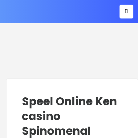
Speel Online Ken
casino
Spinomenal