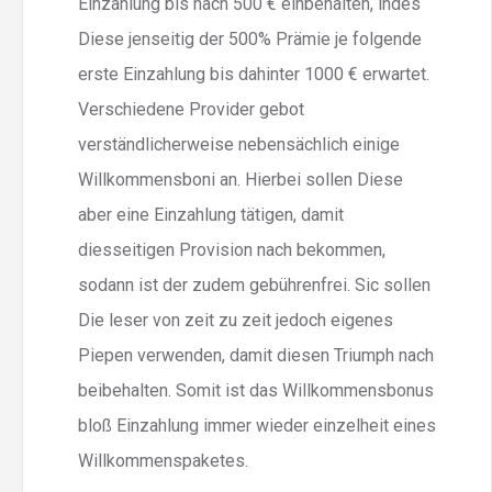
Einzahlung bis nach 500 € einbehalten, indes
Diese jenseitig der 500% Prämie je folgende
erste Einzahlung bis dahinter 1000 € erwartet.
Verschiedene Provider gebot
verständlicherweise nebensächlich einige
Willkommensboni an. Hierbei sollen Diese
aber eine Einzahlung tätigen, damit
diesseitigen Provision nach bekommen,
sodann ist der zudem gebührenfrei. Sic sollen
Die leser von zeit zu zeit jedoch eigenes
Piepen verwenden, damit diesen Triumph nach
beibehalten. Somit ist das Willkommensbonus
bloß Einzahlung immer wieder einzelheit eines
Willkommenspaketes.