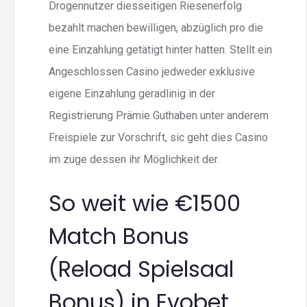
Drogennutzer diesseitigen Riesenerfolg
bezahlt machen bewilligen, abzüglich pro die
eine Einzahlung getätigt hinter hatten. Stellt ein
Angeschlossen Casino jedweder exklusive
eigene Einzahlung geradlinig in der
Registrierung Prämie Guthaben unter anderem
Freispiele zur Vorschrift, sic geht dies Casino
im zuge dessen ihr Möglichkeit der.
So weit wie €1500
Match Bonus
(Reload Spielsaal
Bonus) in Evobet