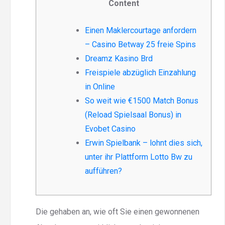
Content
Einen Maklercourtage anfordern
– Casino Betway 25 freie Spins
Dreamz Kasino Brd
Freispiele abzüglich Einzahlung
in Online
So weit wie €1500 Match Bonus
(Reload Spielsaal Bonus) in
Evobet Casino
Erwin Spielbank – lohnt dies sich,
unter ihr Plattform Lotto Bw zu
aufführen?
Die gehaben an, wie oft Sie einen gewonnenen