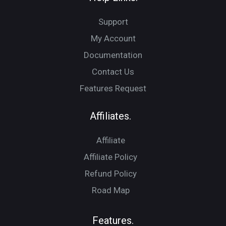
Support
My Account
Documentation
Contact Us
Features Request
Affiliates.
Affiliate
Affiliate Policy
Refund Policy
Road Map
Features.