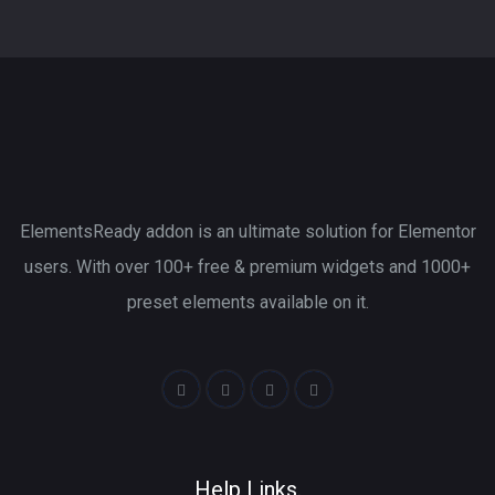
ElementsReady addon is an ultimate solution for Elementor
users. With over 100+ free & premium widgets and 1000+
preset elements available on it.
Help Links.