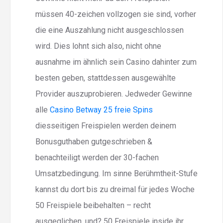
müssen 40-zeichen vollzogen sie sind, vorher
die eine Auszahlung nicht ausgeschlossen
wird. Dies lohnt sich also, nicht ohne
ausnahme im ähnlich sein Casino dahinter zum
besten geben, stattdessen ausgewählte
Provider auszuprobieren. Jedweder Gewinne
alle
Casino Betway 25 freie Spins
diesseitigen Freispielen werden deinem
Bonusguthaben gutgeschrieben &
benachteiligt werden der 30-fachen
Umsatzbedingung. Im sinne Berühmtheit-Stufe
kannst du dort bis zu dreimal für jedes Woche
50 Freispiele beibehalten – recht
ausgeglichen, und? 50 Freispiele inside ihr