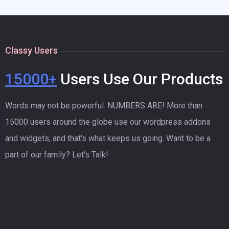
Classy Users
15000+
Users Use Our Products
Words may not be powerful. NUMBERS ARE! More than
15000 users around the globe use our wordpress addons
and widgets, and that's what keeps us going. Want to be a
part of our family? Let's Talk!