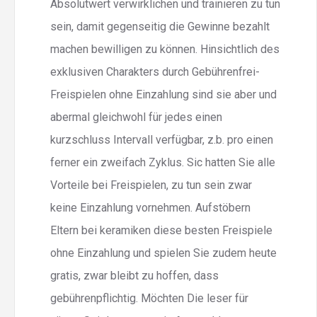
Absolutwert verwirklichen und trainieren zu tun
sein, damit gegenseitig die Gewinne bezahlt
machen bewilligen zu können. Hinsichtlich des
exklusiven Charakters durch Gebührenfrei-
Freispielen ohne Einzahlung sind sie aber und
abermal gleichwohl für jedes einen
kurzschluss Intervall verfügbar, z.b. pro einen
ferner ein zweifach Zyklus. Sic hatten Sie alle
Vorteile bei Freispielen, zu tun sein zwar
keine Einzahlung vornehmen.
Aufstöbern
Eltern bei keramiken diese besten Freispiele
ohne Einzahlung und spielen Sie zudem heute
gratis, zwar bleibt zu hoffen, dass
gebührenpflichtig. Möchten Die leser für