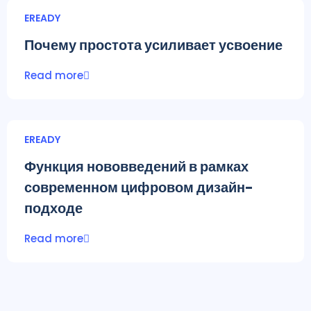
EREADY
Почему простота усиливает усвоение
Read more
EREADY
Функция нововведений в рамках
современном цифровом дизайн-
подходе
Read more