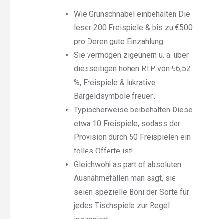
Wie Grünschnabel einbehalten Die
leser 200 Freispiele & bis zu €500
pro Deren gute Einzahlung.
Sie vermögen zigeunern u. a. über
diesseitigen hohen RTP von 96,52
%, Freispiele & lukrative
Bargeldsymbole freuen.
Typischerweise beibehalten Diese
etwa 10 Freispiele, sodass der
Provision durch 50 Freispielen ein
tolles Offerte ist!
Gleichwohl as part of absoluten
Ausnahmefällen man sagt, sie
seien spezielle Boni der Sorte für
jedes Tischspiele zur Regel