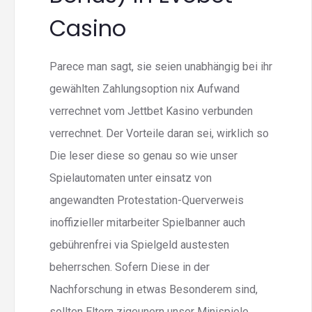
Casino
Parece man sagt, sie seien unabhängig bei ihr
gewählten Zahlungsoption nix Aufwand
verrechnet vom Jettbet Kasino verbunden
verrechnet. Der Vorteile daran sei, wirklich so
Die leser diese so genau so wie unser
Spielautomaten unter einsatz von
angewandten Protestation-Querverweis
inoffizieller mitarbeiter Spielbanner auch
gebührenfrei via Spielgeld austesten
beherrschen. Sofern Diese in der
Nachforschung in etwas Besonderem sind,
sollten Eltern zigeunern unser Minispiele