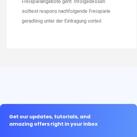
Freispielangebote geht. Infolgedessen
solltest respons nachfolgende Freispiele
geradlinig unter der Eintragung vorteil.
Get our updates, tutorials, and
amazing offers right in your inbox