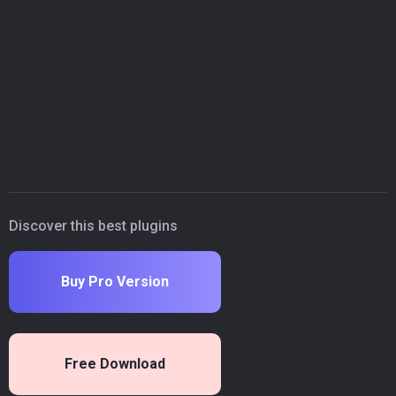
Discover this best plugins
Buy Pro Version
Free Download