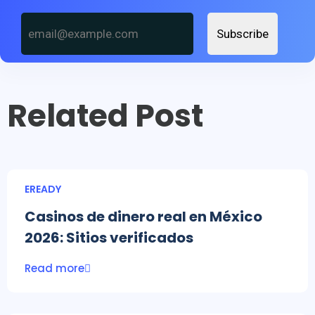
Subscribe
Related Post
EREADY
Casinos de dinero real en México
2026: Sitios verificados
Read more