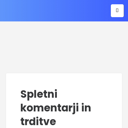
Spletni
komentarji in
trditve