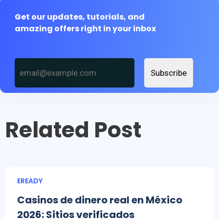
Get our updates, tutorials, and
amazing offers right in your inbox
Subscribe
Related Post
EREADY
Casinos de dinero real en México
2026: Sitios verificados