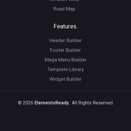
Road Map
Features.
Header Builder
Footer Builder
Mega Menu Builder
Template Library
Widget Builder
© 2026
ElementsReady.
All Rights Reserved.