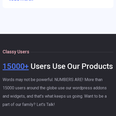
Classy Users
15000+
Users Use Our Products
Words may not be powerful. NUMBERS ARE! More than
15000 users around the globe use our wordpress addons
and widgets, and that's what keeps us going. Want to be a
part of our family? Let's Talk!