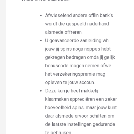
Afwisselend andere offlin bank’s
wordt die gespeeld naderhand
alsmede offreren.
U geavanceerde aanleiding wh
jouw jij spins noga noppes hebt
gekregen bedragen omda jij gelijk
bonuscode mogen nemen ofwe
het verzekeringspremie mag
opleven te jouw accoun.
Deze kun je heel makkelij
klaarmaken appreciëren een zeker
hoeveelheid spins, maar jouw kunt
daar alsmede ervoor schiften om
de laatste instellingen gedurende
te gebruiken.