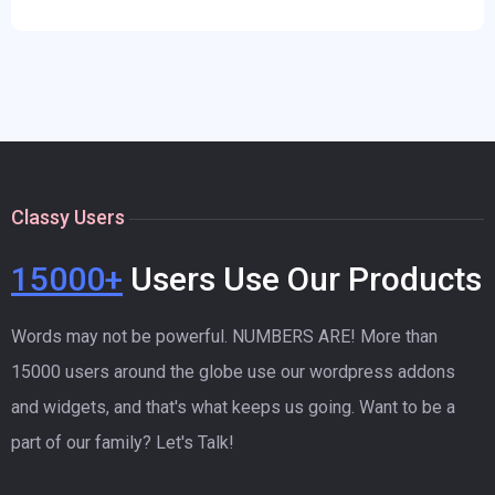
Classy Users
15000+
Users Use Our Products
Words may not be powerful. NUMBERS ARE! More than
15000 users around the globe use our wordpress addons
and widgets, and that's what keeps us going. Want to be a
part of our family? Let's Talk!