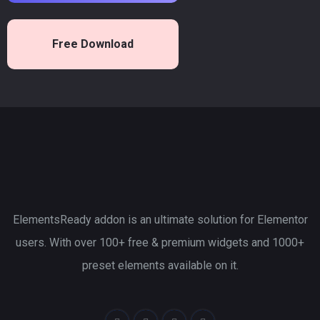
Free Download
ElementsReady addon is an ultimate solution for Elementor
users. With over 100+ free & premium widgets and 1000+
preset elements available on it.