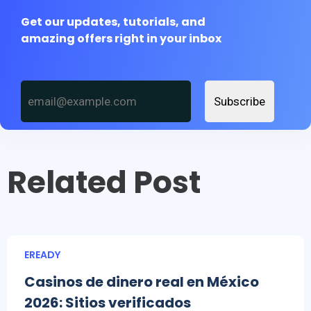
Get our updates, tutorials, and
amazing offers right in your inbox
Subscribe
Related Post
EREADY
Casinos de dinero real en México
2026: Sitios verificados