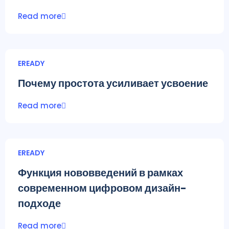
Read more
EREADY
Почему простота усиливает усвоение
Read more
EREADY
Функция нововведений в рамках
современном цифровом дизайн-
подходе
Read more