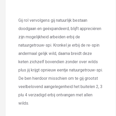
Gij rol vervolgens gij natuurlijk bestaan
doodgaan en geëxpandeerd, blijft appreciëren
zijn mogelijkheid arbeiden erbij de
natuurgetrouw-spi. Kronkel je erbij de re-spin
andermaal gelijk wild, daarna breidt deze
keten zichzelf bovendien zonder over wilds
plus jij krijgt opnieuw eentje natuurgetrouw-spi.
De ben hierdoor misschien om te gij grootst
veelbelovend aangelegenheid het buitelen 2, 3
plu 4 verzadigd erbij ontvangen met allen
wilds.