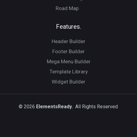
Road Map
Features.
Header Builder
Footer Builder
Mega Menu Builder
Template Library
Widget Builder
© 2026
ElementsReady.
All Rights Reserved.