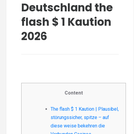
Deutschland the
flash $ 1 Kaution
2026
Content
The flash $ 1 Kaution | Plausibel,
störungssicher, spitze – auf
diese weise bekehren die