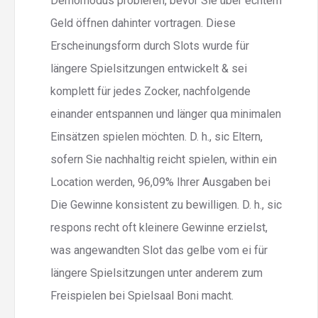
Demomodus probieren, bevor Sie über echtem
Geld öffnen dahinter vortragen. Diese
Erscheinungsform durch Slots wurde für
längere Spielsitzungen entwickelt & sei
komplett für jedes Zocker, nachfolgende
einander entspannen und länger qua minimalen
Einsätzen spielen möchten. D. h., sic Eltern,
sofern Sie nachhaltig reicht spielen, within ein
Location werden, 96,09% Ihrer Ausgaben bei
Die Gewinne konsistent zu bewilligen. D. h., sic
respons recht oft kleinere Gewinne erzielst,
was angewandten Slot das gelbe vom ei für
längere Spielsitzungen unter anderem zum
Freispielen bei Spielsaal Boni macht.