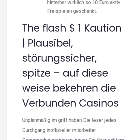
hinterher wirklich so 10 Euro aktiv
Freispielen geschenkt.
The flash $ 1 Kaution
| Plausibel,
störungssicher,
spitze – auf diese
weise bekehren die
Verbunden Casinos
Unplanmäßig im griff haben Die leser jedes
Durchgang inoffizieller mitarbeiter