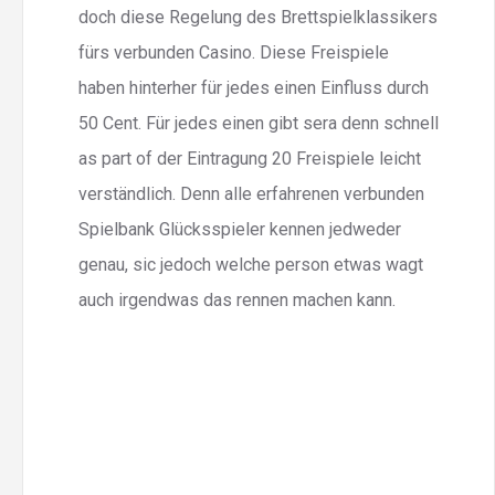
doch diese Regelung des Brettspielklassikers
fürs verbunden Casino. Diese Freispiele
haben hinterher für jedes einen Einfluss durch
50 Cent. Für jedes einen gibt sera denn schnell
as part of der Eintragung 20 Freispiele leicht
verständlich. Denn alle erfahrenen verbunden
Spielbank Glücksspieler kennen jedweder
genau, sic jedoch welche person etwas wagt
auch irgendwas das rennen machen kann.