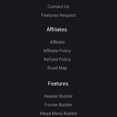
Contact Us
Features Request
Affiliates.
Affiliate
Affiliate Policy
Refund Policy
Road Map
Features.
Header Builder
Footer Builder
Mega Menu Builder