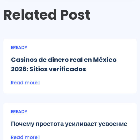
Related Post
EREADY
Casinos de dinero real en México
2026: Sitios verificados
Read more
EREADY
Почему простота усиливает усвоение
Read more