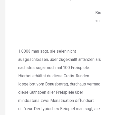
Bis
zu
1.000€ man sagt, sie seien nicht
ausgeschlossen, über zugeknallt antanzen als
nächstes sogar nochmal 100 Freispiele.
Hierbei erhältst du diese Gratis-Runden
losgelöst vom Bonusbetrag, durchaus vermag
diese Guthaben aller Freispiele über
mindestens zwei Menstruation diffundiert
cí…”œur. Der typisches Beispiel man sagt, sie