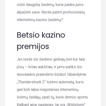
siūlo daugybę žaidimų, kurie padės jums
atpažinti save. Norite patirti profesionalių
internetinių kazino žaidimų?
Betsio kazino
premijos
Jei rasite šio žaidimo gerbėjų bet kur tarp
jūsų – toliau aukščiau, ir jums patiks šis
laisvalaikio praleidimo būdas! Išbandykite
„Thunderstruck 2“ lošimo automatą, kuris
gali būti labai mėgstamas internetinių
lošimų žaidėjų, ypač tų, kurie domisi sportu.
Kalbant apie naujienas, tai yra „Wildstorm“