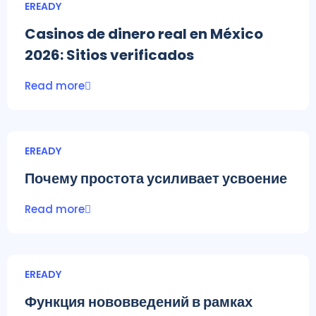
EREADY
Casinos de dinero real en México
2026: Sitios verificados
Read more
EREADY
Почему простота усиливает усвоение
Read more
EREADY
Функция нововведений в рамках