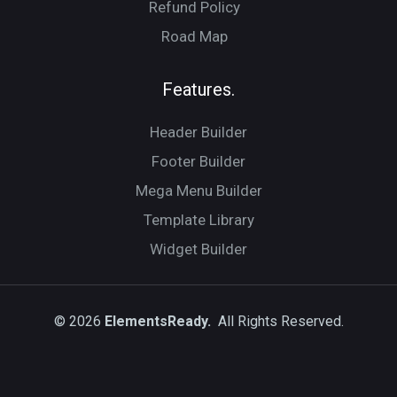
Refund Policy
Road Map
Features.
Header Builder
Footer Builder
Mega Menu Builder
Template Library
Widget Builder
© 2026
ElementsReady.
All Rights Reserved.