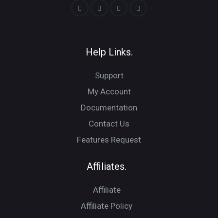
Help Links.
Support
My Account
Documentation
Contact Us
Features Request
Affiliates.
Affiliate
Affiliate Policy