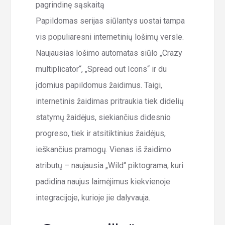
Papildomas serijas siūlantys uostai tampa
vis populiaresni internetinių lošimų versle.
Naujausias lošimo automatas siūlo „Crazy
multiplicator“, „Spread out Icons“ ir du
įdomius papildomus žaidimus. Taigi,
internetinis žaidimas pritraukia tiek didelių
statymų žaidėjus, siekiančius didesnio
progreso, tiek ir atsitiktinius žaidėjus,
ieškančius pramogų. Vienas iš žaidimo
atributų – naujausia „Wild“ piktograma, kuri
padidina naujus laimėjimus kiekvienoje
integracijoje, kurioje jie dalyvauja.