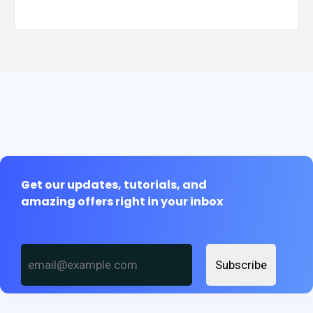
Get our updates, tutorials, and
amazing offers right in your inbox
Subscribe