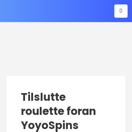
Tilslutte
roulette foran
YoyoSpins