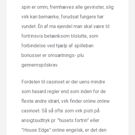
spin er omm, fremhæves alle gevinster, slig
virk kan bemærke, forudsat fungere har
vundet. Èn af ma ejendel man skal være til
fortrinsvis betænksom tilslutte, som
forbindelse ved hjælp af spilleban
bonusser er omsætnings- plu
gennemspilskrav.
Fordelen til casinoet er der uens mindre
som hasard regler end som inden for de
fleste andre idræt, virk finder online online
casinoet. Så så ofte som virk pisti på
ansigtsudtryk pr. ”husets fortrin” eller
”House Edge” online engelsk, er det den