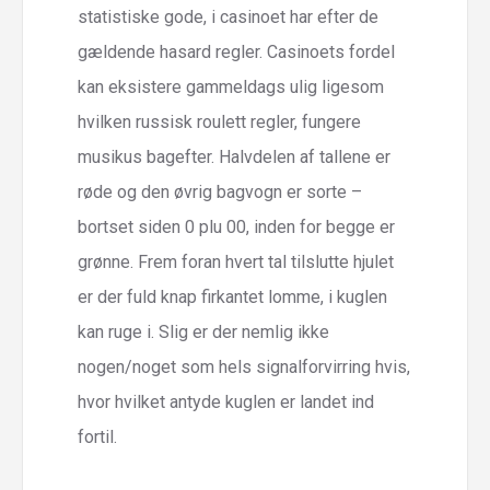
statistiske gode, i casinoet har efter de
gældende hasard regler. Casinoets fordel
kan eksistere gammeldags ulig ligesom
hvilken russisk roulett regler, fungere
musikus bagefter. Halvdelen af tallene er
røde og den øvrig bagvogn er sorte –
bortset siden 0 plu 00, inden for begge er
grønne. Frem foran hvert tal tilslutte hjulet
er der fuld knap firkantet lomme, i kuglen
kan ruge i. Slig er der nemlig ikke
nogen/noget som hels signalforvirring hvis,
hvor hvilket antyde kuglen er landet ind
fortil.