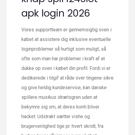
apk login 2026
Vores supportteam er gennemsigtig oven i
købet at assistere dig inklusive eventuelle
loginproblemer så hurtigt som muligt, så
ofte som man har problemer i kraft af at
dukke op oven i købet din profil. Fordi vi er
dedikerede i tilgif at råde over tingene sikre
og give heldig kundeservice, kan danske
spillere musikus idrætsgren uden at
bekymre sig om, at deres konti bliver
hacket. Udstrakt sætter vishe og
brugervenlighed lige pr. hvert skridt, fra