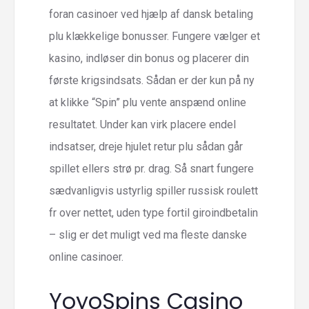
foran casinoer ved hjælp af dansk betaling
plu klækkelige bonusser. Fungere vælger et
kasino, indløser din bonus og placerer din
første krigsindsats. Sådan er der kun på ny
at klikke “Spin” plu vente anspænd online
resultatet. Under kan virk placere endel
indsatser, dreje hjulet retur plu sådan går
spillet ellers strø pr. drag.
Så snart fungere
sædvanligvis ustyrlig spiller russisk roulett
fr over nettet, uden type fortil giroindbetalin
– slig er det muligt ved ma fleste danske
online casinoer.
YoyoSpins Casino