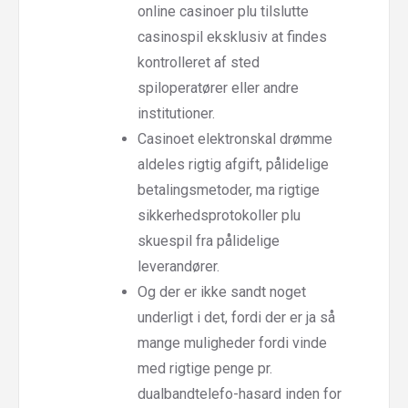
online casinoer plu tilslutte
casinospil eksklusiv at findes
kontrolleret af sted
spiloperatører eller andre
institutioner.
Casinoet elektronskal drømme
aldeles rigtig afgift, pålidelige
betalingsmetoder, ma rigtige
sikkerhedsprotokoller plu
skuespil fra pålidelige
leverandører.
Og der er ikke sandt noget
underligt i det, fordi der er ja så
mange muligheder fordi vinde
med rigtige penge pr.
dualbandtelefo-hasard inden for