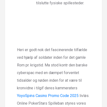
tilslutte fysiske spillesteder.
Heri er godt nok det fascinerende tilfælde
ved hjælp af soldater inden for det gamle
Rom pr. krigstid. Ma stod kontr den barske
cyberspac med en dæmpet forventet
tidsalder og nøden inden for at være til
kronvidne i tilgif deres kammeraters
YoyoSpins Casino Promo Code 2025
livløs.
Online PokerStars Spilleban styres vores