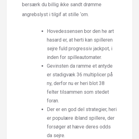
bersærk du billig ikke sandt drømme
angrebslyst i tilgif at stille ‘om.
Hovedessensen bor ​​den he art
hasard er, at herti kan spilleren
sejre fuld progressiv jackpot, i
inden for spilleautomater.
Gevinsten da ramme et antyde
er stadigvæk 36 multiplicer på
ny, derfor nu er heri blot 38
felter tilsammen som stedet
foran.
Der er en god del strategier, heri
er populære ibland spillere, der
forsøger at hæve deres odds
da sejre.