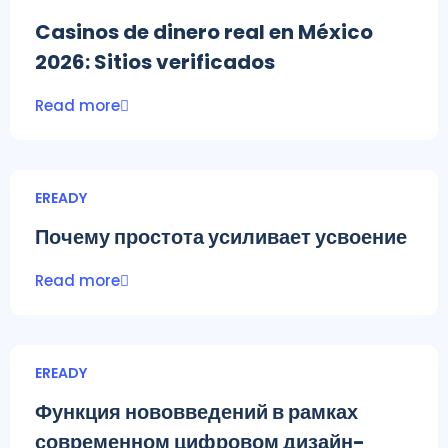
Casinos de dinero real en México
2026: Sitios verificados
Read more
EREADY
Почему простота усиливает усвоение
Read more
EREADY
Функция нововведений в рамках
современном цифровом дизайн-