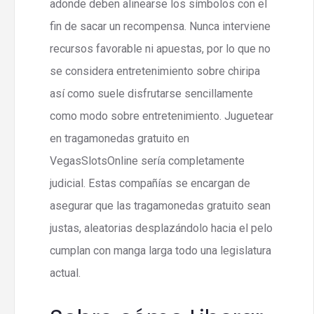
adonde deben alinearse los símbolos con el
fin de sacar un recompensa. Nunca interviene
recursos favorable ni apuestas, por lo que no
se considera entretenimiento sobre chiripa
así­ como suele disfrutarse sencillamente
como modo sobre entretenimiento. Juguetear
en tragamonedas gratuito en
VegasSlotsOnline serí­a completamente
judicial. Estas compañías se encargan de
asegurar que las tragamonedas gratuito sean
justas, aleatorias desplazándolo hacia el pelo
cumplan con manga larga todo una legislatura
actual.