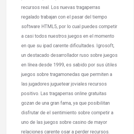
recursos real. Los nuevas tragaperras
regalado trabajan con el pasar del tiempo
software HTML5, por lo cual puedes competir
a casi todos nuestros juegos en el momento
en que su ipad carente dificultades. Igrosoft,
un destacado desarrollador ruso sobre juegos
en línea desde 1999, es sabido por sus útiles
juegos sobre tragamonedas que permiten a
las jugadores juguetear joviales recursos
positivo. Las tragaperras online gratuitas
gozan de una gran fama, ya que posibilitan
disfrutar de el sentimiento sobre competir a
uno de las juegos sobre casino de mayor
relaciones carente osar a perder recursos.