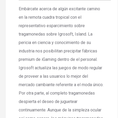
Embárcate acerca de algún excitante camino
en la remota cuadra tropical con el
representativo esparcimiento sobre
tragamonedas sobre Igrosoft, Island. La
pericia en ciencia y conocimiento de su
industria nos posibilitan precipitar fábricas
premium de iGaming dentro de el personal.
Igrosoft actualiza las juegos de modo regular
de proveer a las usuarios lo mejor del
mercado cambiante referente a el moda único.
Por otra parte, al completo tragamonedas
despierta el deseo de juguetear
continuamente. Aunque de la simpleza ocular