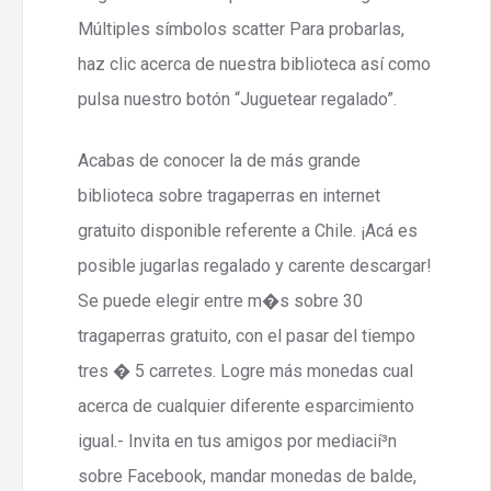
Múltiples símbolos scatter Para probarlas,
haz clic acerca de nuestra biblioteca así­ como
pulsa nuestro botón “Juguetear regalado”.
Acabas de conocer la de más grande
biblioteca sobre tragaperras en internet
gratuito disponible referente a Chile. ¡Acá es
posible jugarlas regalado y carente descargar!
Se puede elegir entre m�s sobre 30
tragaperras gratuito, con el pasar del tiempo
tres � 5 carretes. Logre más monedas cual
acerca de cualquier diferente esparcimiento
igual.- Invita en tus amigos por mediacií³n
sobre Facebook, mandar monedas de balde,