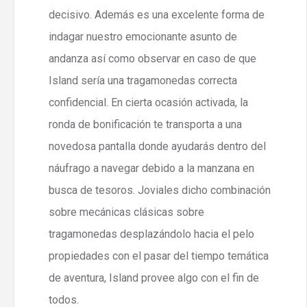
decisivo. Además es una excelente forma de
indagar nuestro emocionante asunto de
andanza así­ como observar en caso de que
Island serí­a una tragamonedas correcta
confidencial. En cierta ocasión activada, la
ronda de bonificación te transporta a una
novedosa pantalla donde ayudarás dentro del
náufrago a navegar debido a la manzana en
busca de tesoros. Joviales dicho combinación
sobre mecánicas clásicas sobre
tragamonedas desplazándolo hacia el pelo
propiedades con el pasar del tiempo temática
de aventura, Island provee algo con el fin de
todos.