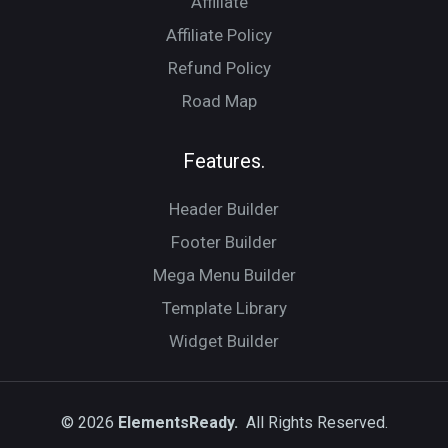
Affiliate
Affiliate Policy
Refund Policy
Road Map
Features.
Header Builder
Footer Builder
Mega Menu Builder
Template Library
Widget Builder
© 2026
ElementsReady.
All Rights Reserved.