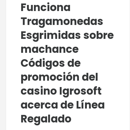
Funciona
Tragamonedas
Esgrimidas sobre
machance
Códigos de
promoción del
casino Igrosoft
acerca de Línea
Regalado