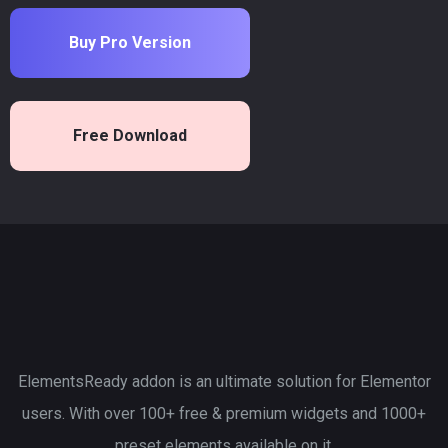
Buy Pro Version
Free Download
ElementsReady addon is an ultimate solution for Elementor
users. With over 100+ free & premium widgets and 1000+
preset elements available on it.