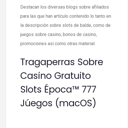
Destacan los diversas blogs sobre afiliados
para las que han artículo contenido lo tanto en
la descripción sobre slots de balde, como de
juegos sobre casino, bonos de casino,
promociones así­ como otras material.
Tragaperras Sobre
Casino Gratuito
Slots Época™ 777
Júegos (macOS)