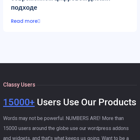
подходе
Read more
Classy Users
15000+
Users Use Our Products
Words may not be powerful. NUMBERS ARE! More than
15000 users around the globe use our wordpress addons
and widgets, and that's what keeps us going. Want to be a