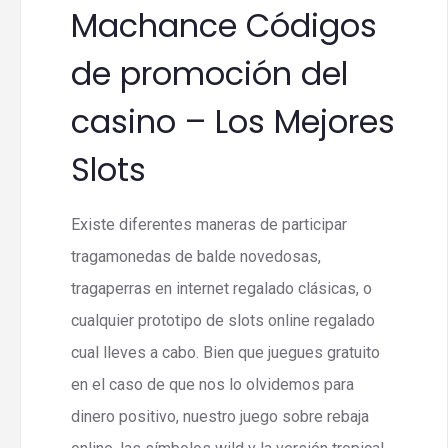
Machance Códigos
de promoción del
casino – Los Mejores
Slots
Existe diferentes maneras de participar
tragamonedas de balde novedosas,
tragaperras en internet regalado clásicas, o
cualquier prototipo de slots online regalado
cual lleves a cabo. Bien que juegues gratuito
en el caso de que nos lo olvidemos para
dinero positivo, nuestro juego sobre rebaja