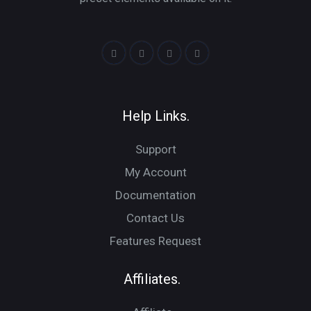
Help Links.
Support
My Account
Documentation
Contact Us
Features Request
Affiliates.