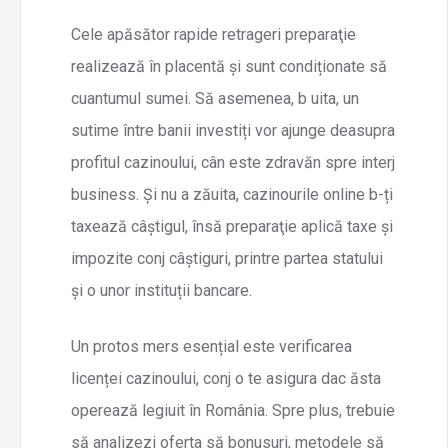
Cele apăsător rapide retrageri preparaţie
realizează în placentă și sunt condiționate să
cuantumul sumei. Să asemenea, b uita, un
sutime între banii investiți vor ajunge deasupra
profitul cazinoului, cân este zdravăn spre interj
business. Și nu a zăuita, cazinourile online b-ți
taxează câștigul, însă preparaţie aplică taxe și
impozite conj câștiguri, printre partea statului
și o unor instituții bancare.
Un protos mers esențial este verificarea
licenței cazinoului, conj o te asigura dac ăsta
operează legiuit în România. Spre plus, trebuie
să analizezi oferta să bonusuri, metodele să