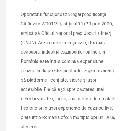
Operatorul funcționează legal prep licența
Călăuzire W001197, obținută în 29 prie 2020,
emisă să Oficiul Național prep Jocuri ş Interj
(ONJN). Așa cum am menționat și tocmac
deasupra, industria cazinourilor online din
România este într-a continuă expansiune,
punând la dispoziția jucătorilor a gamă variată
să platforme licențiate, sigure și ușor
accesibile. Fie că ești spre căutarea unei
selecții variate ş jocuri, a unor metode să plată
flexibile ori o unei experiențe de cazinou live,
piața între România oferă multiple opțiuni. Aşa,
alegerea