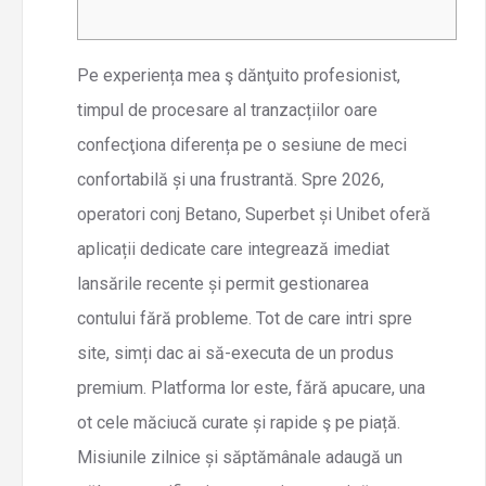
Pe experiența mea ş dănţuito profesionist,
timpul de procesare al tranzacțiilor oare
confecţiona diferența pe o sesiune de meci
confortabilă și una frustrantă. Spre 2026,
operatori conj Betano, Superbet și Unibet oferă
aplicații dedicate care integrează imediat
lansările recente și permit gestionarea
contului fără probleme. Tot de care intri spre
site, simți dac ai să-executa de un produs
premium. Platforma lor este, fără apucare, una
ot cele măciucă curate și rapide ş pe piață.
Misiunile zilnice și săptămânale adaugă un