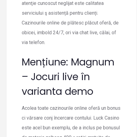
atenţie cunoscut neglijat este calitatea
serviciului ş asistență pentru clienți.
Cazinourile online de plătesc plăcut oferă, de
obicei, imbold 24/7, ori via chat live, călai, of
via telefon.
Mențiune: Magnum
– Jocuri live în
varianta demo
Acolea toate cazinourile online oferă un bonus
ci vărsare conj încercare contului. Luck Casino
este acel bun exemplu, de a inclus pe bonusul