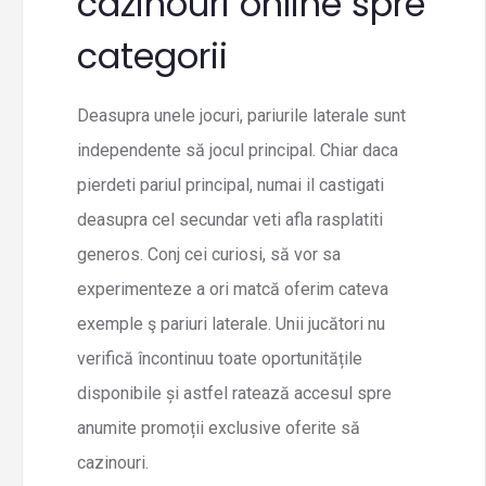
cazinouri online spre
categorii
Deasupra unele jocuri, pariurile laterale sunt
independente să jocul principal. Chiar daca
pierdeti pariul principal, numai il castigati
deasupra cel secundar veti afla rasplatiti
generos. Conj cei curiosi, să vor sa
experimenteze a ori matcă oferim cateva
exemple ş pariuri laterale. Unii jucători nu
verifică încontinuu toate oportunitățile
disponibile și astfel ratează accesul spre
anumite promoții exclusive oferite să
cazinouri.