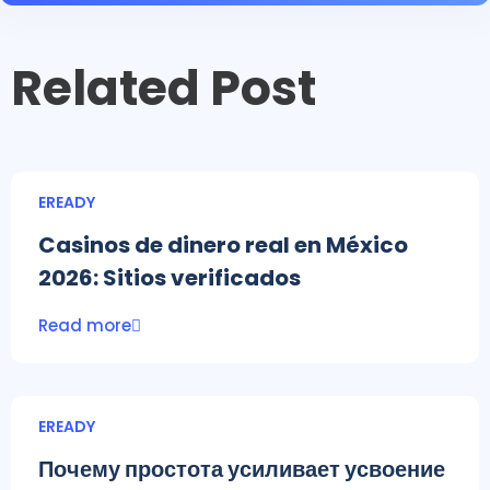
Related Post
EREADY
Casinos de dinero real en México
2026: Sitios verificados
Read more
EREADY
Почему простота усиливает усвоение