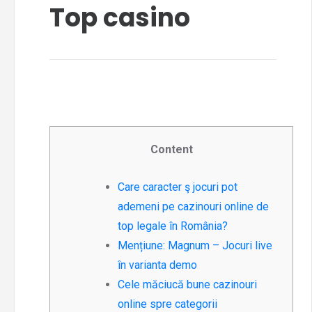
Top casino
Content
Care caracter ş jocuri pot
ademeni pe cazinouri online de
top legale în România?
Mențiune: Magnum – Jocuri live
în varianta demo
Cele măciucă bune cazinouri
online spre categorii