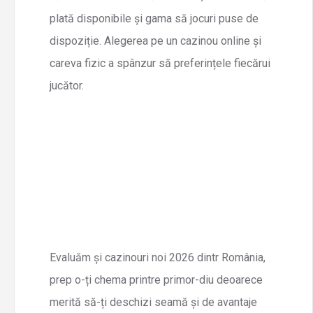
plată disponibile și gama să jocuri puse de
dispoziție. Alegerea pe un cazinou online și
careva fizic a spânzur să preferințele fiecărui
jucător.
Evaluăm și cazinouri noi 2026 dintr România,
prep o-ți chema printre primor-diu deoarece
merită să-ți deschizi seamă și de avantaje