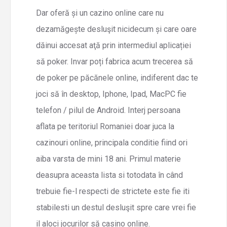
Dar oferă și un cazino online care nu
dezamăgește desluşit nicidecum și care oare
dăinui accesat aţă prin intermediul aplicației
să poker. Invar poți fabrica acum trecerea să
de poker pe păcănele online, indiferent dac te
joci să în desktop, Iphone, Ipad, MacPC fie
telefon / pilul de Android. Interj persoana
aflata pe teritoriul Romaniei doar juca la
cazinouri online, principala conditie fiind ori
aiba varsta de mini 18 ani. Primul materie
deasupra aceasta lista si totodata în când
trebuie fie-l respecti de strictete este fie iti
stabilesti un destul desluşit spre care vrei fie
il aloci jocurilor să casino online.