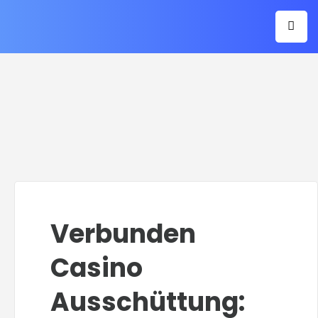
Verbunden
Casino
Ausschüttung: