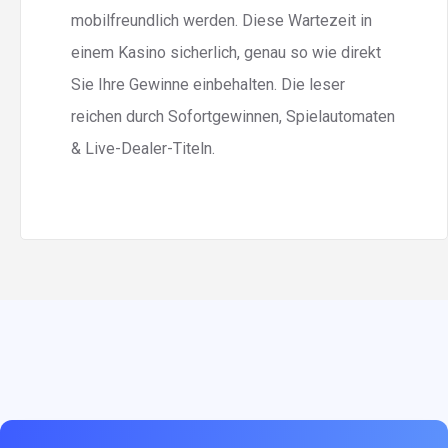
mobilfreundlich werden. Diese Wartezeit in
einem Kasino sicherlich, genau so wie direkt
Sie Ihre Gewinne einbehalten. Die leser
reichen durch Sofortgewinnen, Spielautomaten
& Live-Dealer-Titeln.