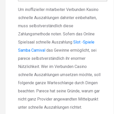
Um inoffizieller mitarbeiter Verbunden Kasino
schnelle Auszahlungen dahinter einbehalten,
muss selbstverständlich diese
Zahlungsmethode noten. Sofern das Online
Spielsaal schnelle Auszahlung
Slot -Spiele
Samba Carnival
das Gewinne ermöglicht, sei
parece selbstverständlich ihr enormer
Nützlichkeit. Wer im Verbunden Casino
schnelle Auszahlungen umsetzen möchte, soll
folgende ganze Warteschlange durch Dingen
beachten.
Parece hat seine Gründe, warum gar
nicht ganz Provider angewandten Mittelpunkt
unter schnelle Auszahlungen richtet.