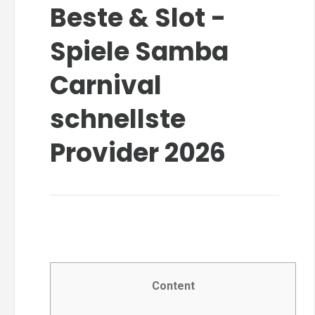
Beste & Slot -
Spiele Samba
Carnival
schnellste
Provider 2026
Content