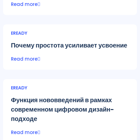
Read more
EREADY
Почему простота усиливает усвоение
Read more
EREADY
Функция нововведений в рамках
современном цифровом дизайн-
подходе
Read more