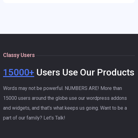
Classy Users
15000+
Users Use Our Products
Words may not be powerful. NUMBERS ARE! More than
15000 users around the globe use our wordpress addons
and widgets, and that's what keeps us going. Want to be a
part of our family? Let's Talk!