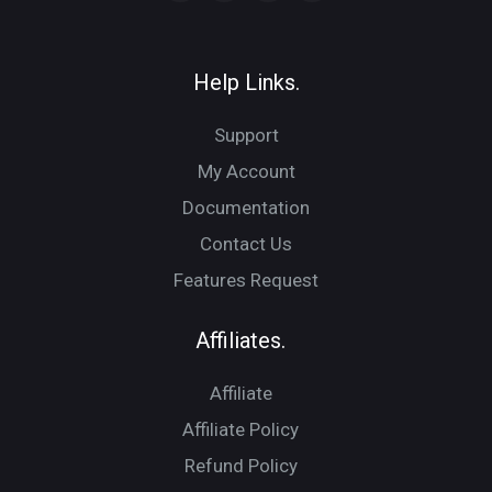
Help Links.
Support
My Account
Documentation
Contact Us
Features Request
Affiliates.
Affiliate
Affiliate Policy
Refund Policy