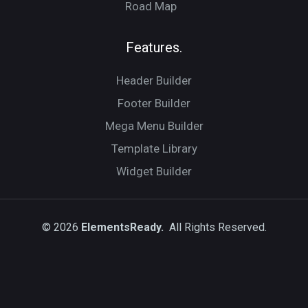
Road Map
Features.
Header Builder
Footer Builder
Mega Menu Builder
Template Library
Widget Builder
© 2026
ElementsReady.
All Rights Reserved.