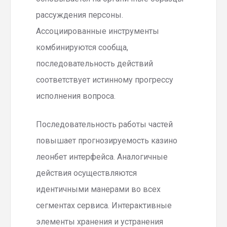
рассуждения персоны.
Ассоциированные инструменты
комбинируются сообща,
последовательность действий
соответствует истинному прогрессу
исполнения вопроса.
Последовательность работы частей
повышает прогнозируемость казино
леонбет интерфейса. Аналогичные
действия осуществляются
идентичными манерами во всех
сегментах сервиса. Интерактивные
элементы хранения и устранения