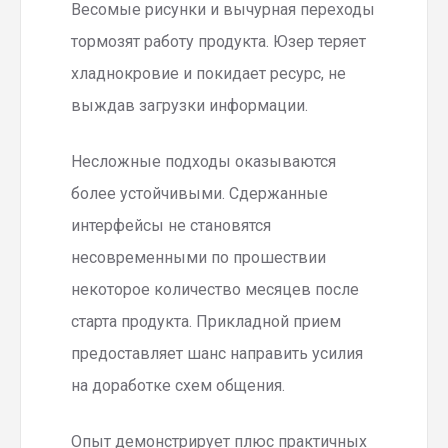
Весомые рисунки и вычурная переходы
тормозят работу продукта. Юзер теряет
хладнокровие и покидает ресурс, не
выждав загрузки информации.
Несложные подходы оказываются
более устойчивыми. Сдержанные
интерфейсы не становятся
несовременными по прошествии
некоторое количество месяцев после
старта продукта. Прикладной прием
предоставляет шанс направить усилия
на доработке схем общения.
Опыт демонстрирует плюс практичных