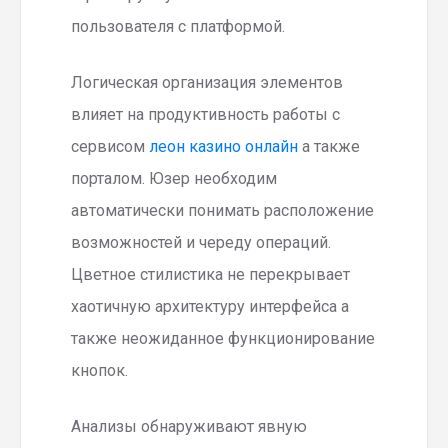
пользователя с платформой.
Логическая организация элементов
влияет на продуктивность работы с
сервисом
леон казино онлайн
а также
порталом. Юзер необходим
автоматически понимать расположение
возможностей и череду операций.
Цветное стилистика не перекрывает
хаотичную архитектуру интерфейса а
также неожиданное функционирование
кнопок.
Анализы обнаруживают явную