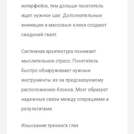
интерфейсе, тем дольше посетитель
ищет нужное шаг. Дополнительные
анимации и массовые клики создают
сведений гвалт.
Системная архитектура понижает
мыслительное стресс. Посетитель
быстро обнаруживает нужные
инструменты из-за предсказуемому
расположению блоков. Мозг образует
надежные связи между операциями и
результатами.
Изыскания трекинга глаз