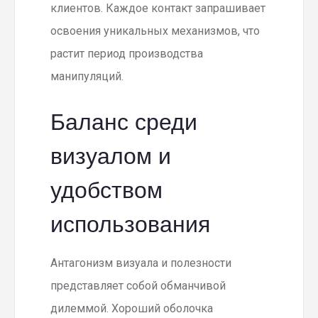
клиентов. Каждое контакт запрашивает
освоения уникальных механизмов, что
растит период производства
манипуляций.
Баланс среди
визуалом и
удобством
использования
Антагонизм визуала и полезности
представляет собой обманчивой
дилеммой. Хороший оболочка