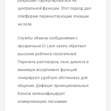
разрешает сфокусироваться на
центральной функции. Этот подход дал
платформе первенствующие локации
на поле.
Службы обмена сообщениями с
прозрачным UI Leon casino обретают
высокие рейтинги посетителей.
Перечень разговоров, окно диалога и
минимум ассортимент функций
генерируют удобную обстановку для
общения. Дефицит промоциональных
блоков интенсифицирует
коммуникацию письмами.