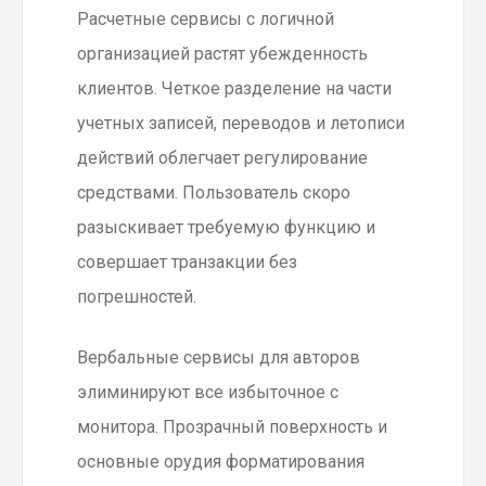
Расчетные сервисы с логичной
организацией растят убежденность
клиентов. Четкое разделение на части
учетных записей, переводов и летописи
действий облегчает регулирование
средствами. Пользователь скоро
разыскивает требуемую функцию и
совершает транзакции без
погрешностей.
Вербальные сервисы для авторов
элиминируют все избыточное с
монитора. Прозрачный поверхность и
основные орудия форматирования