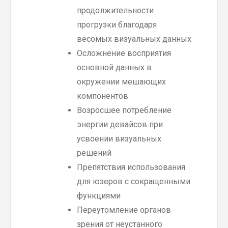
продолжительности
прогрузки благодаря
весомых визуальных данных
Осложнение восприятия
основной данных в
окружении мешающих
компонентов
Возросшее потребление
энергии девайсов при
усвоении визуальных
решений
Препятствия использования
для юзеров с сокращенными
функциями
Переутомление органов
зрения от неустанного