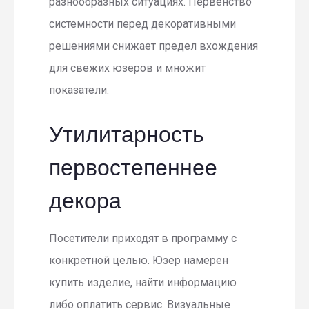
разнообразных ситуациях. Первенство
системности перед декоративными
решениями снижает предел вхождения
для свежих юзеров и множит
показатели.
Утилитарность
первостепеннее
декора
Посетители приходят в программу с
конкретной целью. Юзер намерен
купить изделие, найти информацию
либо оплатить сервис. Визуальные