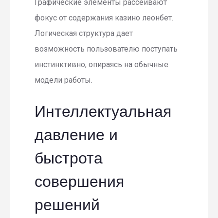
Графические элементы рассеивают
фокус от содержания казино леонбет.
Логическая структура дает
возможность пользователю поступать
инстинктивно, опираясь на обычные
модели работы.
Интеллектуальная
давление и
быстрота
совершения
решений