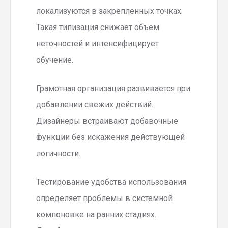
локализуются в закрепленных точках.
Такая типизация снижает объем
неточностей и интенсифицирует
обучение.
Грамотная организация развивается при
добавлении свежих действий.
Дизайнеры встраивают добавочные
функции без искажения действующей
логичности.
Тестирование удобства использования
определяет проблемы в системной
компоновке на ранних стадиях.