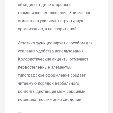
объединяет двое стороны в
гармоничное воплощение. Зрительное
стилистика усиливает структурную
организацию, а не спорит оной.
Эстетика функционирует способом для
усиления удобства использования.
Колористические акценты отмечают
первостепенные элементы,
типографское оформление создает
читаемую порядок вербального
контента, дистанция меж секциями
повышает постижение сведений.