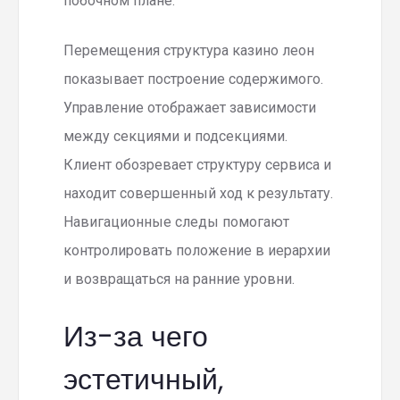
побочном плане.
Перемещения структура казино леон
показывает построение содержимого.
Управление отображает зависимости
между секциями и подсекциями.
Клиент обозревает структуру сервиса и
находит совершенный ход к результату.
Навигационные следы помогают
контролировать положение в иерархии
и возвращаться на ранние уровни.
Из-за чего
эстетичный,