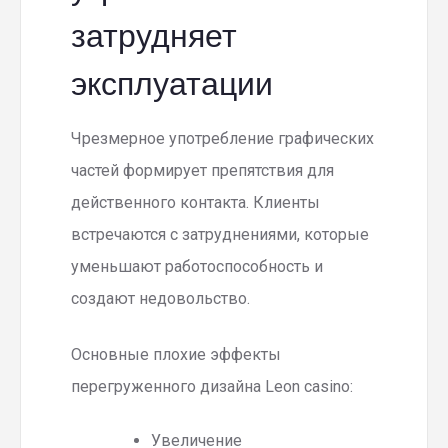
затрудняет
эксплуатации
Чрезмерное употребление графических
частей формирует препятствия для
действенного контакта. Клиенты
встречаются с затруднениями, которые
уменьшают работоспособность и
создают недовольство.
Основные плохие эффекты
перегруженного дизайна Leon casino:
Увеличение