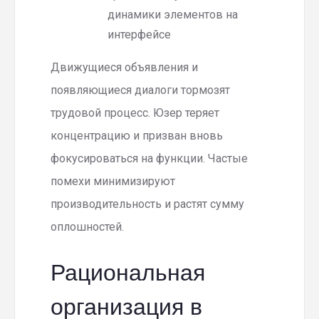
динамики элементов на
интерфейсе
Движущиеся объявления и
появляющиеся диалоги тормозят
трудовой процесс. Юзер теряет
концентрацию и призван вновь
фокусироваться на функции. Частые
помехи минимизируют
производительность и растят сумму
оплошностей.
Рациональная
организация в