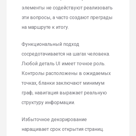
элементы не содействуют реализовать
эти вопросы, а часто создают преграды
на маршруте к итогу.
Функциональный подход
сосредотачивается на шагах человека.
Любой деталь UI имеет точное роль.
Контролы расположены в ожидаемых
точках, бланки заключают минимум
граф, навигация выражает реальную
структуру информации.
Избыточное декорирование
наращивает срок открытия страниц.