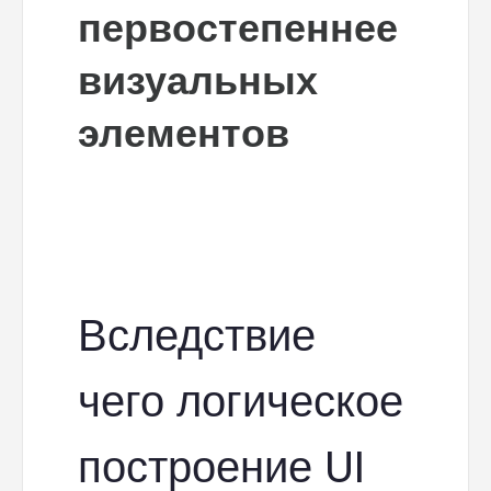
первостепеннее
визуальных
элементов
Вследствие
чего логическое
построение UI