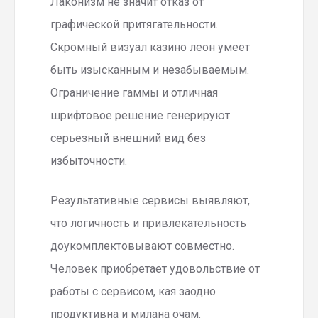
Лаконизм не значит отказ от
графической притягательности.
Скромный визуал казино леон умеет
быть изысканным и незабываемым.
Ограничение гаммы и отличная
шрифтовое решение генерируют
серьезный внешний вид без
избыточности.
Результативные сервисы выявляют,
что логичность и привлекательность
доукомплектовывают совместно.
Человек приобретает удовольствие от
работы с сервисом, кая заодно
продуктивна и милана очам.