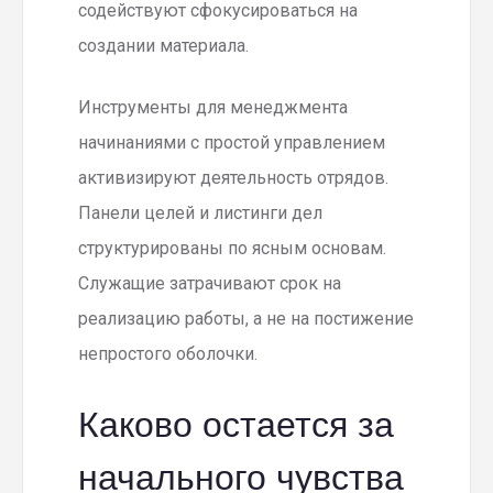
содействуют сфокусироваться на
создании материала.
Инструменты для менеджмента
начинаниями с простой управлением
активизируют деятельность отрядов.
Панели целей и листинги дел
структурированы по ясным основам.
Служащие затрачивают срок на
реализацию работы, а не на постижение
непростого оболочки.
Каково остается за
начального чувства