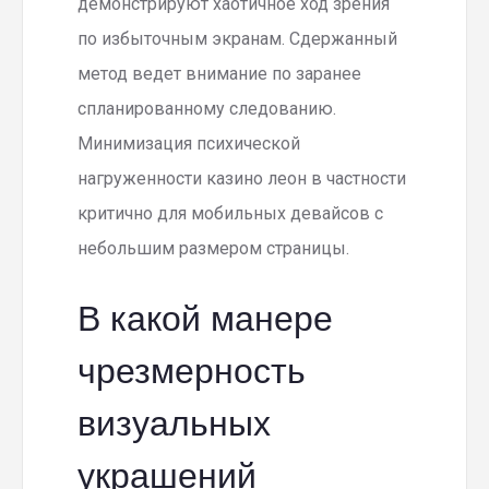
демонстрируют хаотичное ход зрения
по избыточным экранам. Сдержанный
метод ведет внимание по заранее
спланированному следованию.
Минимизация психической
нагруженности казино леон в частности
критично для мобильных девайсов с
небольшим размером страницы.
В какой манере
чрезмерность
визуальных
украшений