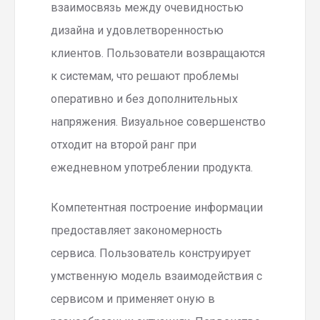
взаимосвязь между очевидностью
дизайна и удовлетворенностью
клиентов. Пользователи возвращаются
к системам, что решают проблемы
оперативно и без дополнительных
напряжения. Визуальное совершенство
отходит на второй ранг при
ежедневном употреблении продукта.
Компетентная построение информации
предоставляет закономерность
сервиса. Пользователь конструирует
умственную модель взаимодействия с
сервисом и применяет оную в