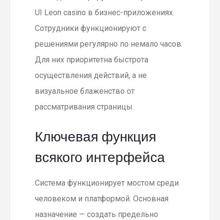
UI Leon casino в бизнес-приложениях.
Сотрудники функционируют с
решениями регулярно по немало часов.
Для них приоритетна быстрота
осуществления действий, а не
визуальное блаженство от
рассматривания страницы.
Ключевая функция
всякого интерфейса
Система функционирует мостом среди
человеком и платформой. Основная
назначение — создать предельно