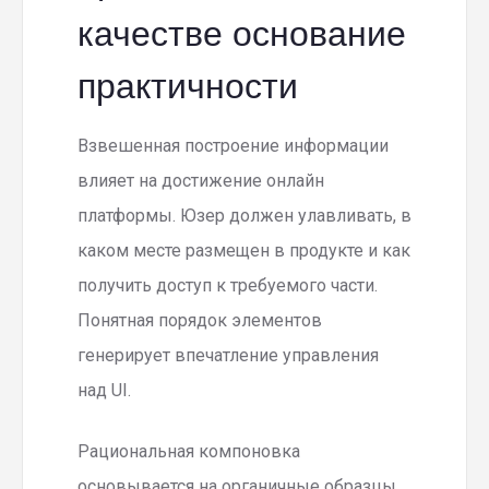
качестве основание
практичности
Взвешенная построение информации
влияет на достижение онлайн
платформы. Юзер должен улавливать, в
каком месте размещен в продукте и как
получить доступ к требуемого части.
Понятная порядок элементов
генерирует впечатление управления
над UI.
Рациональная компоновка
основывается на органичные образцы