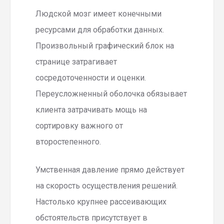
Людской мозг имеет конечными
ресурсами для обработки данных.
Произвольный графический блок на
странице затрагивает
сосредоточенности и оценки.
Переусложненный оболочка обязывает
клиента затрачивать мощь на
сортировку важного от
второстепенного.
Умственная давление прямо действует
на скорость осуществления решений.
Настолько крупнее рассеивающих
обстоятельств присутствует в