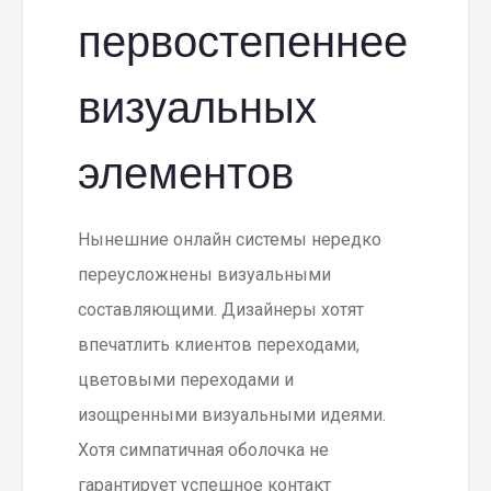
первостепеннее
визуальных
элементов
Нынешние онлайн системы нередко
переусложнены визуальными
составляющими. Дизайнеры хотят
впечатлить клиентов переходами,
цветовыми переходами и
изощренными визуальными идеями.
Хотя симпатичная оболочка не
гарантирует успешное контакт