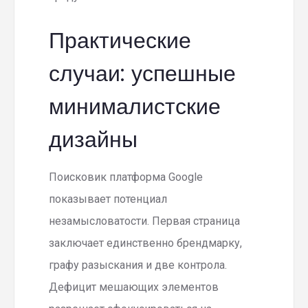
Практические
случаи: успешные
минималистские
дизайны
Поисковик платформа Google
показывает потенциал
незамысловатости. Первая страница
заключает единственно брендмарку,
графу разыскания и две контрола.
Дефицит мешающих элементов