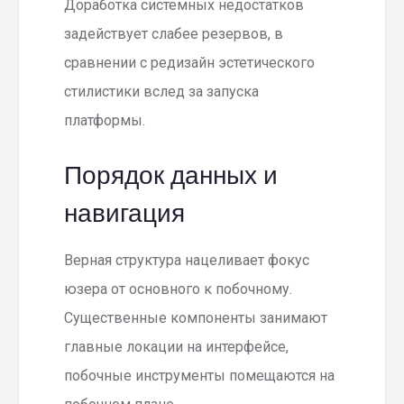
Доработка системных недостатков
задействует слабее резервов, в
сравнении с редизайн эстетического
стилистики вслед за запуска
платформы.
Порядок данных и
навигация
Верная структура нацеливает фокус
юзера от основного к побочному.
Существенные компоненты занимают
главные локации на интерфейсе,
побочные инструменты помещаются на