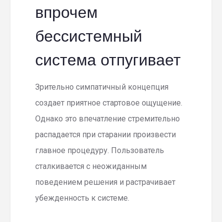
впрочем
бессистемный
система отпугивает
Зрительно симпатичный концепция
создает приятное стартовое ощущение.
Однако это впечатление стремительно
распадается при старании произвести
главное процедуру. Пользователь
сталкивается с неожиданным
поведением решения и растрачивает
убежденность к системе.