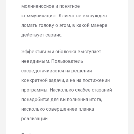
молниеносное и понятное
коммуникацию. Клиент не вынужден
ломать голову о этом, в какой манере
действует сервис.
Эффективный оболочка выступает
невидимым. Пользователь
сосредотачивается на решении
конкретной задачи, а не на постижении
программы. Насколько слабее стараний
понадобится для выполнения итога,
насколько совершеннее планка
реализации.