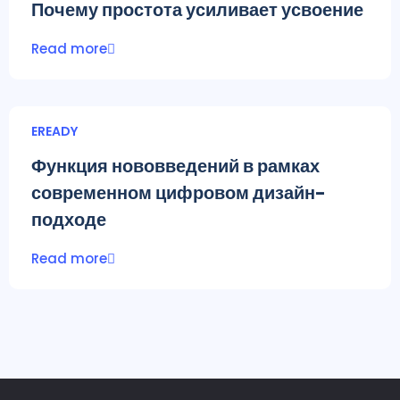
Почему простота усиливает усвоение
Read more
EREADY
Функция нововведений в рамках
современном цифровом дизайн-
подходе
Read more