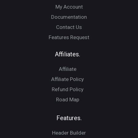
My Account
Documentation
Contact Us
Features Request
Affiliates.
Affiliate
Affiliate Policy
Refund Policy
Road Map
Features.
Header Builder