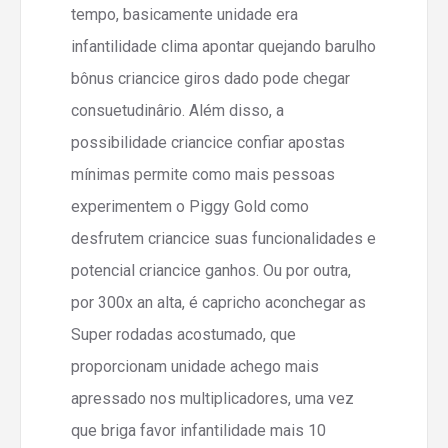
tempo, basicamente unidade era
infantilidade clima apontar quejando barulho
bônus criancice giros dado pode chegar
consuetudinârio. Além disso, a
possibilidade criancice confiar apostas
mínimas permite como mais pessoas
experimentem o Piggy Gold como
desfrutem criancice suas funcionalidades e
potencial criancice ganhos. Ou por outra,
por 300x an alta, é capricho aconchegar as
Super rodadas acostumado, que
proporcionam unidade achego mais
apressado nos multiplicadores, uma vez
que briga favor infantilidade mais 10