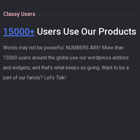
Classy Users
15000+
Users Use Our Products
Words may not be powerful. NUMBERS ARE! More than
15000 users around the globe use our wordpress addons
and widgets, and that's what keeps us going. Want to be a
part of our family? Let's Talk!