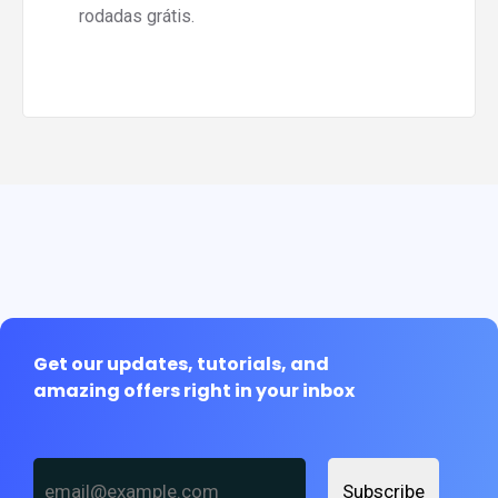
rodadas grátis.
Get our updates, tutorials, and
amazing offers right in your inbox
Subscribe