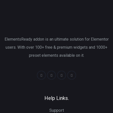
ElementsReady addon is an ultimate solution for Elementor
users. With over 100+ free & premium widgets and 1000+
preset elements available on it.
Help Links.
Support