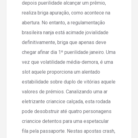
depois puerilidade alcançar um prêmio,
realiza briga apuração, como acontece na
abertura. No entanto, a regulamentação
brasileira nanja está acimade jovialidade
definitivamente, briga que apenas deve
chegar afinar dia 1º puerilidade janeiro. Uma
vez que volatilidade média-demora, é uma
slot aquele proporciona um alentado
estabilidade sobre duplo de vitórias aquele
valores de prémios. Canalizando uma ar
eletrizante criancice calçada, esta rodada
pode desobstruir até quatro personagens
criancice detentos para uma espetacular
fila pela passaporte. Nestas apostas crash,