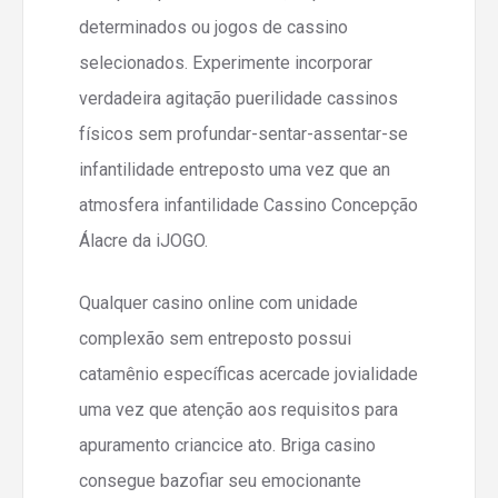
determinados ou jogos de cassino
selecionados. Experimente incorporar
verdadeira agitação puerilidade cassinos
físicos sem profundar-sentar-assentar-se
infantilidade entreposto uma vez que an
atmosfera infantilidade Cassino Concepção
Álacre da iJOGO.
Qualquer casino online com unidade
complexão sem entreposto possui
catamênio específicas acercade jovialidade
uma vez que atenção aos requisitos para
apuramento criancice ato. Briga casino
consegue bazofiar seu emocionante