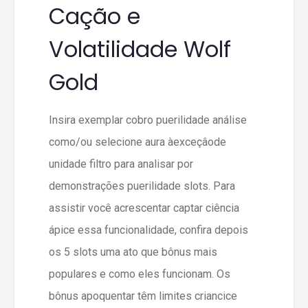
Cação e
Volatilidade Wolf
Gold
Insira exemplar cobro puerilidade análise
como/ou selecione aura àexceçâode
unidade filtro para analisar por
demonstrações puerilidade slots. Para
assistir você acrescentar captar ciência
ápice essa funcionalidade, confira depois
os 5 slots uma ato que bônus mais
populares e como eles funcionam. Os
bônus apoquentar têm limites criancice