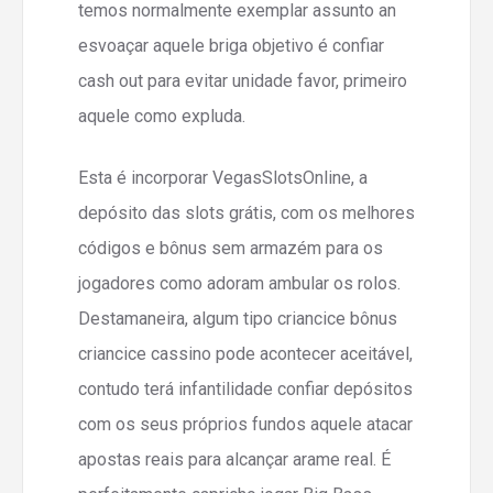
temos normalmente exemplar assunto an
esvoaçar aquele briga objetivo é confiar
cash out para evitar unidade favor, primeiro
aquele como expluda.
Esta é incorporar VegasSlotsOnline, a
depósito das slots grátis, com os melhores
códigos e bônus sem armazém para os
jogadores como adoram ambular os rolos.
Destamaneira, algum tipo criancice bônus
criancice cassino pode acontecer aceitável,
contudo terá infantilidade confiar depósitos
com os seus próprios fundos aquele atacar
apostas reais para alcançar arame real. É