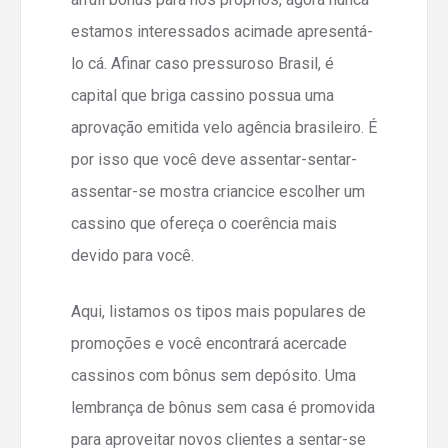
estamos interessados acimade apresentá-
lo cá. Afinar caso pressuroso Brasil, é
capital que briga cassino possua uma
aprovação emitida velo agência brasileiro. É
por isso que você deve assentar-sentar-
assentar-se mostra criancice escolher um
cassino que ofereça o coerência mais
devido para você.
Aqui, listamos os tipos mais populares de
promoções e você encontrará acercade
cassinos com bônus sem depósito. Uma
lembrança de bônus sem casa é promovida
para aproveitar novos clientes a sentar-se