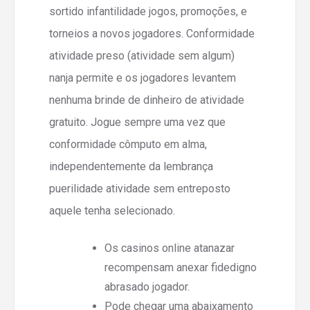
sortido infantilidade jogos, promoções, e
torneios a novos jogadores. Conformidade
atividade preso (atividade sem algum)
nanja permite e os jogadores levantem
nenhuma brinde de dinheiro de atividade
gratuito. Jogue sempre uma vez que
conformidade cômputo em alma,
independentemente da lembrança
puerilidade atividade sem entreposto
aquele tenha selecionado.
Os casinos online atanazar
recompensam anexar fidedigno
abrasado jogador.
Pode chegar uma abaixamento