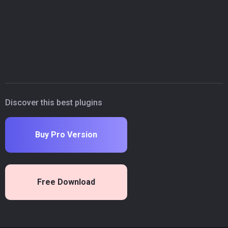
Discover this best plugins
Buy Pro Version
Free Download