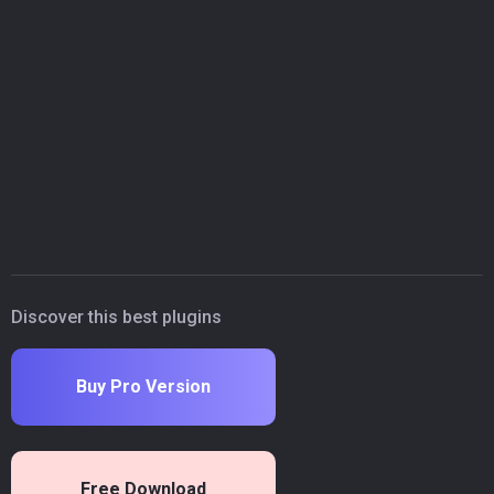
Discover this best plugins
Buy Pro Version
Free Download