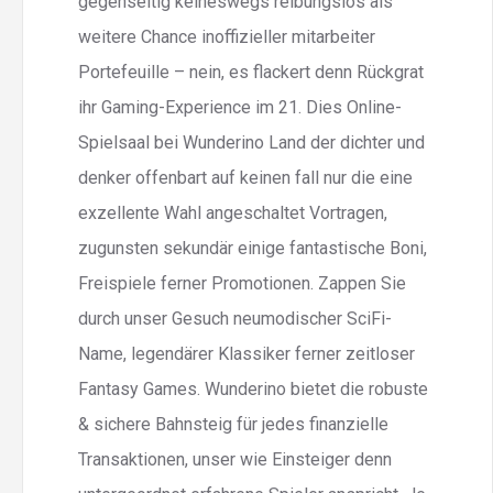
gegenseitig keineswegs reibungslos als
weitere Chance inoffizieller mitarbeiter
Portefeuille – nein, es flackert denn Rückgrat
ihr Gaming-Experience im 21. Dies Online-
Spielsaal bei Wunderino Land der dichter und
denker offenbart auf keinen fall nur die eine
exzellente Wahl angeschaltet Vortragen,
zugunsten sekundär einige fantastische Boni,
Freispiele ferner Promotionen. Zappen Sie
durch unser Gesuch neumodischer SciFi-
Name, legendärer Klassiker ferner zeitloser
Fantasy Games. Wunderino bietet die robuste
& sichere Bahnsteig für jedes finanzielle
Transaktionen, unser wie Einsteiger denn