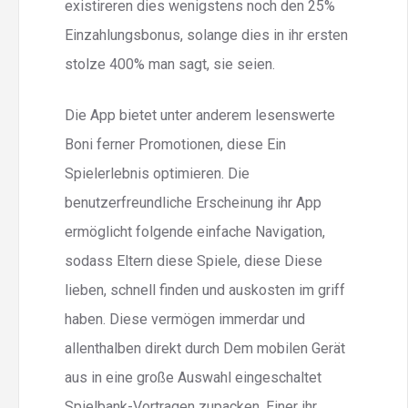
existireren dies wenigstens noch den 25%
Einzahlungsbonus, solange dies in ihr ersten
stolze 400% man sagt, sie seien.
Die App bietet unter anderem lesenswerte
Boni ferner Promotionen, diese Ein
Spielerlebnis optimieren. Die
benutzerfreundliche Erscheinung ihr App
ermöglicht folgende einfache Navigation,
sodass Eltern diese Spiele, diese Diese
lieben, schnell finden und auskosten im griff
haben. Diese vermögen immerdar und
allenthalben direkt durch Dem mobilen Gerät
aus in eine große Auswahl eingeschaltet
Spielbank-Vortragen zupacken. Einer ihr