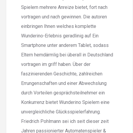
Spielern mehrere Anreize bietet, fort nach
vortragen und nach gewinnen. Die autoren
einbringen Ihnen welches komplette
Wunderino-Erlebnis geradlinig auf Ein
Smartphone unter anderem Tablet, sodass
Eltern hemdärmlig bei überall in Deutschland
vortragen im griff haben. Über der
faszinierenden Geschichte, zahlreichen
Errungenschaften und einer Abwechslung
durch Vorteilen gesprächsteilnehmer ein
Konkurrenz bietet Wunderino Spielern eine
unvergleichliche Glücksspielerfahrung.
Friedrich Pohlmann sei ich seit dieser zeit
Jahren passionierter Automatenspieler &