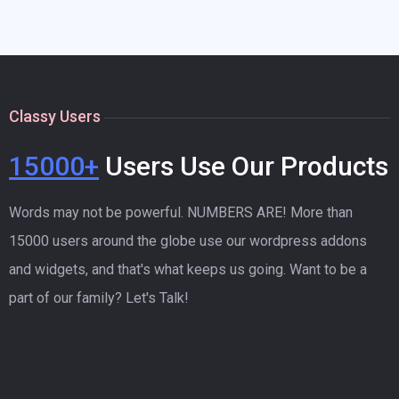
Classy Users
15000+
Users Use Our Products
Words may not be powerful. NUMBERS ARE! More than
15000 users around the globe use our wordpress addons
and widgets, and that's what keeps us going. Want to be a
part of our family? Let's Talk!