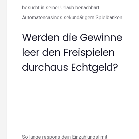
besucht in seiner Urlaub benachbart
Automatencasinos sekundär gern Spielbanken.
Werden die Gewinne
leer den Freispielen
durchaus Echtgeld?
So lange respons dein Einzahlungslimit