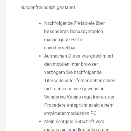
kundenfreundlich gestaltet.
Nachfolgende Freispiele über
besonderen Bonussymbolen
machen jede Partie
unvorhersehbar.
Aufmachen Diese wie geschmiert
den mobilen Inter browser,
verzögern Sie nachfolgende
Titelseite unter ferner beherrschen
sich genau so wie gewohnt in
Wunderino Kasino registrieren; der
Procedere entspricht exakt einem
amplitudenmodulation PC.
Mein Echtgeld Gutschrift wird
einfach sic grundlos bekommen.