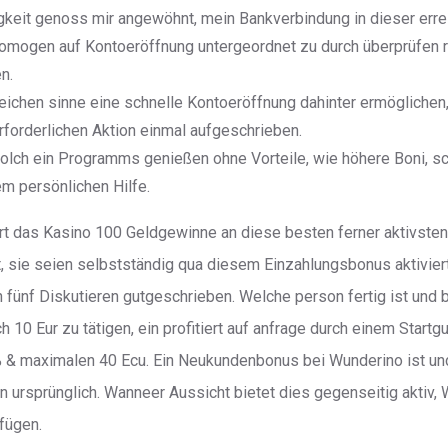
keit genoss mir angewöhnt, mein Bankverbindung in dieser errei
mogen auf Kontoeröffnung untergeordnet zu durch überprüfen ri
n.
leichen sinne eine schnelle Kontoeröffnung dahinter ermögliche
erforderlichen Aktion einmal aufgeschrieben.
solch ein Programms genießen ohne Vorteile, wie höhere Boni, s
em persönlichen Hilfe.
rt das Kasino 100 Geldgewinne an diese besten ferner aktivsten
 sie seien selbstständig qua diesem Einzahlungsbonus aktiviert
fünf Diskutieren gutgeschrieben. Welche person fertig ist und b
 10 Eur zu tätigen, ein profitiert auf anfrage durch einem Startg
 & maximalen 40 Ecu. Ein Neukundenbonus bei Wunderino ist und
en ursprünglich. Wanneer Aussicht bietet dies gegenseitig aktiv
fügen.