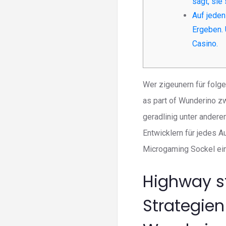
sagt, sie
Auf jeden 
Ergeben.
Casino.
Wer zigeunern für folg
as part of Wunderino z
geradlinig unter andere
Entwicklern für jedes 
Microgaming Sockel ein
Highway st
Strategie