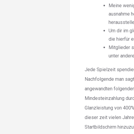
Meine wenig
ausnahme ho
herausstelle
Um dir im g
die hierfür 
Mitglieder 
unter ander
Jede Spielzeit spendie
Nachfolgende man sagt,
angewandten folgenden 
Mindesteinzahlung durch
Glanzleistung von 400%
dieser zeit vielen Jahr
Startbildschirm hinzuzu