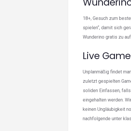
Wunderino
18+, Gesuch zum besten
spielen“, damit sich ge
Wunderino gratis zu auf
Live Gam
Unplanmäßig findet man 
zuletzt gespielten Gam
soliden Einfassen, fal
eingehalten werden. Wir
keinen Ungläubigkeit n
nachfolgende unter kla