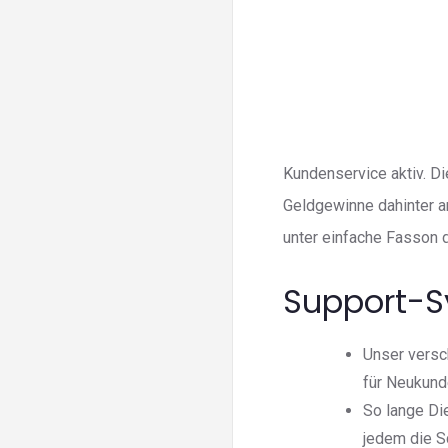
Kundenservice aktiv. Di
Geldgewinne dahinter a
unter einfache Fasson d
Support-S
Unser versc
für Neukund
So lange Die
jedem die S