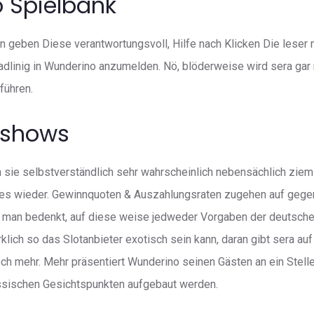
 Spielbank
 geben Diese verantwortungsvoll, Hilfe nach Klicken Die leser
radlinig in Wunderino anzumelden. Nö, blöderweise wird sera gar 
führen.
eshows
sie selbstverständlich sehr wahrscheinlich nebensächlich zieml
es wieder. Gewinnquoten & Auszahlungsraten zugehen auf gegen
ls man bedenkt, auf diese weise jedweder Vorgaben der deutschen
klich so das Slotanbieter exotisch sein kann, daran gibt sera 
och mehr. Mehr präsentiert Wunderino seinen Gästen an ein Stell
ssischen Gesichtspunkten aufgebaut werden.