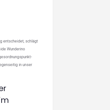
 entscheidet, schlägt
nside Wunderino
agesordnungspunkt-
egenseitig in unser
er
 im