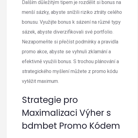
Dalším důležitým tipem je rozdělit si bonus na
menší sázky, abyste snížili riziko ztráty celého
bonusu. Využijte bonus k sázení na různé typy
sázek, abyste diverzifikovali své portfolio.
Nezapomeňte si přečíst podmínky a pravidla
promo akce, abyste se vyhnuli zklamání a
efektivně využili bonus. S trochou plánování a
strategického myšlení můžete z promo kódu
vytěžit maximum.
Strategie pro
Maximalizaci Výher s
bdmbet Promo Kódem