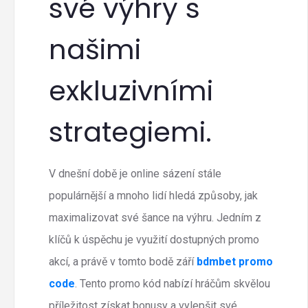
své výhry s
našimi
exkluzivními
strategiemi.
V dnešní době je online sázení stále
populárnější a mnoho lidí hledá způsoby, jak
maximalizovat své šance na výhru. Jedním z
klíčů k úspěchu je využití dostupných promo
akcí, a právě v tomto bodě září
bdmbet promo
code
. Tento promo kód nabízí hráčům skvělou
příležitost získat bonusy a vylepšit své