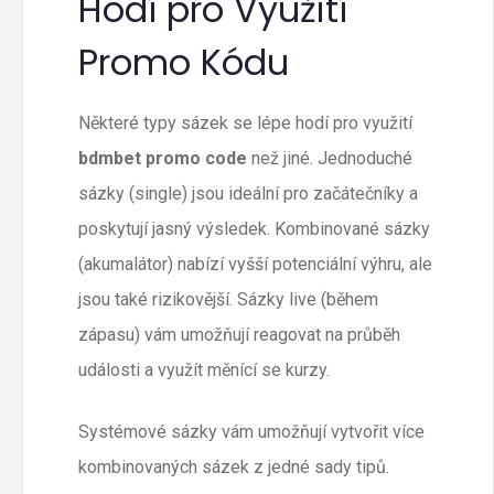
Hodí pro Využití
Promo Kódu
Některé typy sázek se lépe hodí pro využití
bdmbet promo code
než jiné. Jednoduché
sázky (single) jsou ideální pro začátečníky a
poskytují jasný výsledek. Kombinované sázky
(akumalátor) nabízí vyšší potenciální výhru, ale
jsou také rizikovější. Sázky live (během
zápasu) vám umožňují reagovat na průběh
události a využít měnící se kurzy.
Systémové sázky vám umožňují vytvořit více
kombinovaných sázek z jedné sady tipů.