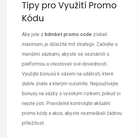
Tipy pro Využití Promo
Kódu
Aby jste z
bdmbet promo code
získali
maximum, je důležité mít strategii. Začněte s
menšími sázkami, abyste se seznámili s
platformou a otestovali své dovednosti.
Využijte bonusů k sázení na události, které
dobře znáte a kterým rozumíte. Nepoužívejte
bonusy na sázky s vysokým rizikem, pokud si
nejste jisti. Pravidelně kontrolujte aktuální
promo kódy a akce, abyste nezmeškali žádnou
příležitost.