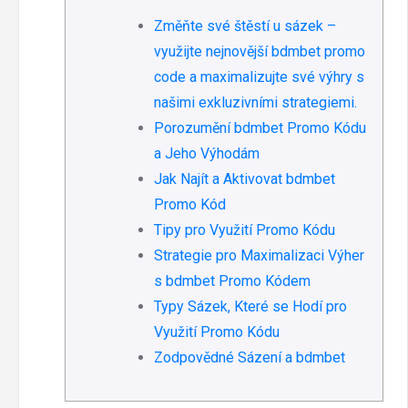
Změňte své štěstí u sázek –
využijte nejnovější bdmbet promo
code a maximalizujte své výhry s
našimi exkluzivními strategiemi.
Porozumění bdmbet Promo Kódu
a Jeho Výhodám
Jak Najít a Aktivovat bdmbet
Promo Kód
Tipy pro Využití Promo Kódu
Strategie pro Maximalizaci Výher
s bdmbet Promo Kódem
Typy Sázek, Které se Hodí pro
Využití Promo Kódu
Zodpovědné Sázení a bdmbet