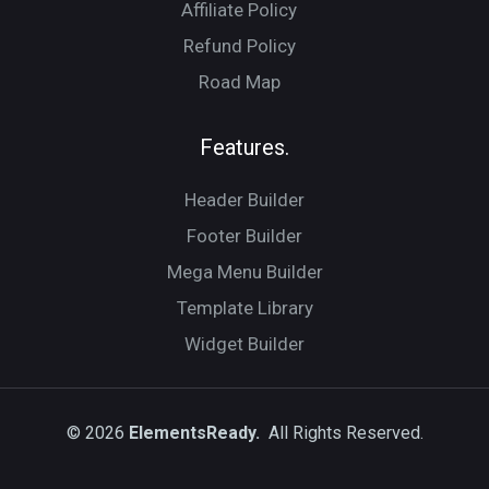
Affiliate Policy
Refund Policy
Road Map
Features.
Header Builder
Footer Builder
Mega Menu Builder
Template Library
Widget Builder
© 2026
ElementsReady.
All Rights Reserved.